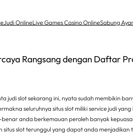
ne
Judi Online
Live Games Casino Online
Sabung Aya
ipercaya Rangsang dengan Daftar Pr
a judi slot sekarang ini, nyata sudah membikin bany
ermakna seluruhnya situs slot miliki service judi ya
ar-benar anda berkemauan peroleh banyak kepuasan
 situs slot terunggul yang dapat anda menjadikan