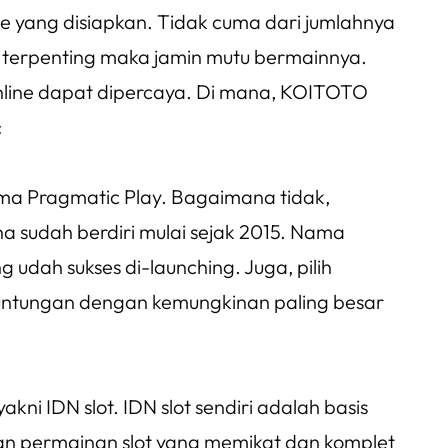
ine yang disiapkan. Tidak cuma dari jumlahnya
uga terpenting maka jamin mutu bermainnya.
online dapat dipercaya. Di mana, KOITOTO
:
ma Pragmatic Play. Bagaimana tidak,
ana sudah berdiri mulai sejak 2015. Nama
dah sukses di-launching. Juga, pilih
ntungan dengan kemungkinan paling besar
kni IDN slot. IDN slot sendiri adalah basis
gkan permainan slot yang memikat dan komplet