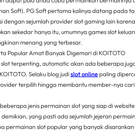
ain dapat pula anda coba permainkan bermainnya di
nan Soft). PG Soft pertama kalinya datang pada ta
i dengan sejumlah provider slot gaming lain kar
ukan sekedar hanya itu, umumnya games slot keluar
ungkinan menang yang terbesar.
serta Popular Amat Banyak Digemari di KOITOTO
slot terpenting, automatic akan ada beberapa ju
KOITOTO. Selaku blog judi
slot online
paling diper
rovider terpilih hingga membantu member-nya cari a
berapa jenis permainan slot yang siap di website 
demikian, yang pasti ada sejumlah jejeran permain
 permainan slot popular yang banyak disarankan t