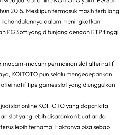
 web judi slot online KOITOTO yakni PG Soft
hun 2015. Meskipun termasuk masih terbilang
ena kehandalannya dalam meningkatkan
an PG Soft yang ditunjang dengan RTP tinggi
ga macam-macam permainan slot alternatif
caya, KOITOTO pun selalu mengedepankan
lternatif tipe games slot yang diunggulkan
judi slot online KOITOTO yang dapat kita
an slot yang lebih disarankan buat anda
erus lebih ternama. Faktanya bisa sebab