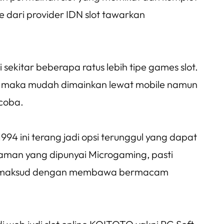
e dari provider IDN slot tawarkan
sekitar beberapa ratus lebih tipe games slot.
5 maka mudah dimainkan lewat mobile namun
 coba.
994 ini terang jadi opsi terunggul yang dapat
aman yang dipunyai Microgaming, pasti
ot termaksud dengan membawa bermacam