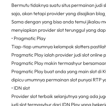
Bermutu tidaknya suatu situs permainan judi s
saja, akan tetapi provider yang disajikan blo
Sama dengan yang bisa anda temui jikalau ma
menyiapkan provider slot terunggul yang da
• Pragmatic Play
Tiap-tiap umumnya kelompok slotters pastil
Pragmatic Play ialah provider judi slot online
Pragmatic Play makin termashyur bersamaan d
Pragmatic Play buat anda yang main slot 
dipicu umumnya permainan slot punyai RTP ya
• IDN slot
Provider slot terbaik selanjutnya yang ada jug
judi slot termasyhur dari IDN Play yang beke