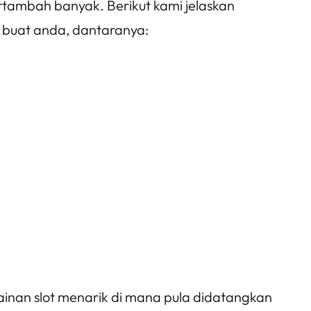
tambah banyak. Berikut kami jelaskan
ik buat anda, dantaranya:
inan slot menarik di mana pula didatangkan