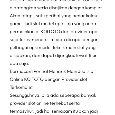
didatangkan serta disajikan dengan komplet.
Akan tetapi, satu perihal yang benar kalau
games judi slot model apa saja yang anda
permainkan di KOITOTO dari provider apa
saja terus-menerus mudah dicapai dengan
pelbagai opsi model teknik main slot yang
disiapkan, dan dapat dijangkau lewat fitur
apa saja.
Bermacam Perihal Menarik Main Judi slot
Online KOITOTO dengan Provider slot
Terkomplet
Sesungguhnya, bila ada seberapa banyak
provider slot online terhebat serta
termasyhur, jadi hal semacam itu akan jadi