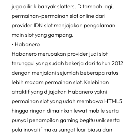
juga dilirik banyak slotters. Ditambah lagi,
permainan-permainan slot online dari
provider IDN slot menjajakan pengalaman
main slot yang gampang.
• Habanero
Habanero merupakan provider judi slot
terunggul yang sudah bekerja dari tahun 2012
dengan menjalani sejumlah beberapa ratus
lebih macam permainan slot. Kelebihan
atraktif yang dijajakan Habanero yakni
permainan slot yang udah membawa HTML5
hingga ringan dimainkan lewat mobile serta
punyai penampilan gaming begitu unik serta
pula inovatif maka sangat luar biasa dan