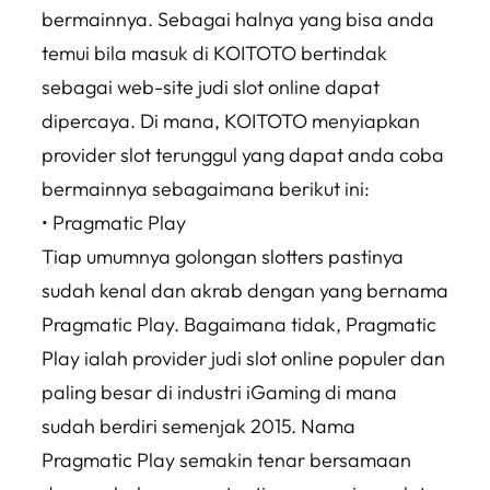
bermainnya. Sebagai halnya yang bisa anda
temui bila masuk di KOITOTO bertindak
sebagai web-site judi slot online dapat
dipercaya. Di mana, KOITOTO menyiapkan
provider slot terunggul yang dapat anda coba
bermainnya sebagaimana berikut ini:
• Pragmatic Play
Tiap umumnya golongan slotters pastinya
sudah kenal dan akrab dengan yang bernama
Pragmatic Play. Bagaimana tidak, Pragmatic
Play ialah provider judi slot online populer dan
paling besar di industri iGaming di mana
sudah berdiri semenjak 2015. Nama
Pragmatic Play semakin tenar bersamaan