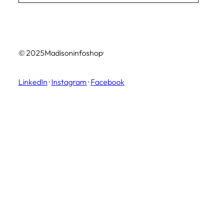
© 2025
Madisoninfoshop
·
LinkedIn
·
Instagram
·
Facebook