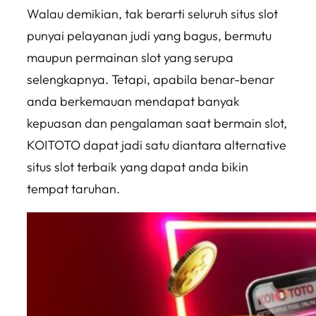
Walau demikian, tak berarti seluruh situs slot
punyai pelayanan judi yang bagus, bermutu
maupun permainan slot yang serupa
selengkapnya. Tetapi, apabila benar-benar
anda berkemauan mendapat banyak
kepuasan dan pengalaman saat bermain slot,
KOITOTO dapat jadi satu diantara alternative
situs slot terbaik yang dapat anda bikin
tempat taruhan.