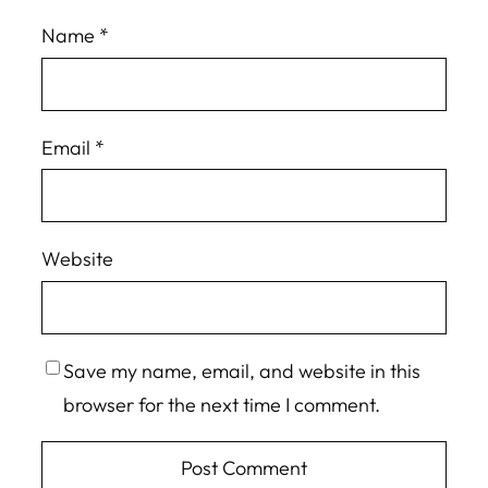
Name
*
Email
*
Website
Save my name, email, and website in this
browser for the next time I comment.