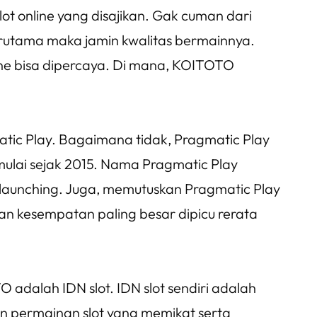
slot online yang disajikan. Gak cuman dari
 terutama maka jamin kwalitas bermainnya.
line bisa dipercaya. Di mana, KOITOTO
tic Play. Bagaimana tidak, Pragmatic Play
i mulai sejak 2015. Nama Pragmatic Play
-launching. Juga, memutuskan Pragmatic Play
 kesempatan paling besar dipicu rerata
O adalah IDN slot. IDN slot sendiri adalah
kan permainan slot yang memikat serta