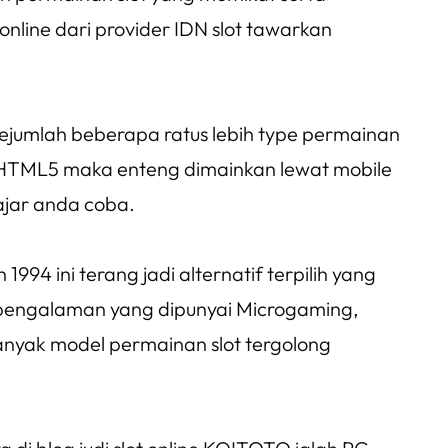
nline dari provider IDN slot tawarkan
 sejumlah beberapa ratus lebih type permainan
t HTML5 maka enteng dimainkan lewat mobile
wajar anda coba.
994 ini terang jadi alternatif terpilih yang
pengalaman yang dipunyai Microgaming,
anyak model permainan slot tergolong