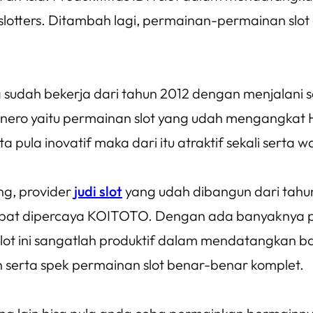
lotters. Ditambah lagi, permainan-permainan slot o
ng sudah bekerja dari tahun 2012 dengan menjalani
abanero yaitu permainan slot yang udah mengangka
pula inovatif maka dari itu atraktif sekali serta 
ng, provider
judi slot
yang udah dibangun dari tahun 1
dapat dipercaya KOITOTO. Dengan ada banyaknya 
lot ini sangatlah produktif dalam mendatangkan b
erta spek permainan slot benar-benar komplet.