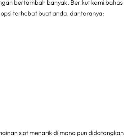
ungan bertambah banyak. Berikut kami bahas
i opsi terhebat buat anda, dantaranya:
rmainan slot menarik di mana pun didatangkan