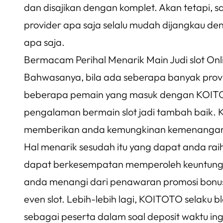
dan disajikan dengan komplet. Akan tetapi, s
provider apa saja selalu mudah dijangkau den
apa saja.
Bermacam Perihal Menarik Main Judi slot On
Bahwasanya, bila ada seberapa banyak provider 
beberapa pemain yang masuk dengan KOITOTO
pengalaman bermain slot jadi tambah baik. 
memberikan anda kemungkinan kemenangan
Hal menarik sesudah itu yang dapat anda raih
dapat berkesempatan memperoleh keuntungan 
anda menangi dari penawaran promosi bonus 
even slot. Lebih-lebih lagi, KOITOTO selaku 
sebagai peserta dalam soal deposit waktu ing