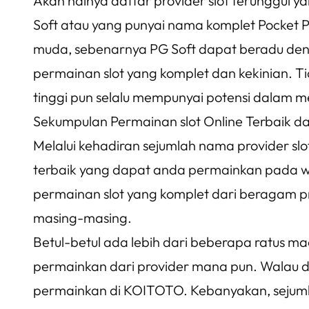
Akan halnya daftar provider slot terunggul y
Soft atau yang punyai nama komplet Pocket 
muda, sebenarnya PG Soft dapat beradu den
permainan slot yang komplet dan kekinian. T
tinggi pun selalu mempunyai potensi dalam
Sekumpulan Permainan slot Online Terbaik 
Melalui kehadiran sejumlah nama provider s
terbaik yang dapat anda permainkan pada w
permainan slot yang komplet dari beragam pr
masing-masing.
Betul-betul ada lebih dari beberapa ratus m
permainkan dari provider mana pun. Walau de
permainkan di KOITOTO. Kebanyakan, sejumla