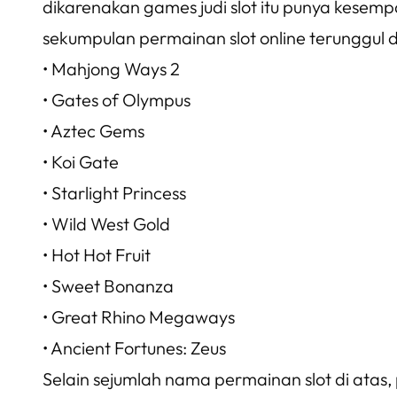
dikarenakan games judi slot itu punya kes
sekumpulan permainan slot online terunggul d
• Mahjong Ways 2
• Gates of Olympus
• Aztec Gems
• Koi Gate
• Starlight Princess
• Wild West Gold
• Hot Hot Fruit
• Sweet Bonanza
• Great Rhino Megaways
• Ancient Fortunes: Zeus
Selain sejumlah nama permainan slot di atas