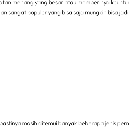
empatan menang yang besar atau memberinya keunt
an sangat populer yang bisa saja mungkin bisa jad
, pastinya masih ditemui banyak beberapa jenis pe