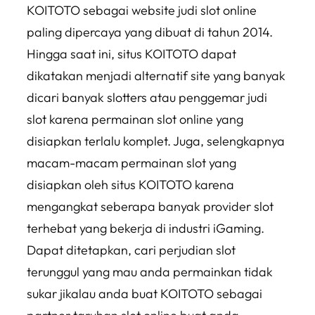
KOITOTO sebagai website judi slot online
paling dipercaya yang dibuat di tahun 2014.
Hingga saat ini, situs KOITOTO dapat
dikatakan menjadi alternatif site yang banyak
dicari banyak slotters atau penggemar judi
slot karena permainan slot online yang
disiapkan terlalu komplet. Juga, selengkapnya
macam-macam permainan slot yang
disiapkan oleh situs KOITOTO karena
mengangkat seberapa banyak provider slot
terhebat yang bekerja di industri iGaming.
Dapat ditetapkan, cari perjudian slot
terunggul yang mau anda permainkan tidak
sukar jikalau anda buat KOITOTO sebagai