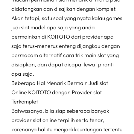
didatangkan dan disajikan dengan komplet.
Akan tetapi, satu soal yang nyata kalau games
judi slot model apa saja yang anda
permainkan di KOITOTO dari provider apa
saja terus-menerus enteng dijangkau dengan
bermacam alternatif cara trik main slot yang
disiapkan, dan dapat dicapai lewat piranti
apa saja.
Beberapa Hal Menarik Bermain Judi slot
Online KOITOTO dengan Provider slot
Terkomplet
Bahwasanya, bila siap seberapa banyak
provider slot online terpilih serta tenar,
karenanya hal itu menjadi keuntungan tertentu