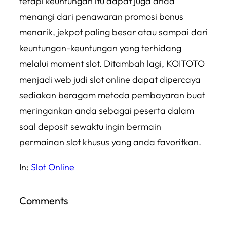
tetapi keuntungan itu dapat juga anda
menangi dari penawaran promosi bonus
menarik, jekpot paling besar atau sampai dari
keuntungan-keuntungan yang terhidang
melalui moment slot. Ditambah lagi, KOITOTO
menjadi web judi slot online dapat dipercaya
sediakan beragam metoda pembayaran buat
meringankan anda sebagai peserta dalam
soal deposit sewaktu ingin bermain
permainan slot khusus yang anda favoritkan.
In:
Slot Online
Comments