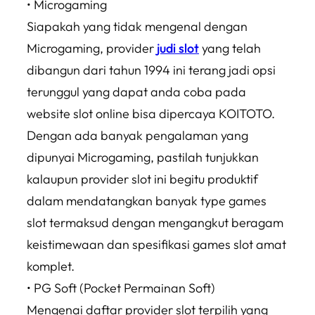
• Microgaming
Siapakah yang tidak mengenal dengan
Microgaming, provider
judi slot
yang telah
dibangun dari tahun 1994 ini terang jadi opsi
terunggul yang dapat anda coba pada
website slot online bisa dipercaya KOITOTO.
Dengan ada banyak pengalaman yang
dipunyai Microgaming, pastilah tunjukkan
kalaupun provider slot ini begitu produktif
dalam mendatangkan banyak type games
slot termaksud dengan mengangkut beragam
keistimewaan dan spesifikasi games slot amat
komplet.
• PG Soft (Pocket Permainan Soft)
Mengenai daftar provider slot terpilih yang