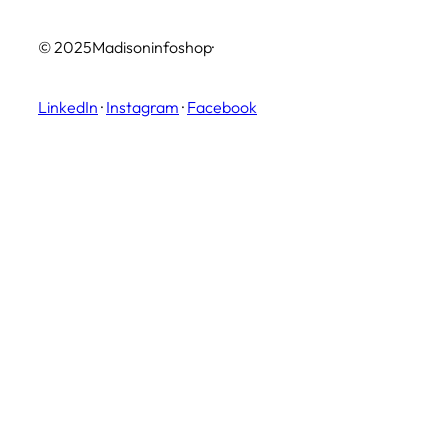
© 2025
Madisoninfoshop
·
LinkedIn
·
Instagram
·
Facebook