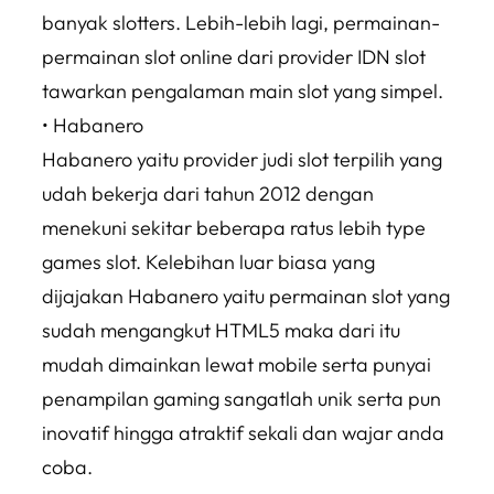
banyak slotters. Lebih-lebih lagi, permainan-
permainan slot online dari provider IDN slot
tawarkan pengalaman main slot yang simpel.
• Habanero
Habanero yaitu provider judi slot terpilih yang
udah bekerja dari tahun 2012 dengan
menekuni sekitar beberapa ratus lebih type
games slot. Kelebihan luar biasa yang
dijajakan Habanero yaitu permainan slot yang
sudah mengangkut HTML5 maka dari itu
mudah dimainkan lewat mobile serta punyai
penampilan gaming sangatlah unik serta pun
inovatif hingga atraktif sekali dan wajar anda
coba.