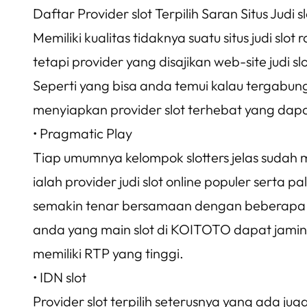
Daftar Provider slot Terpilih Saran Situs Jud
Memiliki kualitas tidaknya suatu situs judi slo
tetapi provider yang disajikan web-site judi 
Seperti yang bisa anda temui kalau tergabun
menyiapkan provider slot terhebat yang dap
• Pragmatic Play
Tiap umumnya kelompok slotters jelas sudah
ialah provider judi slot online populer serta
semakin tenar bersamaan dengan beberapa ra
anda yang main slot di KOITOTO dapat jami
memiliki RTP yang tinggi.
• IDN slot
Provider slot terpilih seterusnya yang ada jug