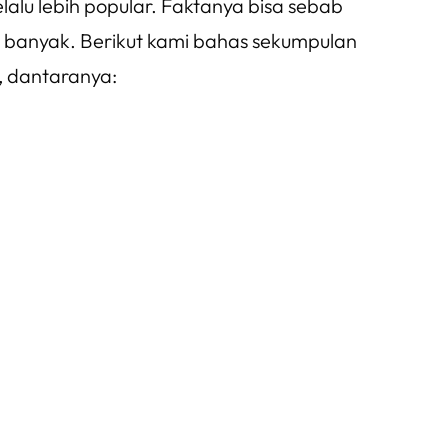
alu lebih popular. Faktanya bisa sebab
 banyak. Berikut kami bahas sekumpulan
a, dantaranya: