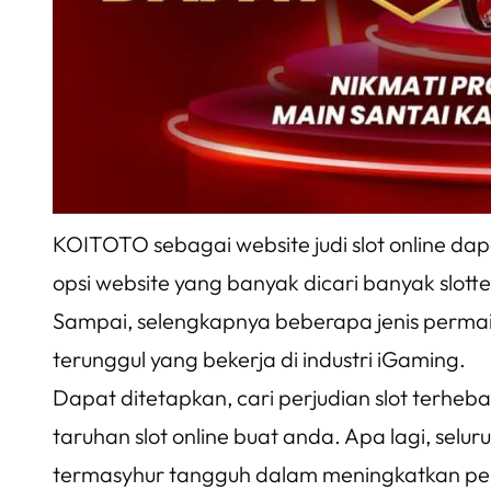
KOITOTO sebagai website judi slot online dap
opsi website yang banyak dicari banyak slotte
Sampai, selengkapnya beberapa jenis permai
terunggul yang bekerja di industri iGaming.
Dapat ditetapkan, cari perjudian slot terhe
taruhan slot online buat anda. Apa lagi, sel
termasyhur tangguh dalam meningkatkan perm