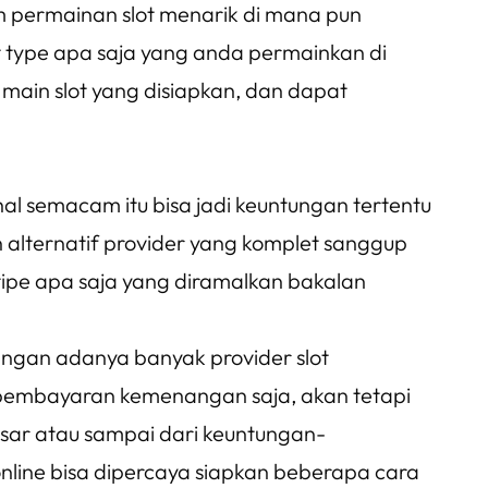
 permainan slot menarik di mana pun
t type apa saja yang anda permainkan di
 main slot yang disiapkan, dan dapat
al semacam itu bisa jadi keuntungan tertentu
alternatif provider yang komplet sanggup
tipe apa saja yang diramalkan bakalan
engan adanya banyak provider slot
pembayaran kemenangan saja, akan tetapi
esar atau sampai dari keuntungan-
 online bisa dipercaya siapkan beberapa cara