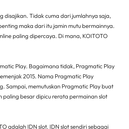
ang disajikan. Tidak cuma dari jumlahnya saja,
erpenting maka dari itu jamin mutu bermainnya.
 online paling dipercaya. Di mana, KOITOTO
atic Play. Bagaimana tidak, Pragmatic Play
iri semenjak 2015. Nama Pragmatic Play
ng. Sampai, memutuskan Pragmatic Play buat
aling besar dipicu rerata permainan slot
TO adalah IDN slot. IDN slot sendiri sebagai