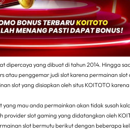
at dipercaya yang dibuat di tahun 2014. Hingga saa
rs atau penggemar judi slot karena permainan slot o
nan slot yang disiapkan oleh situs KOITOTO kare
bat yang mau anda permainkan akan tidak susah ka
uruh provider slot gaming yang didatangkan oleh K
ainan slot bermutu berikut dengan beberapa kele