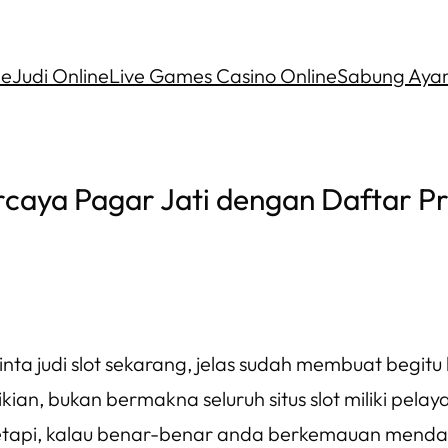
ne
Judi Online
Live Games Casino Online
Sabung Aya
percaya Pagar Jati dengan Daftar Pr
a judi slot sekarang, jelas sudah membuat begitu b
n, bukan bermakna seluruh situs slot miliki pelaya
 Tetapi, kalau benar-benar anda berkemauan men