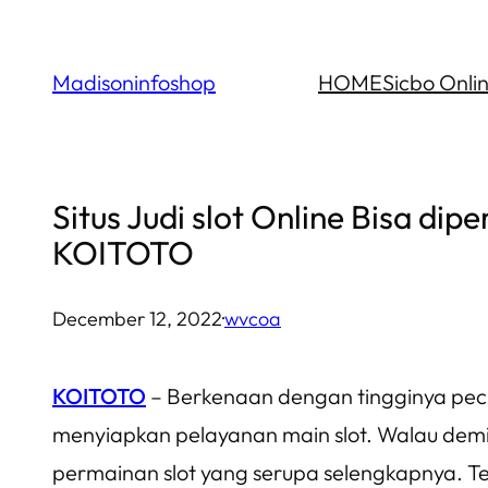
Skip
to
Madisoninfoshop
HOME
Sicbo Onli
content
Situs Judi slot Online Bisa di
KOITOTO
December 12, 2022
·
wvcoa
KOITOTO
– Berkenaan dengan tingginya pecint
menyiapkan pelayanan main slot. Walau demikia
permainan slot yang serupa selengkapnya.