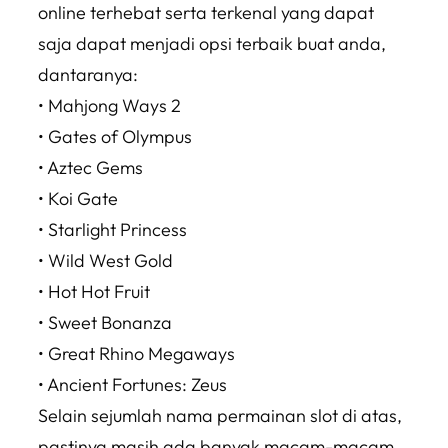
online terhebat serta terkenal yang dapat
saja dapat menjadi opsi terbaik buat anda,
dantaranya:
• Mahjong Ways 2
• Gates of Olympus
• Aztec Gems
• Koi Gate
• Starlight Princess
• Wild West Gold
• Hot Hot Fruit
• Sweet Bonanza
• Great Rhino Megaways
• Ancient Fortunes: Zeus
Selain sejumlah nama permainan slot di atas,
pastinya masih ada banyak macam-macam