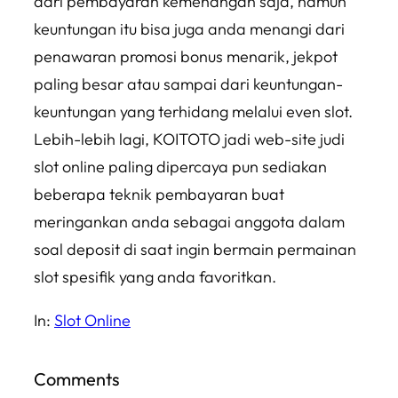
dari pembayaran kemenangan saja, namun
keuntungan itu bisa juga anda menangi dari
penawaran promosi bonus menarik, jekpot
paling besar atau sampai dari keuntungan-
keuntungan yang terhidang melalui even slot.
Lebih-lebih lagi, KOITOTO jadi web-site judi
slot online paling dipercaya pun sediakan
beberapa teknik pembayaran buat
meringankan anda sebagai anggota dalam
soal deposit di saat ingin bermain permainan
slot spesifik yang anda favoritkan.
In:
Slot Online
Comments