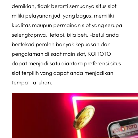
demikian, tidak berarti semuanya situs slot
miliki pelayanan judi yang bagus, memiliki
kualitas maupun permainan slot yang serupa
selengkapnya. Tetapi, bila betul-betul anda
bertekad peroleh banyak kepuasan dan
pengalaman di saat main slot, KOITOTO
dapat menjadi satu diantara preferensi situs
slot terpilih yang dapat anda menjadikan
tempat taruhan.