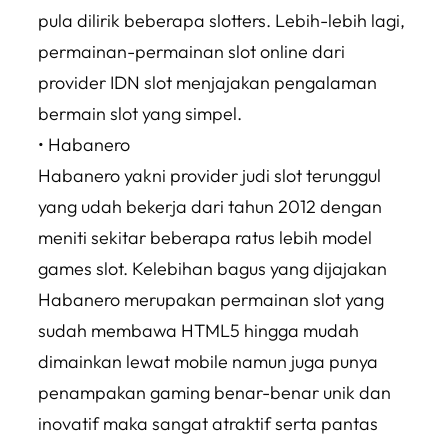
pula dilirik beberapa slotters. Lebih-lebih lagi,
permainan-permainan slot online dari
provider IDN slot menjajakan pengalaman
bermain slot yang simpel.
• Habanero
Habanero yakni provider judi slot terunggul
yang udah bekerja dari tahun 2012 dengan
meniti sekitar beberapa ratus lebih model
games slot. Kelebihan bagus yang dijajakan
Habanero merupakan permainan slot yang
sudah membawa HTML5 hingga mudah
dimainkan lewat mobile namun juga punya
penampakan gaming benar-benar unik dan
inovatif maka sangat atraktif serta pantas