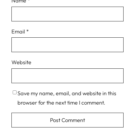
Name
*
Email
*
Website
Save my name, email, and website in this
browser for the next time I comment.