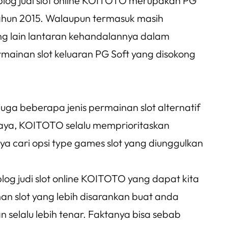
 blog judi slot online KOITOTO merupakan PG
ahun 2015. Walaupun termasuk masih
g lain lantaran kehandalannya dalam
mainan slot keluaran PG Soft yang disokong
.
uga beberapa jenis permainan slot alternatif
aya, KOITOTO selalu memprioritaskan
cari opsi type games slot yang diunggulkan
og judi slot online KOITOTO yang dapat kita
an slot yang lebih disarankan buat anda
selalu lebih tenar. Faktanya bisa sebab