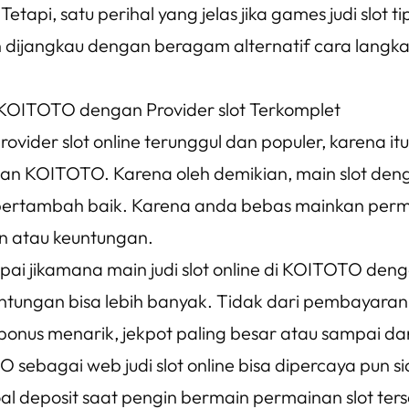
etapi, satu perihal yang jelas jika games judi slot
n dijangkau dengan beragam alternatif cara langkah
e KOITOTO dengan Provider slot Terkomplet
vider slot online terunggul dan populer, karena itu
 KOITOTO. Karena oleh demikian, main slot denga
ertambah baik. Karena anda bebas mainkan permai
 atau keuntungan.
pai jikamana main judi slot online di KOITOTO den
ungan bisa lebih banyak. Tidak dari pembayaran 
onus menarik, jekpot paling besar atau sampai d
TO sebagai web judi slot online bisa dipercaya pu
 deposit saat pengin bermain permainan slot terse