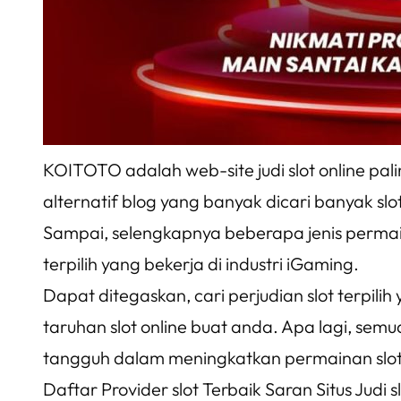
KOITOTO adalah web-site judi slot online pali
alternatif blog yang banyak dicari banyak slot
Sampai, selengkapnya beberapa jenis permain
terpilih yang bekerja di industri iGaming.
Dapat ditegaskan, cari perjudian slot terp
taruhan slot online buat anda. Apa lagi, se
tangguh dalam meningkatkan permainan slot b
Daftar Provider slot Terbaik Saran Situs Judi