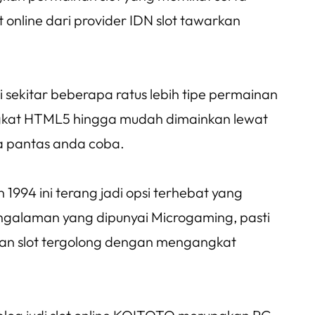
 online dari provider IDN slot tawarkan
i sekitar beberapa ratus lebih tipe permainan
ngkat HTML5 hingga mudah dimainkan lewat
a pantas anda coba.
 1994 ini terang jadi opsi terhebat yang
galaman yang dipunyai Microgaming, pasti
inan slot tergolong dengan mengangkat