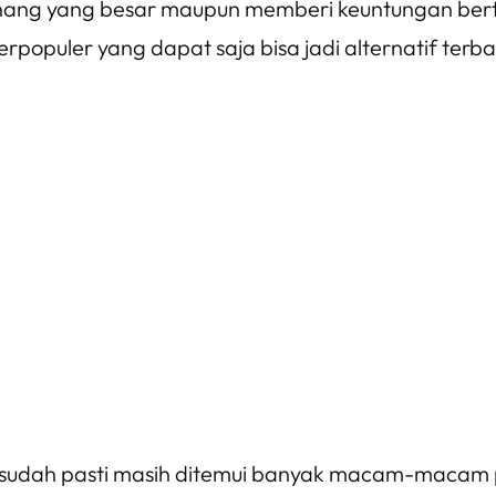
 menang yang besar maupun memberi keuntungan be
terpopuler yang dapat saja bisa jadi alternatif ter
s, sudah pasti masih ditemui banyak macam-macam 