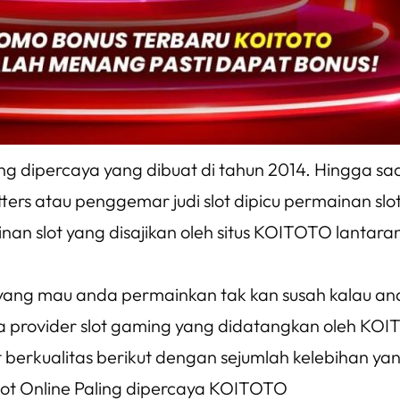
ng dipercaya yang dibuat di tahun 2014. Hingga saa
ters atau penggemar judi slot dipicu permainan slot 
an slot yang disajikan oleh situs KOITOTO lantar
ilih yang mau anda permainkan tak kan susah kala
mua provider slot gaming yang didatangkan oleh KO
erkualitas berikut dengan sejumlah kelebihan yan
 slot Online Paling dipercaya KOITOTO