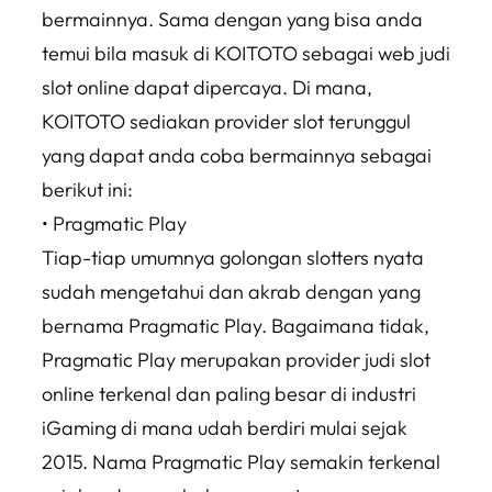
bermainnya. Sama dengan yang bisa anda
temui bila masuk di KOITOTO sebagai web judi
slot online dapat dipercaya. Di mana,
KOITOTO sediakan provider slot terunggul
yang dapat anda coba bermainnya sebagai
berikut ini:
• Pragmatic Play
Tiap-tiap umumnya golongan slotters nyata
sudah mengetahui dan akrab dengan yang
bernama Pragmatic Play. Bagaimana tidak,
Pragmatic Play merupakan provider judi slot
online terkenal dan paling besar di industri
iGaming di mana udah berdiri mulai sejak
2015. Nama Pragmatic Play semakin terkenal