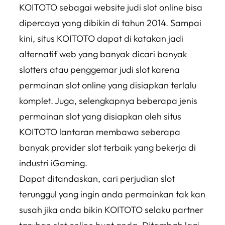
KOITOTO sebagai website judi slot online bisa
dipercaya yang dibikin di tahun 2014. Sampai
kini, situs KOITOTO dapat di katakan jadi
alternatif web yang banyak dicari banyak
slotters atau penggemar judi slot karena
permainan slot online yang disiapkan terlalu
komplet. Juga, selengkapnya beberapa jenis
permainan slot yang disiapkan oleh situs
KOITOTO lantaran membawa seberapa
banyak provider slot terbaik yang bekerja di
industri iGaming.
Dapat ditandaskan, cari perjudian slot
terunggul yang ingin anda permainkan tak kan
susah jika anda bikin KOITOTO selaku partner