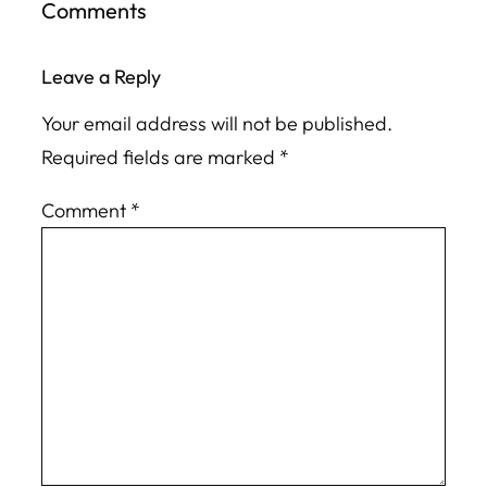
Comments
Leave a Reply
Your email address will not be published.
Required fields are marked
*
Comment
*