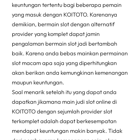
keuntungan tertentu bagi beberapa pemain
yang masuk dengan KOITOTO. Karenanya
demikian, bermain slot dengan alternatif
provider yang komplet dapat jamin
pengalaman bermain slot jadi bertambah
baik. Karena anda bebas mainkan permainan
slot macam apa saja yang diperhitungkan
akan berikan anda kemungkinan kemenangan
maupun keuntungan.
Soal menarik setelah itu yang dapat anda
dapatkan jikamana main judi slot online di
KOITOTO dengan sejumlah provider slot
terkomplet adalah dapat berkesempatan
mendapat keuntungan makin banyak. Tidak