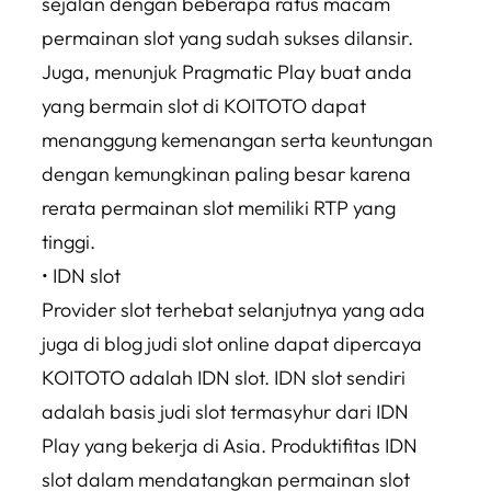
sejalan dengan beberapa ratus macam
permainan slot yang sudah sukses dilansir.
Juga, menunjuk Pragmatic Play buat anda
yang bermain slot di KOITOTO dapat
menanggung kemenangan serta keuntungan
dengan kemungkinan paling besar karena
rerata permainan slot memiliki RTP yang
tinggi.
• IDN slot
Provider slot terhebat selanjutnya yang ada
juga di blog judi slot online dapat dipercaya
KOITOTO adalah IDN slot. IDN slot sendiri
adalah basis judi slot termasyhur dari IDN
Play yang bekerja di Asia. Produktifitas IDN
slot dalam mendatangkan permainan slot