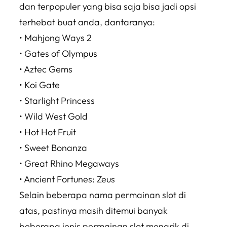
dan terpopuler yang bisa saja bisa jadi opsi
terhebat buat anda, dantaranya:
• Mahjong Ways 2
• Gates of Olympus
• Aztec Gems
• Koi Gate
• Starlight Princess
• Wild West Gold
• Hot Hot Fruit
• Sweet Bonanza
• Great Rhino Megaways
• Ancient Fortunes: Zeus
Selain beberapa nama permainan slot di
atas, pastinya masih ditemui banyak
beberapa jenis permainan slot menarik di