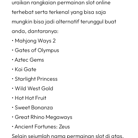
uraikan rangkaian permainan slot online
terhebat serta terkenal yang bisa saja
mungkin bisa jadi alternatif terunggul buat
anda, dantaranya:
• Mahjong Ways 2
• Gates of Olympus
• Aztec Gems
• Koi Gate
• Starlight Princess
• Wild West Gold
• Hot Hot Fruit
• Sweet Bonanza
• Great Rhino Megaways
• Ancient Fortunes: Zeus
Selain sejumlah nama permainan slot di atas,