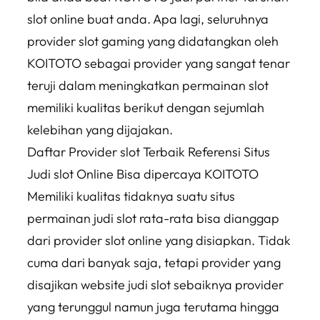
slot online buat anda. Apa lagi, seluruhnya
provider slot gaming yang didatangkan oleh
KOITOTO sebagai provider yang sangat tenar
teruji dalam meningkatkan permainan slot
memiliki kualitas berikut dengan sejumlah
kelebihan yang dijajakan.
Daftar Provider slot Terbaik Referensi Situs
Judi slot Online Bisa dipercaya KOITOTO
Memiliki kualitas tidaknya suatu situs
permainan judi slot rata-rata bisa dianggap
dari provider slot online yang disiapkan. Tidak
cuma dari banyak saja, tetapi provider yang
disajikan website judi slot sebaiknya provider
yang terunggul namun juga terutama hingga