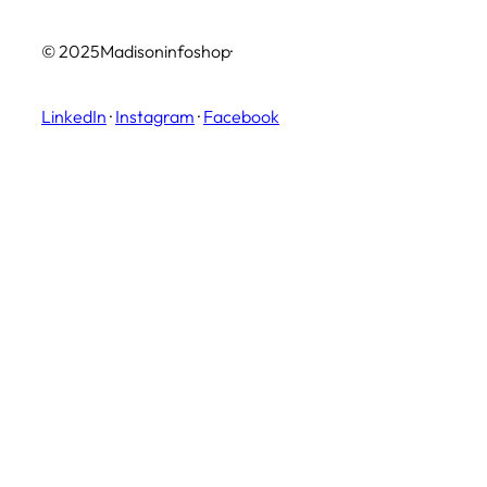
© 2025
Madisoninfoshop
·
LinkedIn
·
Instagram
·
Facebook