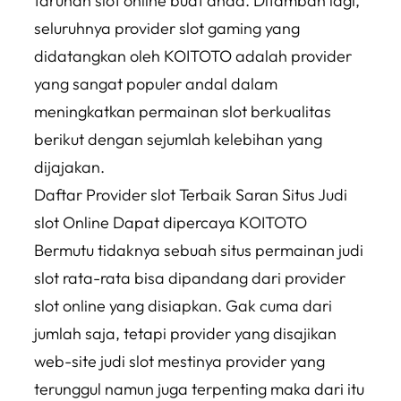
taruhan slot online buat anda. Ditambah lagi,
seluruhnya provider slot gaming yang
didatangkan oleh KOITOTO adalah provider
yang sangat populer andal dalam
meningkatkan permainan slot berkualitas
berikut dengan sejumlah kelebihan yang
dijajakan.
Daftar Provider slot Terbaik Saran Situs Judi
slot Online Dapat dipercaya KOITOTO
Bermutu tidaknya sebuah situs permainan judi
slot rata-rata bisa dipandang dari provider
slot online yang disiapkan. Gak cuma dari
jumlah saja, tetapi provider yang disajikan
web-site judi slot mestinya provider yang
terunggul namun juga terpenting maka dari itu