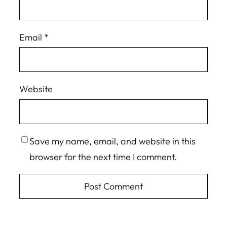
Email
*
Website
Save my name, email, and website in this
browser for the next time I comment.