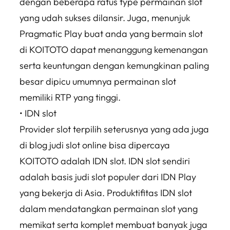
dengan beberapa ratus type permainan slot
yang udah sukses dilansir. Juga, menunjuk
Pragmatic Play buat anda yang bermain slot
di KOITOTO dapat menanggung kemenangan
serta keuntungan dengan kemungkinan paling
besar dipicu umumnya permainan slot
memiliki RTP yang tinggi.
• IDN slot
Provider slot terpilih seterusnya yang ada juga
di blog judi slot online bisa dipercaya
KOITOTO adalah IDN slot. IDN slot sendiri
adalah basis judi slot populer dari IDN Play
yang bekerja di Asia. Produktifitas IDN slot
dalam mendatangkan permainan slot yang
memikat serta komplet membuat banyak juga