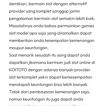
demikian, bermain slot dengan alternatif
provider yang komplet sanggup jamin
pengalaman bermain slot semakin lebih baik.
Masalahnya anda bebas permainkan games
slot model apa saja yang diramalkan dapat
memberikan anda kesempatan kemenangan
maupun keuntungan.
Soal menarik sesudah itu yang dapat anda
dapatkan jikamana bermain judi slot online di
KOITOTO dengan adanya banyak provider
slot terkomplet yakni dapat berkesempatan
mendapati keuntungan bisa lebih banyak.
Tidak dari pembayaran kemenangan saja,
namun keuntungan itu juga dapat anda