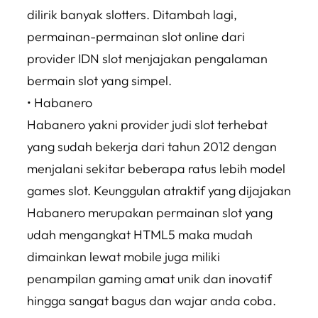
dilirik banyak slotters. Ditambah lagi,
permainan-permainan slot online dari
provider IDN slot menjajakan pengalaman
bermain slot yang simpel.
• Habanero
Habanero yakni provider judi slot terhebat
yang sudah bekerja dari tahun 2012 dengan
menjalani sekitar beberapa ratus lebih model
games slot. Keunggulan atraktif yang dijajakan
Habanero merupakan permainan slot yang
udah mengangkat HTML5 maka mudah
dimainkan lewat mobile juga miliki
penampilan gaming amat unik dan inovatif
hingga sangat bagus dan wajar anda coba.