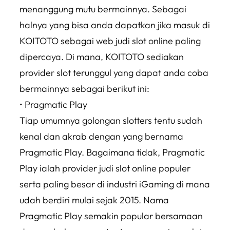
menanggung mutu bermainnya. Sebagai
halnya yang bisa anda dapatkan jika masuk di
KOITOTO sebagai web judi slot online paling
dipercaya. Di mana, KOITOTO sediakan
provider slot terunggul yang dapat anda coba
bermainnya sebagai berikut ini:
• Pragmatic Play
Tiap umumnya golongan slotters tentu sudah
kenal dan akrab dengan yang bernama
Pragmatic Play. Bagaimana tidak, Pragmatic
Play ialah provider judi slot online populer
serta paling besar di industri iGaming di mana
udah berdiri mulai sejak 2015. Nama
Pragmatic Play semakin popular bersamaan