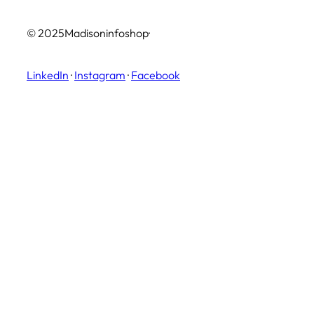
© 2025
Madisoninfoshop
·
LinkedIn
·
Instagram
·
Facebook