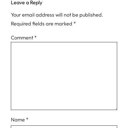
Leave a Reply
Your email address will not be published.
Required fields are marked
*
Comment
*
Name
*