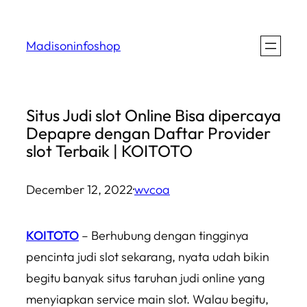
Skip
to
Madisoninfoshop
content
Situs Judi slot Online Bisa dipercaya
Depapre dengan Daftar Provider
slot Terbaik | KOITOTO
December 12, 2022
·
wvcoa
KOITOTO
– Berhubung dengan tingginya
pencinta judi slot sekarang, nyata udah bikin
begitu banyak situs taruhan judi online yang
menyiapkan service main slot. Walau begitu,