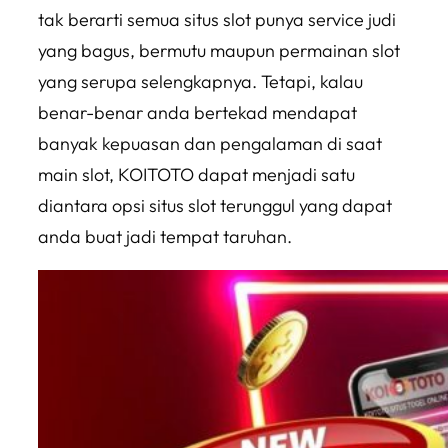
tak berarti semua situs slot punya service judi
yang bagus, bermutu maupun permainan slot
yang serupa selengkapnya. Tetapi, kalau
benar-benar anda bertekad mendapat
banyak kepuasan dan pengalaman di saat
main slot, KOITOTO dapat menjadi satu
diantara opsi situs slot terunggul yang dapat
anda buat jadi tempat taruhan.