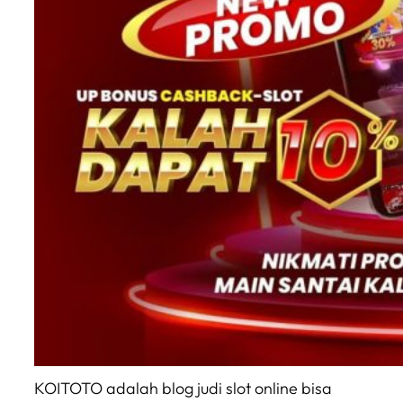
KOITOTO adalah blog judi slot online bisa