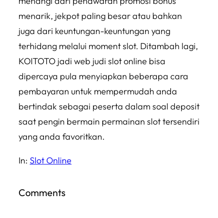
menangi dari penawaran promosi bonus
menarik, jekpot paling besar atau bahkan
juga dari keuntungan-keuntungan yang
terhidang melalui moment slot. Ditambah lagi,
KOITOTO jadi web judi slot online bisa
dipercaya pula menyiapkan beberapa cara
pembayaran untuk mempermudah anda
bertindak sebagai peserta dalam soal deposit
saat pengin bermain permainan slot tersendiri
yang anda favoritkan.
In:
Slot Online
Comments