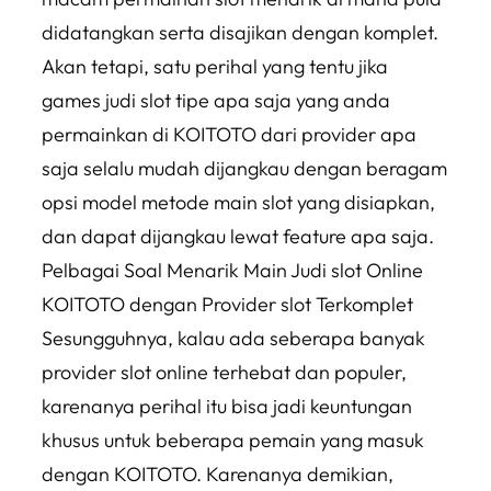
didatangkan serta disajikan dengan komplet.
Akan tetapi, satu perihal yang tentu jika
games judi slot tipe apa saja yang anda
permainkan di KOITOTO dari provider apa
saja selalu mudah dijangkau dengan beragam
opsi model metode main slot yang disiapkan,
dan dapat dijangkau lewat feature apa saja.
Pelbagai Soal Menarik Main Judi slot Online
KOITOTO dengan Provider slot Terkomplet
Sesungguhnya, kalau ada seberapa banyak
provider slot online terhebat dan populer,
karenanya perihal itu bisa jadi keuntungan
khusus untuk beberapa pemain yang masuk
dengan KOITOTO. Karenanya demikian,