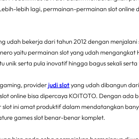
 Lebih-lebih lagi, permainan-permainan slot online
ang udah bekerja dari tahun 2012 dengan menjalani
abanero yaitu permainan slot yang udah mengangka
 unik serta pula inovatif hingga bagus sekali sert
gaming, provider
judi slot
yang udah dibangun dari t
slot online bisa dipercaya KOITOTO. Dengan ada
r slot ini amat produktif dalam mendatangkan ban
ure games slot benar-benar komplet.