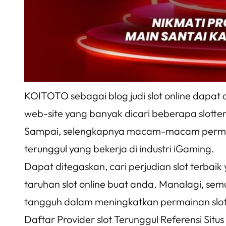
KOITOTO sebagai blog judi slot online dapat 
web-site yang banyak dicari beberapa slotter
Sampai, selengkapnya macam-macam permaina
terunggul yang bekerja di industri iGaming.
Dapat ditegaskan, cari perjudian slot terb
taruhan slot online buat anda. Manalagi, s
tangguh dalam meningkatkan permainan slot 
Daftar Provider slot Terunggul Referensi Situ