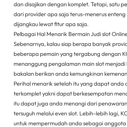
dan disajikan dengan komplet. Tetapi, satu 
dari provider apa saja terus-menerus enteng
dijangkau lewat fitur apa saja.
Pelbagai Hal Menarik Bermain Judi slot Onli
Sebenarnya, kalau siap berapa banyak provider
beberapa pemain yang tergabung dengan KOI
menanggung pengalaman main slot menjadi 
bakalan berikan anda kemungkinan kemenan
Perihal menarik setelah itu yang dapat anda
terkomplet yakni dapat berkesempatan men
itu dapat juga anda menangi dari penawaran
tersuguh melalui even slot. Lebih-lebih lag
untuk mempermudah anda sebagai anggota dal