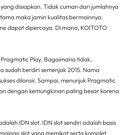
ine yang disiapkan. Tidak cuman dari jumlahnya
erutama maka jamin kualitas bermainnya.
line dapat dipercaya. Di mana, KOITOTO
 Pragmatic Play. Bagaimana tidak,
mana sudah berdiri semenjak 2015. Nama
ukses dilansir. Sampai, menunjuk Pragmatic
an dengan kemungkinan paling besar karena
dalah IDN slot. IDN slot sendiri adalah basis
ermainan slot yang memikat serta komplet