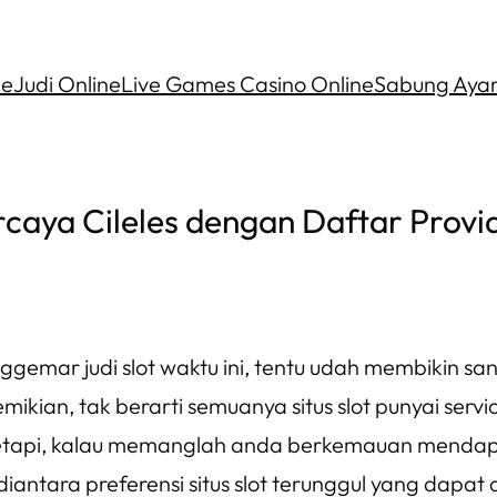
ne
Judi Online
Live Games Casino Online
Sabung Aya
percaya Cileles dengan Daftar Prov
emar judi slot waktu ini, tentu udah membikin sang
kian, tak berarti semuanya situs slot punyai service
 Tetapi, kalau memanglah anda berkemauan menda
iantara preferensi situs slot terunggul yang dapat