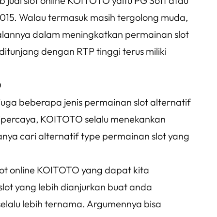
 judi slot online KOITOTO yaitu PG Soft atau
015. Walau termasuk masih tergolong muda,
alannya dalam meningkatkan permainan slot
itunjang dengan RTP tinggi terus miliki
O
uga beberapa jenis permainan slot alternatif
ipercaya, KOITOTO selalu menekankan
ya cari alternatif type permainan slot yang
slot online KOITOTO yang dapat kita
lot yang lebih dianjurkan buat anda
elalu lebih ternama. Argumennya bisa