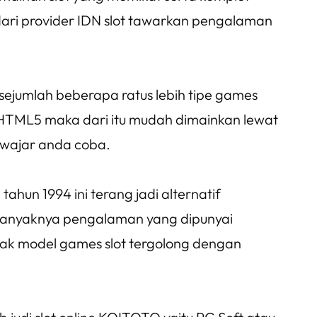
 dari provider IDN slot tawarkan pengalaman
 sejumlah beberapa ratus lebih tipe games
t HTML5 maka dari itu mudah dimainkan lewat
a wajar anda coba.
ahun 1994 ini terang jadi alternatif
 banyaknya pengalaman yang dipunyai
yak model games slot tergolong dengan