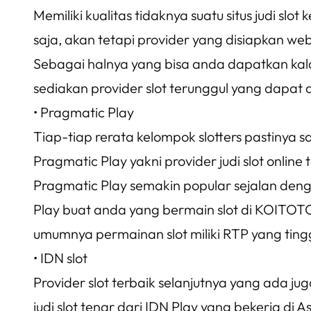
Memiliki kualitas tidaknya suatu situs judi sl
saja, akan tetapi provider yang disiapkan web
Sebagai halnya yang bisa anda dapatkan kal
sediakan provider slot terunggul yang dapat
• Pragmatic Play
Tiap-tiap rerata kelompok slotters pastiny
Pragmatic Play yakni provider judi slot onlin
Pragmatic Play semakin popular sejalan den
Play buat anda yang bermain slot di KOIT
umumnya permainan slot miliki RTP yang tingg
• IDN slot
Provider slot terbaik selanjutnya yang ada jug
judi slot tenar dari IDN Play yang bekerja d