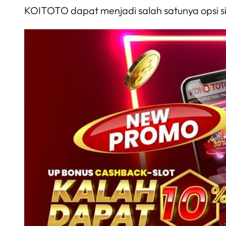
KOITOTO dapat menjadi salah satunya opsi si