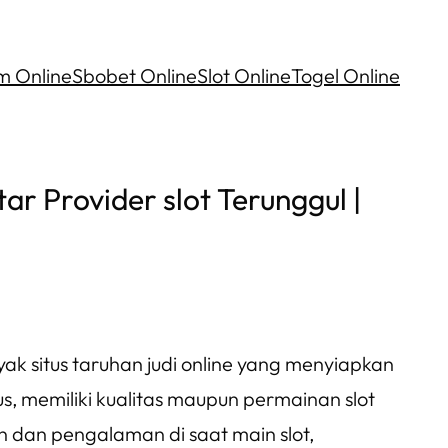
m Online
Sbobet Online
Slot Online
Togel Online
ar Provider slot Terunggul |
ak situs taruhan judi online yang menyiapkan
gus, memiliki kualitas maupun permainan slot
dan pengalaman di saat main slot,