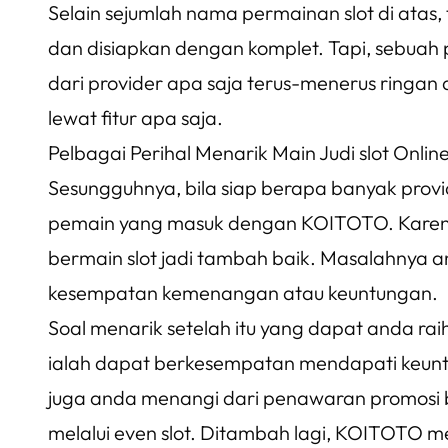
Selain sejumlah nama permainan slot di ata
dan disiapkan dengan komplet. Tapi, sebuah 
dari provider apa saja terus-menerus ringan
lewat fitur apa saja.
Pelbagai Perihal Menarik Main Judi slot Onl
Sesungguhnya, bila siap berapa banyak provider
pemain yang masuk dengan KOITOTO. Karenan
bermain slot jadi tambah baik. Masalahnya 
kesempatan kemenangan atau keuntungan.
Soal menarik setelah itu yang dapat anda rai
ialah dapat berkesempatan mendapati keunt
juga anda menangi dari penawaran promosi b
melalui even slot. Ditambah lagi, KOITOTO m