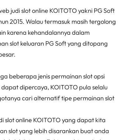
eb judi slot online KOITOTO yakni PG Soft
un 2015. Walau termasuk masih tergolong
lain karena kehandalannya dalam
an slot keluaran PG Soft yang ditopang
besar.
ga beberapa jenis permainan slot opsi
dapat dipercaya, KOITOTO pula selalu
nya cari alternatif tipe permainan slot
i slot online KOITOTO yang dapat kita
an slot yang lebih disarankan buat anda