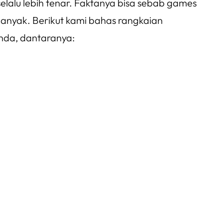
lalu lebih tenar. Faktanya bisa sebab games
anyak. Berikut kami bahas rangkaian
anda, dantaranya: