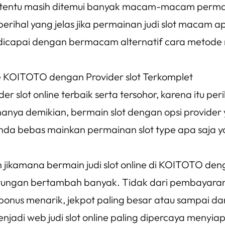
s, tentu masih ditemui banyak macam-macam perma
perihal yang jelas jika permainan judi slot macam
 dicapai dengan bermacam alternatif cara metode m
ine KOITOTO dengan Provider slot Terkomplet
 slot online terbaik serta tersohor, karena itu per
ya demikian, bermain slot dengan opsi provider
anda bebas mainkan permainan slot type apa saja
h jikamana bermain judi slot online di KOITOTO de
ungan bertambah banyak. Tidak dari pembayaran k
onus menarik, jekpot paling besar atau sampai d
enjadi web judi slot online paling dipercaya men