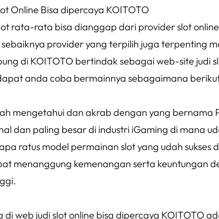
 slot Online Bisa dipercaya KOITOTO
lot rata-rata bisa dianggap dari provider slot onlin
ot sebaiknya provider yang terpilih juga terpenting
ng di KOITOTO bertindak sebagai web-site judi slo
 dapat anda coba bermainnya sebagaimana berikut 
udah mengetahui dan akrab dengan yang bernama P
enal dan paling besar di industri iGaming di mana 
pa ratus model permainan slot yang udah sukses di
apat menanggung kemenangan serta keuntungan de
ggi.
a di web judi slot online bisa dipercaya KOITOTO adal