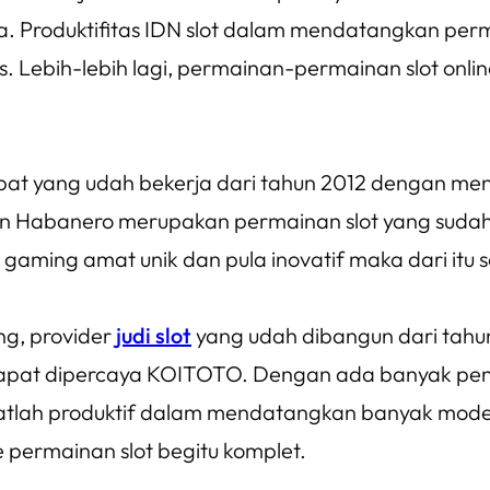
Asia. Produktifitas IDN slot dalam mendatangkan pe
. Lebih-lebih lagi, permainan-permainan slot onlin
bat yang udah bekerja dari tahun 2012 dengan mene
jakan Habanero merupakan permainan slot yang 
ming amat unik dan pula inovatif maka dari itu s
ng, provider
judi slot
yang udah dibangun dari tahun 
 dapat dipercaya KOITOTO. Dengan ada banyak pe
sangatlah produktif dalam mendatangkan banyak mod
permainan slot begitu komplet.