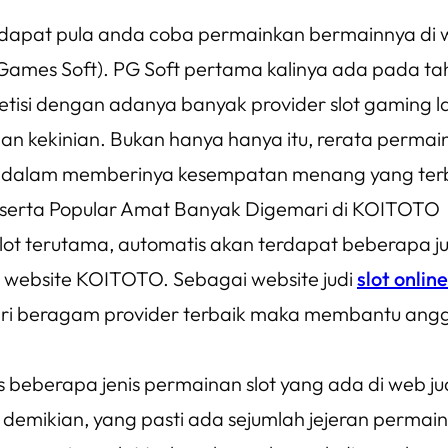
in dapat pula anda coba permainkan bermainnya di w
mes Soft). PG Soft pertama kalinya ada pada tah
tisi dengan adanya banyak provider slot gaming 
n kekinian. Bukan hanya hanya itu, rerata permain
nsi dalam memberinya kesempatan menang yang ter
l serta Popular Amat Banyak Digemari di KOITOTO
lot terutama, automatis akan terdapat beberapa ju
website KOITOTO. Sebagai website judi
slot online
i beragam provider terbaik maka membantu anggota
beberapa jenis permainan slot yang ada di web jud
demikian, yang pasti ada sejumlah jejeran permain