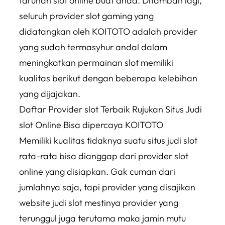
taruhan slot online buat anda. Ditambah lagi,
seluruh provider slot gaming yang
didatangkan oleh KOITOTO adalah provider
yang sudah termasyhur andal dalam
meningkatkan permainan slot memiliki
kualitas berikut dengan beberapa kelebihan
yang dijajakan.
Daftar Provider slot Terbaik Rujukan Situs Judi
slot Online Bisa dipercaya KOITOTO
Memiliki kualitas tidaknya suatu situs judi slot
rata-rata bisa dianggap dari provider slot
online yang disiapkan. Gak cuman dari
jumlahnya saja, tapi provider yang disajikan
website judi slot mestinya provider yang
terunggul juga terutama maka jamin mutu