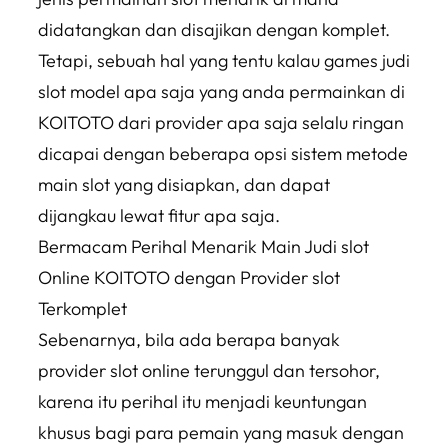
didatangkan dan disajikan dengan komplet.
Tetapi, sebuah hal yang tentu kalau games judi
slot model apa saja yang anda permainkan di
KOITOTO dari provider apa saja selalu ringan
dicapai dengan beberapa opsi sistem metode
main slot yang disiapkan, dan dapat
dijangkau lewat fitur apa saja.
Bermacam Perihal Menarik Main Judi slot
Online KOITOTO dengan Provider slot
Terkomplet
Sebenarnya, bila ada berapa banyak
provider slot online terunggul dan tersohor,
karena itu perihal itu menjadi keuntungan
khusus bagi para pemain yang masuk dengan