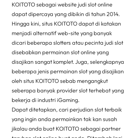
KOITOTO sebagai website judi slot online
dapat dipercaya yang dibikin di tahun 2014.
Hingga kini, situs KOITOTO dapat di katakan
menjadi alternatif web-site yang banyak
dicari beberapa slotters atau pecinta judi slot
disebabkan permainan slot online yang
disajikan sangat komplet. Juga, selengkapnya
beberapa jenis permainan slot yang disajikan
oleh situs KOITOTO sebab mengangkut
seberapa banyak provider slot terhebat yang
bekerja di industri iGaming.
Dapat ditetapkan, cari perjudian slot terbaik
yang ingin anda permainkan tak kan susah
jikalau anda buat KOITOTO sebagai partner