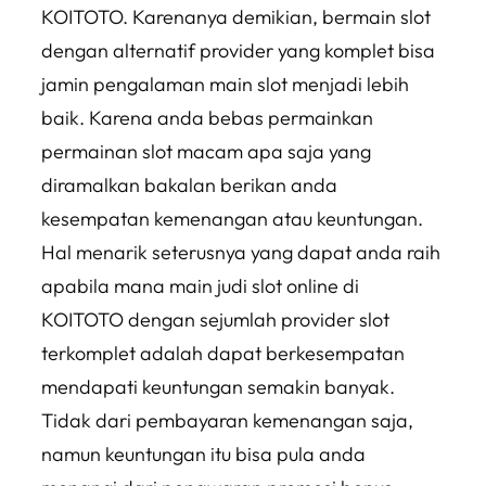
KOITOTO. Karenanya demikian, bermain slot
dengan alternatif provider yang komplet bisa
jamin pengalaman main slot menjadi lebih
baik. Karena anda bebas permainkan
permainan slot macam apa saja yang
diramalkan bakalan berikan anda
kesempatan kemenangan atau keuntungan.
Hal menarik seterusnya yang dapat anda raih
apabila mana main judi slot online di
KOITOTO dengan sejumlah provider slot
terkomplet adalah dapat berkesempatan
mendapati keuntungan semakin banyak.
Tidak dari pembayaran kemenangan saja,
namun keuntungan itu bisa pula anda