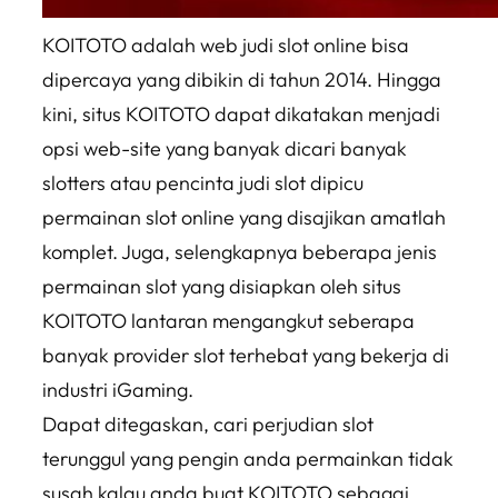
KOITOTO adalah web judi slot online bisa
dipercaya yang dibikin di tahun 2014. Hingga
kini, situs KOITOTO dapat dikatakan menjadi
opsi web-site yang banyak dicari banyak
slotters atau pencinta judi slot dipicu
permainan slot online yang disajikan amatlah
komplet. Juga, selengkapnya beberapa jenis
permainan slot yang disiapkan oleh situs
KOITOTO lantaran mengangkut seberapa
banyak provider slot terhebat yang bekerja di
industri iGaming.
Dapat ditegaskan, cari perjudian slot
terunggul yang pengin anda permainkan tidak
susah kalau anda buat KOITOTO sebagai