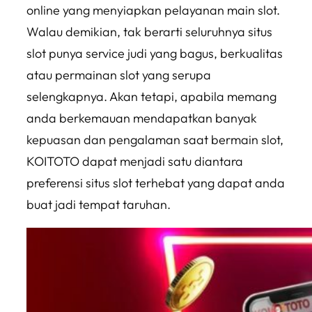
online yang menyiapkan pelayanan main slot.
Walau demikian, tak berarti seluruhnya situs
slot punya service judi yang bagus, berkualitas
atau permainan slot yang serupa
selengkapnya. Akan tetapi, apabila memang
anda berkemauan mendapatkan banyak
kepuasan dan pengalaman saat bermain slot,
KOITOTO dapat menjadi satu diantara
preferensi situs slot terhebat yang dapat anda
buat jadi tempat taruhan.