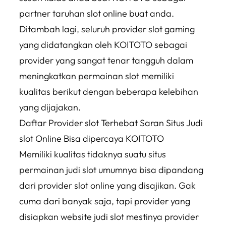
partner taruhan slot online buat anda.
Ditambah lagi, seluruh provider slot gaming
yang didatangkan oleh KOITOTO sebagai
provider yang sangat tenar tangguh dalam
meningkatkan permainan slot memiliki
kualitas berikut dengan beberapa kelebihan
yang dijajakan.
Daftar Provider slot Terhebat Saran Situs Judi
slot Online Bisa dipercaya KOITOTO
Memiliki kualitas tidaknya suatu situs
permainan judi slot umumnya bisa dipandang
dari provider slot online yang disajikan. Gak
cuma dari banyak saja, tapi provider yang
disiapkan website judi slot mestinya provider