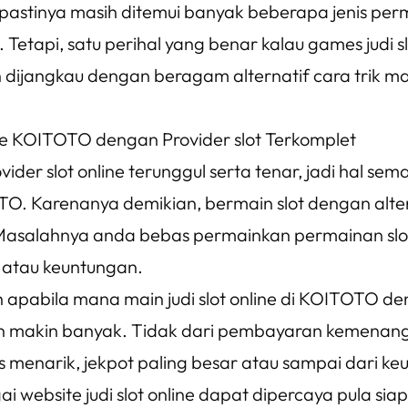
 pastinya masih ditemui banyak beberapa jenis per
Tetapi, satu perihal yang benar kalau games judi 
 dijangkau dengan beragam alternatif cara trik mai
ne KOITOTO dengan Provider slot Terkomplet
der slot online terunggul serta tenar, jadi hal sem
. Karenanya demikian, bermain slot dengan alter
Masalahnya anda bebas permainkan permainan slot
atau keuntungan.
 apabila mana main judi slot online di KOITOTO de
akin banyak. Tidak dari pembayaran kemenangan
menarik, jekpot paling besar atau sampai dari ke
ai website judi slot online dapat dipercaya pula 