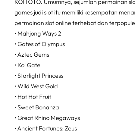
KOITOTO. Umumnya, sejumlah permainan slot 
games judi slot itu memiliki kesempatan me
permainan slot online terhebat dan terpopuler
• Mahjong Ways 2
• Gates of Olympus
• Aztec Gems
• Koi Gate
• Starlight Princess
• Wild West Gold
• Hot Hot Fruit
• Sweet Bonanza
• Great Rhino Megaways
• Ancient Fortunes: Zeus