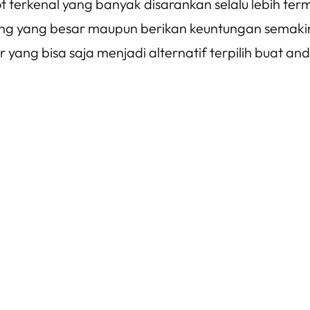
terkenal yang banyak disarankan selalu lebih ter
nang yang besar maupun berikan keuntungan semaki
 yang bisa saja menjadi alternatif terpilih buat an