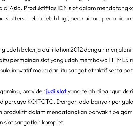
rja di Asia. Produktifitas IDN slot dalam mendatan
 slotters. Lebih-lebih lagi, permainan-permainan sl
ang udah bekerja dari tahun 2012 dengan menjalani s
 yaitu permainan slot yang udah membawa HTML5 m
a inovatif maka dari itu sangat atraktif serta pa
gaming, provider
judi slot
yang telah dibangun dari 
at dipercaya KOITOTO. Dengan ada banyak pengala
tlah produktif dalam mendatangkan banyak tipe ga
 slot sangatlah komplet.