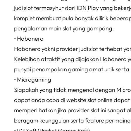
judi slot termasyhur dari IDN Play yang beke
komplet membuat pula banyak dilirik beberapa
pengalaman main slot yang gampang.
• Habanero
Habanero yakni provider judi slot terhebat y
Kelebihan atraktif yang dijajakan Habanero
punyai penampakan gaming amat unik serta pul
• Microgaming
Siapakah yang tidak mengenal dengan Micro
dapat anda coba di website slot online dap
memperlihatkan jika provider slot ini sanga
beragam keunggulan serta feature permainan
• PG Soft (Pocket Games Soft)