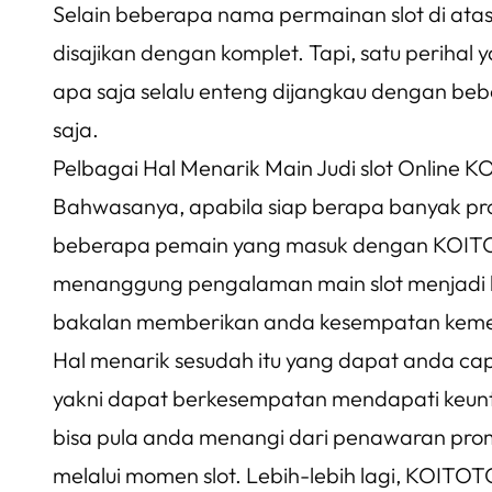
Selain beberapa nama permainan slot di atas
disajikan dengan komplet. Tapi, satu perihal
apa saja selalu enteng dijangkau dengan bebe
saja.
Pelbagai Hal Menarik Main Judi slot Online 
Bahwasanya, apabila siap berapa banyak provid
beberapa pemain yang masuk dengan KOITOTO
menanggung pengalaman main slot menjadi l
bakalan memberikan anda kesempatan kem
Hal menarik sesudah itu yang dapat anda capa
yakni dapat berkesempatan mendapati keuntu
bisa pula anda menangi dari penawaran prom
melalui momen slot. Lebih-lebih lagi, KOITOT