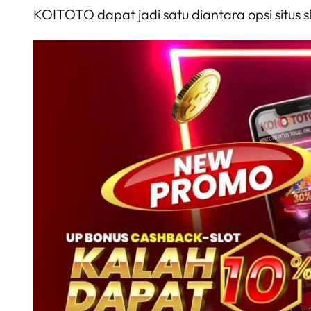
KOITOTO dapat jadi satu diantara opsi situs 