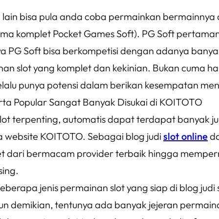
 lain bisa pula anda coba permainkan bermainnya d
a komplet Pocket Games Soft). PG Soft pertamany
 PG Soft bisa berkompetisi dengan adanya banyak 
 slot yang komplet dan kekinian. Bukan cuma hany
selalu punya potensi dalam berikan kesempatan me
erta Popular Sangat Banyak Disukai di KOITOTO
slot terpenting, automatis dapat terdapat banyak
 website KOITOTO. Sebagai blog judi
slot online
da
et dari bermacam provider terbaik hingga memper
ing.
berapa jenis permainan slot yang siap di blog judi
 demikian, tentunya ada banyak jejeran permainan