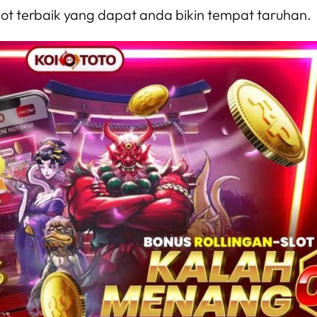
slot terbaik yang dapat anda bikin tempat taruhan.