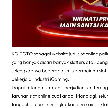
KOITOTO sebagai website judi slot online palin
yang banyak dicari banyak slotters atau peng
selengkapnya beberapa jenis permainan slot 
bekerja di industri iGaming.
Dapat ditandaskan, cari perjudian slot teru
taruhan slot online buat anda. Manalagi, se
tangguh dalam meningkatkan permainan slot b