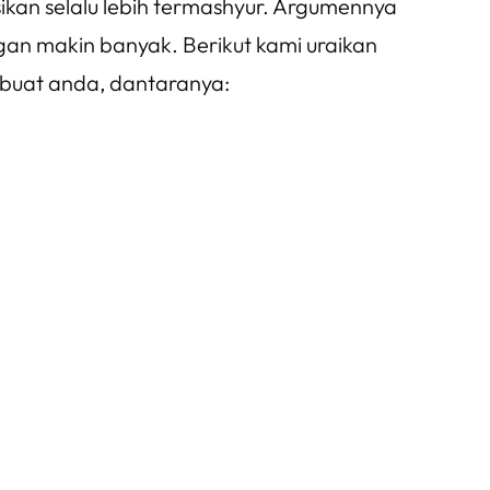
kan selalu lebih termashyur. Argumennya
gan makin banyak. Berikut kami uraikan
h buat anda, dantaranya: