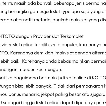
, tentu masih ada banyak beberapa jenis permaina
 yang benar jika games judi slot type apa saja yan
rapa alternatif metoda langkah main slot yang disa
KOITOTO dengan Provider slot Terkomplet
er slot online terpilih serta populer, karenanya hal
. Karenanya demikian, main slot dengan alternat
ebih baik. Karenanya anda bebas mainkan permain
enangan maupun keuntungan.
i jika bagaimana bermain judi slot online di KOIT
ngan bisa lebih banyak. Tidak dari pembayaran k
osi bonus menarik, jekpot paling besar atau juga 
O sebagai blog judi slot online dapat dipercaya p