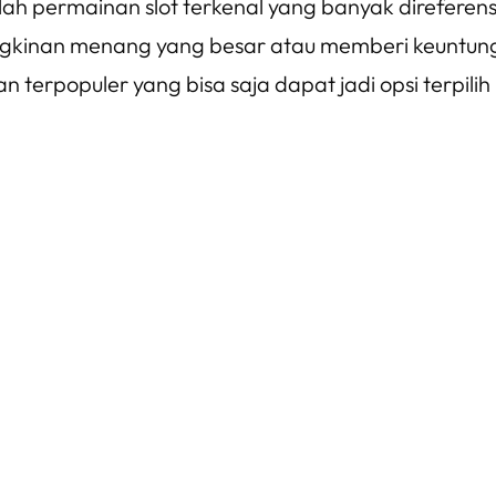
h permainan slot terkenal yang banyak direferensi
emungkinan menang yang besar atau memberi keuntun
n terpopuler yang bisa saja dapat jadi opsi terpili