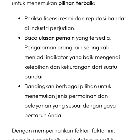
untuk menemukan
pilihan terbaik
:
Periksa lisensi resmi dan reputasi bandar
di industri perjudian.
Baca
ulasan pemain
yang tersedia.
Pengalaman orang lain sering kali
menjadi indikator yang baik mengenai
kelebihan dan kekurangan dari suatu
bandar.
Bandingkan berbagai pilihan untuk
menemukan jenis permainan dan
pelayanan yang sesuai dengan gaya
bertaruh Anda.
Dengan memperhatikan faktor-faktor ini,