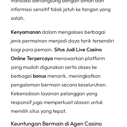
transaksi berlangsung dengan aman dan
informasi sensitif tidak jatuh ke tangan yang
salah.
Kenyamanan
dalam mengakses berbagai
jenis permainan menjadi daya tarik tersendiri
bagi para pemain.
Situs Judi Live Casino
Online Terpercaya
menawarkan platform
yang mudah digunakan serta akses ke
berbagai
bonus
menarik, meningkatkan
pengalaman bermain secara keseluruhan.
Keberadaan layanan pelanggan yang
responsif juga memperkuat alasan untuk
memilih situs yang tepat.
Keuntungan Bermain di Agen Casino