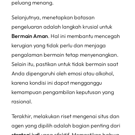
peluang menang.
Selanjutnya, menetapkan batasan
pengeluaran adalah langkah krusial untuk
Bermain Aman
. Hal ini membantu mencegah
kerugian yang tidak perlu dan menjaga
pengalaman bermain tetap menyenangkan.
Selain itu, pastikan untuk tidak bermain saat
Anda dipengaruhi oleh emosi atau alkohol,
karena kondisi ini dapat mengganggu
kemampuan pengambilan keputusan yang
rasional.
Terakhir, melakukan riset mengenai situs dan
agen yang dipilih adalah bagian penting dari
strategi judi
yang efektif. Memastikan bahwa