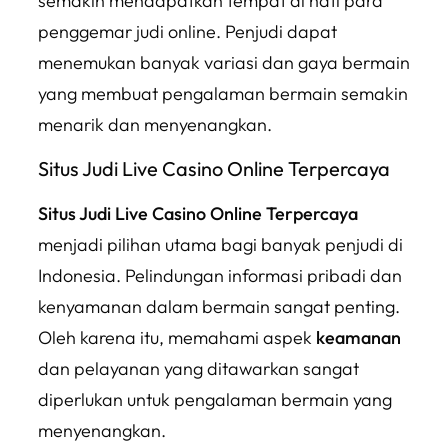
semakin mendapatkan tempat di hati para
penggemar judi online. Penjudi dapat
menemukan banyak variasi dan gaya bermain
yang membuat pengalaman bermain semakin
menarik dan menyenangkan.
Situs Judi Live Casino Online Terpercaya
Situs Judi Live Casino Online Terpercaya
menjadi pilihan utama bagi banyak penjudi di
Indonesia. Pelindungan informasi pribadi dan
kenyamanan dalam bermain sangat penting.
Oleh karena itu, memahami aspek
keamanan
dan pelayanan yang ditawarkan sangat
diperlukan untuk pengalaman bermain yang
menyenangkan.