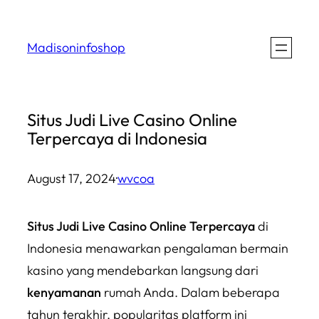
Skip
to
Madisoninfoshop
content
Situs Judi Live Casino Online
Terpercaya di Indonesia
August 17, 2024
·
wvcoa
Situs Judi Live Casino Online Terpercaya
di
Indonesia menawarkan pengalaman bermain
kasino yang mendebarkan langsung dari
kenyamanan
rumah Anda. Dalam beberapa
tahun terakhir, popularitas platform ini