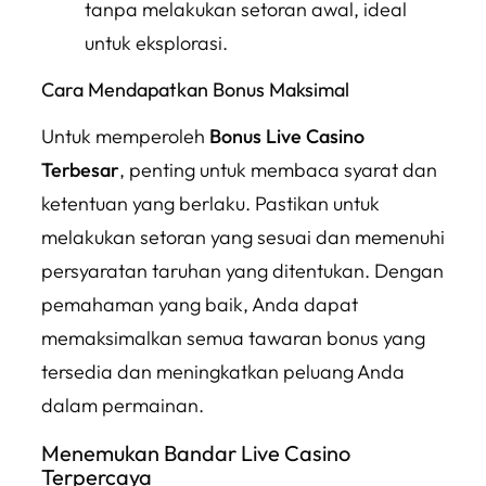
tanpa melakukan setoran awal, ideal
untuk eksplorasi.
Cara Mendapatkan Bonus Maksimal
Untuk memperoleh
Bonus Live Casino
Terbesar
, penting untuk membaca syarat dan
ketentuan yang berlaku. Pastikan untuk
melakukan setoran yang sesuai dan memenuhi
persyaratan taruhan yang ditentukan. Dengan
pemahaman yang baik, Anda dapat
memaksimalkan semua tawaran bonus yang
tersedia dan meningkatkan peluang Anda
dalam permainan.
Menemukan Bandar Live Casino
Terpercaya