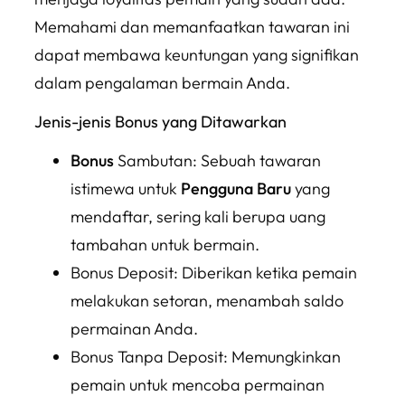
Memahami dan memanfaatkan tawaran ini
dapat membawa keuntungan yang signifikan
dalam pengalaman bermain Anda.
Jenis-jenis Bonus yang Ditawarkan
Bonus
Sambutan: Sebuah tawaran
istimewa untuk
Pengguna Baru
yang
mendaftar, sering kali berupa uang
tambahan untuk bermain.
Bonus Deposit: Diberikan ketika pemain
melakukan setoran, menambah saldo
permainan Anda.
Bonus Tanpa Deposit: Memungkinkan
pemain untuk mencoba permainan