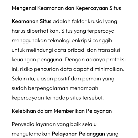
Mengenal Keamanan dan Kepercayaan Situs
Keamanan Situs
adalah faktor krusial yang
harus diperhatikan. Situs yang terpercaya
menggunakan teknologi enkripsi canggih
untuk melindungi data pribadi dan transaksi
keuangan pengguna. Dengan adanya proteksi
ini, risiko pencurian data dapat diminimalkan.
Selain itu, ulasan positif dari pemain yang
sudah berpengalaman menambah
kepercayaan terhadap situs tersebut.
Kelebihan dalam Memberikan Pelayanan
Penyedia layanan yang baik selalu
mengutamakan
Pelayanan Pelanggan
yang