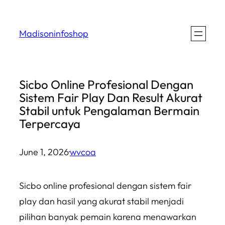
Skip
to
Madisoninfoshop
content
Sicbo Online Profesional Dengan
Sistem Fair Play Dan Result Akurat
Stabil untuk Pengalaman Bermain
Terpercaya
June 1, 2026
·
wvcoa
Sicbo online profesional dengan sistem fair
play dan hasil yang akurat stabil menjadi
pilihan banyak pemain karena menawarkan