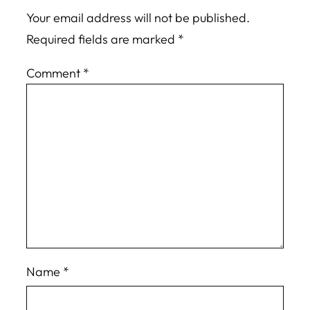
Your email address will not be published.
Required fields are marked
*
Comment
*
Name
*