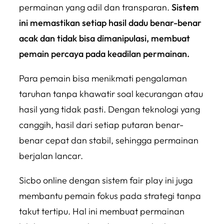
permainan yang adil dan transparan.
Sistem
ini memastikan setiap hasil dadu benar-benar
acak dan tidak bisa dimanipulasi, membuat
pemain percaya pada keadilan permainan.
Para pemain bisa menikmati pengalaman
taruhan tanpa khawatir soal kecurangan atau
hasil yang tidak pasti. Dengan teknologi yang
canggih, hasil dari setiap putaran benar-
benar cepat dan stabil, sehingga permainan
berjalan lancar.
Sicbo online dengan sistem fair play ini juga
membantu pemain fokus pada strategi tanpa
takut tertipu. Hal ini membuat permainan