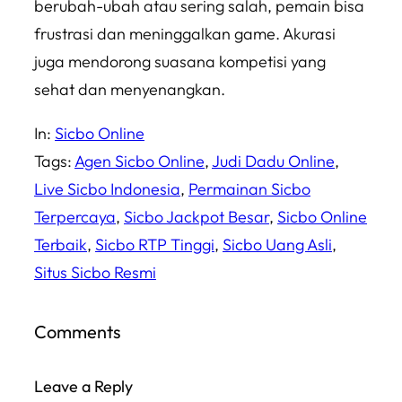
berubah-ubah atau sering salah, pemain bisa
frustrasi dan meninggalkan game. Akurasi
juga mendorong suasana kompetisi yang
sehat dan menyenangkan.
In:
Sicbo Online
Tags:
Agen Sicbo Online
, 
Judi Dadu Online
, 
Live Sicbo Indonesia
, 
Permainan Sicbo
Terpercaya
, 
Sicbo Jackpot Besar
, 
Sicbo Online
Terbaik
, 
Sicbo RTP Tinggi
, 
Sicbo Uang Asli
, 
Situs Sicbo Resmi
Comments
Leave a Reply