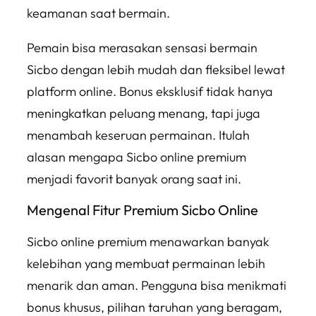
keamanan saat bermain.
Pemain bisa merasakan sensasi bermain
Sicbo dengan lebih mudah dan fleksibel lewat
platform online. Bonus eksklusif tidak hanya
meningkatkan peluang menang, tapi juga
menambah keseruan permainan. Itulah
alasan mengapa Sicbo online premium
menjadi favorit banyak orang saat ini.
Mengenal Fitur Premium Sicbo Online
Sicbo online premium menawarkan banyak
kelebihan yang membuat permainan lebih
menarik dan aman. Pengguna bisa menikmati
bonus khusus, pilihan taruhan yang beragam,