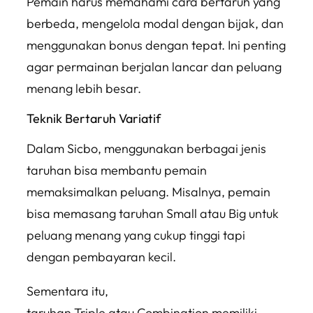
Pemain harus memahami cara bertaruh yang
berbeda, mengelola modal dengan bijak, dan
menggunakan bonus dengan tepat. Ini penting
agar permainan berjalan lancar dan peluang
menang lebih besar.
Teknik Bertaruh Variatif
Dalam Sicbo, menggunakan berbagai jenis
taruhan bisa membantu pemain
memaksimalkan peluang. Misalnya, pemain
bisa memasang taruhan
Small
atau
Big
untuk
peluang menang yang cukup tinggi tapi
dengan pembayaran kecil.
Sementara itu,
taruhan
Triple
atau
Combination
memiliki