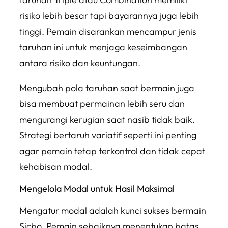
risiko lebih besar tapi bayarannya juga lebih
tinggi. Pemain disarankan mencampur jenis
taruhan ini untuk menjaga keseimbangan
antara risiko dan keuntungan.
Mengubah pola taruhan saat bermain juga
bisa membuat permainan lebih seru dan
mengurangi kerugian saat nasib tidak baik.
Strategi bertaruh variatif seperti ini penting
agar pemain tetap terkontrol dan tidak cepat
kehabisan modal.
Mengelola Modal untuk Hasil Maksimal
Mengatur modal adalah kunci sukses bermain
Sicbo. Pemain sebaiknya menentukan batas