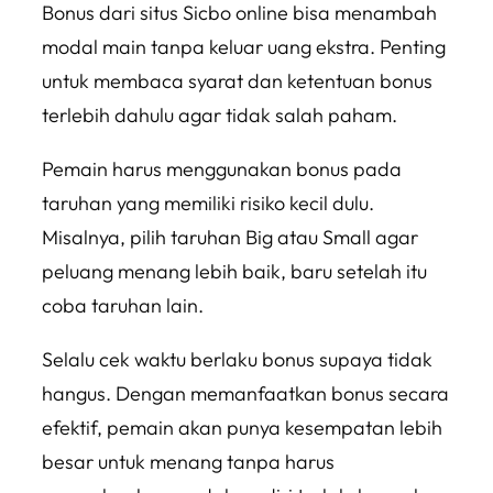
Bonus dari situs Sicbo online bisa menambah
modal main tanpa keluar uang ekstra. Penting
untuk membaca syarat dan ketentuan bonus
terlebih dahulu agar tidak salah paham.
Pemain harus menggunakan bonus pada
taruhan yang memiliki risiko kecil dulu.
Misalnya, pilih taruhan
Big
atau
Small
agar
peluang menang lebih baik, baru setelah itu
coba taruhan lain.
Selalu cek waktu berlaku bonus supaya tidak
hangus. Dengan memanfaatkan bonus secara
efektif, pemain akan punya kesempatan lebih
besar untuk menang tanpa harus