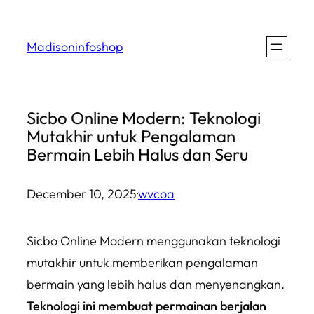
Skip
to
Madisoninfoshop
content
Sicbo Online Modern: Teknologi
Mutakhir untuk Pengalaman
Bermain Lebih Halus dan Seru
December 10, 2025
·
wvcoa
Sicbo Online Modern menggunakan teknologi
mutakhir untuk memberikan pengalaman
bermain yang lebih halus dan menyenangkan.
Teknologi ini membuat permainan berjalan