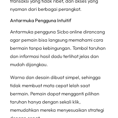
transaksi yang tidak ribet, dan akses yang
nyaman dari berbagai perangkat.
Antarmuka Pengguna Intuitif
Antarmuka pengguna Sicbo online dirancang
agar pemain bisa langsung memahami cara
bermain tanpa kebingungan. Tombol taruhan
dan informasi hasil dadu terlihat jelas dan
mudah dijangkau.
Warna dan desain dibuat simpel, sehingga
tidak membuat mata cepat lelah saat
bermain. Pemain dapat mengganti pilihan
taruhan hanya dengan sekali klik,
memudahkan mereka menyesuaikan strategi