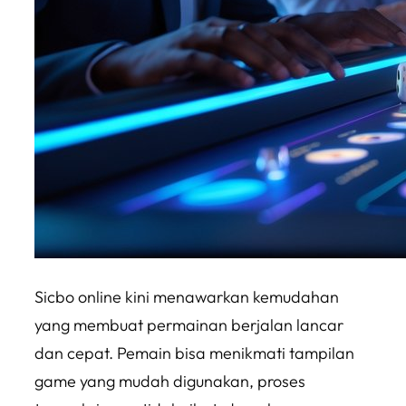
Sicbo online kini menawarkan kemudahan
yang membuat permainan berjalan lancar
dan cepat. Pemain bisa menikmati tampilan
game yang mudah digunakan, proses