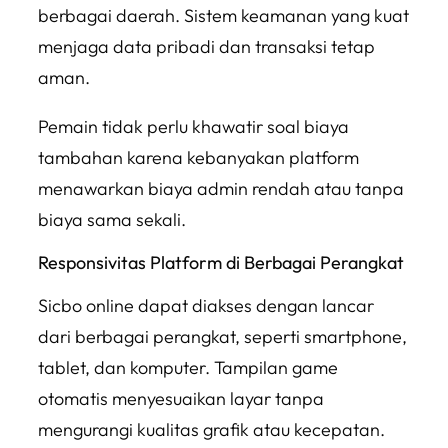
berbagai daerah. Sistem keamanan yang kuat
menjaga data pribadi dan transaksi tetap
aman.
Pemain tidak perlu khawatir soal biaya
tambahan karena kebanyakan platform
menawarkan biaya admin rendah atau tanpa
biaya sama sekali.
Responsivitas Platform di Berbagai Perangkat
Sicbo online dapat diakses dengan lancar
dari berbagai perangkat, seperti smartphone,
tablet, dan komputer. Tampilan game
otomatis menyesuaikan layar tanpa
mengurangi kualitas grafik atau kecepatan.