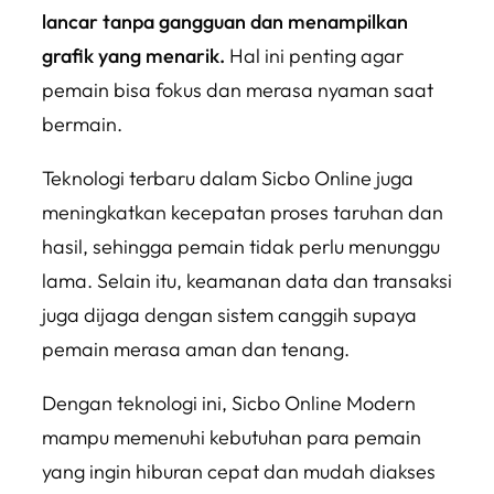
lancar tanpa gangguan dan menampilkan
grafik yang menarik.
Hal ini penting agar
pemain bisa fokus dan merasa nyaman saat
bermain.
Teknologi terbaru dalam Sicbo Online juga
meningkatkan kecepatan proses taruhan dan
hasil, sehingga pemain tidak perlu menunggu
lama. Selain itu, keamanan data dan transaksi
juga dijaga dengan sistem canggih supaya
pemain merasa aman dan tenang.
Dengan teknologi ini, Sicbo Online Modern
mampu memenuhi kebutuhan para pemain
yang ingin hiburan cepat dan mudah diakses