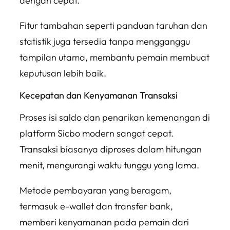
dengan cepat.
Fitur tambahan seperti panduan taruhan dan
statistik juga tersedia tanpa mengganggu
tampilan utama, membantu pemain membuat
keputusan lebih baik.
Kecepatan dan Kenyamanan Transaksi
Proses isi saldo dan penarikan kemenangan di
platform Sicbo modern sangat cepat.
Transaksi biasanya diproses dalam hitungan
menit, mengurangi waktu tunggu yang lama.
Metode pembayaran yang beragam,
termasuk e-wallet dan transfer bank,
memberi kenyamanan pada pemain dari