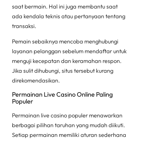
saat bermain. Hal ini juga membantu saat
ada kendala teknis atau pertanyaan tentang
transaksi.
Pemain sebaiknya mencoba menghubungi
layanan pelanggan sebelum mendaftar untuk
menguji kecepatan dan keramahan respon.
Jika sulit dihubungi, situs tersebut kurang
direkomendasikan.
Permainan Live Casino Online Paling
Populer
Permainan live casino populer menawarkan
berbagai pilihan taruhan yang mudah diikuti.
Setiap permainan memiliki aturan sederhana