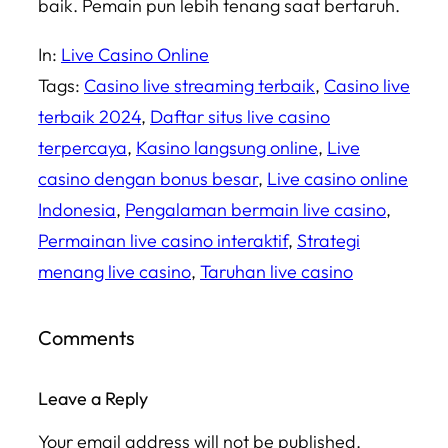
baik. Pemain pun lebih tenang saat bertaruh.
In:
Live Casino Online
Tags:
Casino live streaming terbaik
, 
Casino live
terbaik 2024
, 
Daftar situs live casino
terpercaya
, 
Kasino langsung online
, 
Live
casino dengan bonus besar
, 
Live casino online
Indonesia
, 
Pengalaman bermain live casino
, 
Permainan live casino interaktif
, 
Strategi
menang live casino
, 
Taruhan live casino
Comments
Leave a Reply
Your email address will not be published.