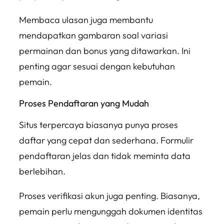
Membaca ulasan juga membantu
mendapatkan gambaran soal variasi
permainan dan bonus yang ditawarkan. Ini
penting agar sesuai dengan kebutuhan
pemain.
Proses Pendaftaran yang Mudah
Situs terpercaya biasanya punya proses
daftar yang cepat dan sederhana. Formulir
pendaftaran jelas dan tidak meminta data
berlebihan.
Proses verifikasi akun juga penting. Biasanya,
pemain perlu mengunggah dokumen identitas