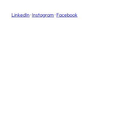
LinkedIn
·
Instagram
·
Facebook