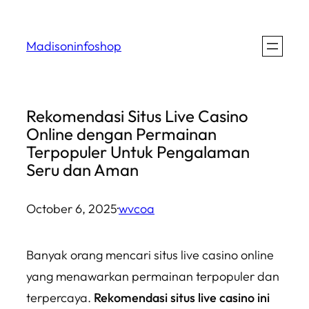
Skip
to
Madisoninfoshop
content
Rekomendasi Situs Live Casino
Online dengan Permainan
Terpopuler Untuk Pengalaman
Seru dan Aman
October 6, 2025
·
wvcoa
Banyak orang mencari situs live casino online
yang menawarkan permainan terpopuler dan
terpercaya.
Rekomendasi situs live casino ini