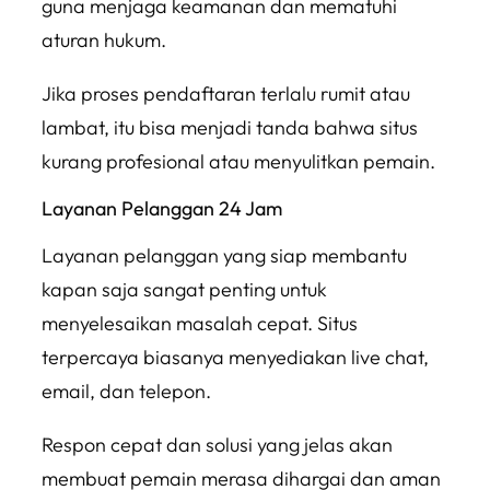
guna menjaga keamanan dan mematuhi
aturan hukum.
Jika proses pendaftaran terlalu rumit atau
lambat, itu bisa menjadi tanda bahwa situs
kurang profesional atau menyulitkan pemain.
Layanan Pelanggan 24 Jam
Layanan pelanggan yang siap membantu
kapan saja sangat penting untuk
menyelesaikan masalah cepat. Situs
terpercaya biasanya menyediakan live chat,
email, dan telepon.
Respon cepat dan solusi yang jelas akan
membuat pemain merasa dihargai dan aman