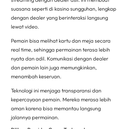
suasana seperti di kasino sungguhan, lengkap
dengan dealer yang berinteraksi langsung
lewat video.
Pemain bisa melihat kartu dan meja secara
real time, sehingga permainan terasa lebih
nyata dan adil. Komunikasi dengan dealer
dan pemain lain juga memungkinkan,
menambah keseruan.
Teknologi ini menjaga transparansi dan
kepercayaan pemain. Mereka merasa lebih
aman karena bisa memantau langsung
jalannya permainan.