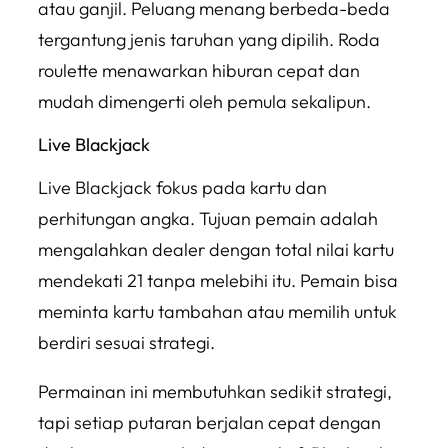
atau ganjil. Peluang menang berbeda-beda
tergantung jenis taruhan yang dipilih. Roda
roulette menawarkan hiburan cepat dan
mudah dimengerti oleh pemula sekalipun.
Live Blackjack
Live Blackjack fokus pada kartu dan
perhitungan angka. Tujuan pemain adalah
mengalahkan dealer dengan total nilai kartu
mendekati 21 tanpa melebihi itu. Pemain bisa
meminta kartu tambahan atau memilih untuk
berdiri sesuai strategi.
Permainan ini membutuhkan sedikit strategi,
tapi setiap putaran berjalan cepat dengan