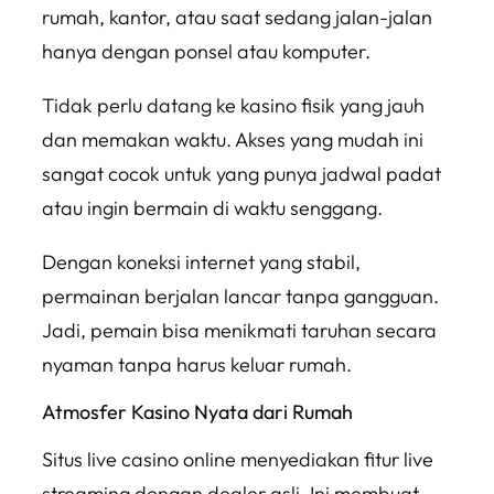
rumah, kantor, atau saat sedang jalan-jalan
hanya dengan ponsel atau komputer.
Tidak perlu datang ke kasino fisik yang jauh
dan memakan waktu. Akses yang mudah ini
sangat cocok untuk yang punya jadwal padat
atau ingin bermain di waktu senggang.
Dengan koneksi internet yang stabil,
permainan berjalan lancar tanpa gangguan.
Jadi, pemain bisa menikmati taruhan secara
nyaman tanpa harus keluar rumah.
Atmosfer Kasino Nyata dari Rumah
Situs live casino online menyediakan fitur live
streaming dengan dealer asli. Ini membuat