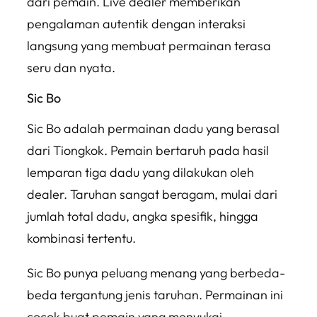
dari pemain. Live dealer memberikan
pengalaman autentik dengan interaksi
langsung yang membuat permainan terasa
seru dan nyata.
Sic Bo
Sic Bo adalah permainan dadu yang berasal
dari Tiongkok. Pemain bertaruh pada hasil
lemparan tiga dadu yang dilakukan oleh
dealer. Taruhan sangat beragam, mulai dari
jumlah total dadu, angka spesifik, hingga
kombinasi tertentu.
Sic Bo punya peluang menang yang berbeda-
beda tergantung jenis taruhan. Permainan ini
cocok buat pemain yang menyukai