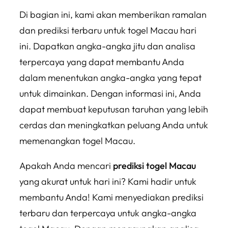
Di bagian ini, kami akan memberikan ramalan
dan prediksi terbaru untuk togel Macau hari
ini. Dapatkan angka-angka jitu dan analisa
terpercaya yang dapat membantu Anda
dalam menentukan angka-angka yang tepat
untuk dimainkan. Dengan informasi ini, Anda
dapat membuat keputusan taruhan yang lebih
cerdas dan meningkatkan peluang Anda untuk
memenangkan togel Macau.
Apakah Anda mencari
prediksi togel Macau
yang akurat untuk hari ini? Kami hadir untuk
membantu Anda! Kami menyediakan prediksi
terbaru dan terpercaya untuk angka-angka