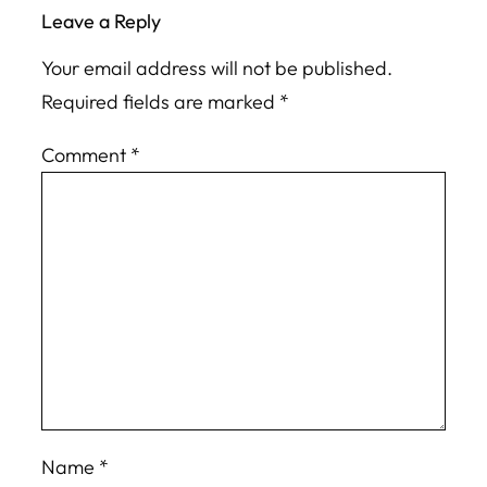
Leave a Reply
Your email address will not be published.
Required fields are marked
*
Comment
*
Name
*