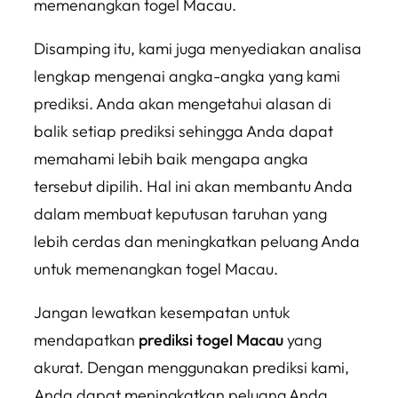
memenangkan togel Macau.
Disamping itu, kami juga menyediakan analisa
lengkap mengenai angka-angka yang kami
prediksi. Anda akan mengetahui alasan di
balik setiap prediksi sehingga Anda dapat
memahami lebih baik mengapa angka
tersebut dipilih. Hal ini akan membantu Anda
dalam membuat keputusan taruhan yang
lebih cerdas dan meningkatkan peluang Anda
untuk memenangkan togel Macau.
Jangan lewatkan kesempatan untuk
mendapatkan
prediksi togel Macau
yang
akurat. Dengan menggunakan prediksi kami,
Anda dapat meningkatkan peluang Anda