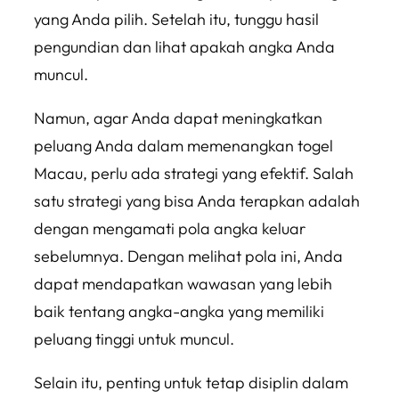
yang Anda pilih. Setelah itu, tunggu hasil
pengundian dan lihat apakah angka Anda
muncul.
Namun, agar Anda dapat meningkatkan
peluang Anda dalam memenangkan togel
Macau, perlu ada strategi yang efektif. Salah
satu strategi yang bisa Anda terapkan adalah
dengan mengamati pola angka keluar
sebelumnya. Dengan melihat pola ini, Anda
dapat mendapatkan wawasan yang lebih
baik tentang angka-angka yang memiliki
peluang tinggi untuk muncul.
Selain itu, penting untuk tetap disiplin dalam