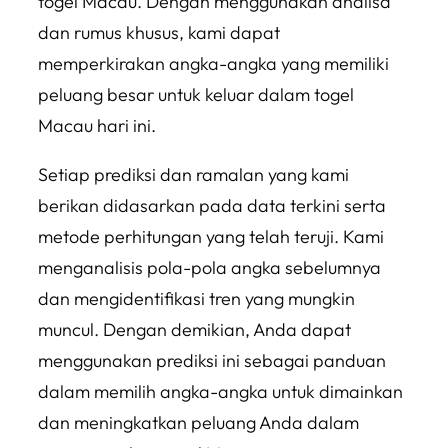
togel Macau. Dengan menggunakan analisa
dan rumus khusus, kami dapat
memperkirakan angka-angka yang memiliki
peluang besar untuk keluar dalam togel
Macau hari ini.
Setiap prediksi dan ramalan yang kami
berikan didasarkan pada data terkini serta
metode perhitungan yang telah teruji. Kami
menganalisis pola-pola angka sebelumnya
dan mengidentifikasi tren yang mungkin
muncul. Dengan demikian, Anda dapat
menggunakan prediksi ini sebagai panduan
dalam memilih angka-angka untuk dimainkan
dan meningkatkan peluang Anda dalam