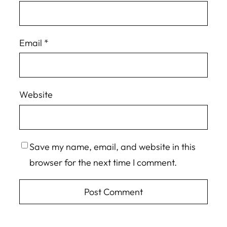
Email
*
Website
Save my name, email, and website in this
browser for the next time I comment.