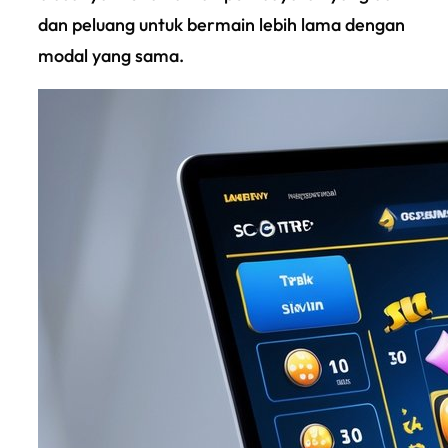
dan peluang untuk bermain lebih lama dengan
modal yang sama.