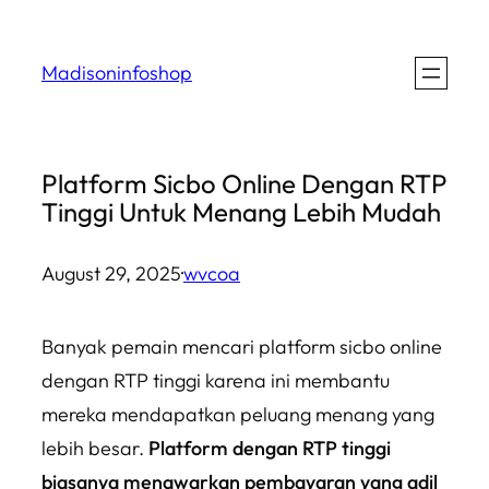
Skip
to
Madisoninfoshop
content
Platform Sicbo Online Dengan RTP
Tinggi Untuk Menang Lebih Mudah
August 29, 2025
·
wvcoa
Banyak pemain mencari platform sicbo online
dengan RTP tinggi karena ini membantu
mereka mendapatkan peluang menang yang
lebih besar.
Platform dengan RTP tinggi
biasanya menawarkan pembayaran yang adil