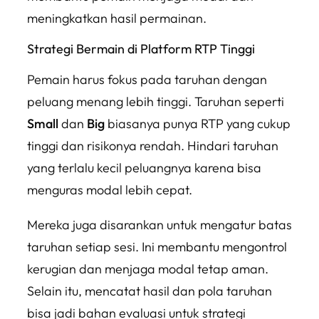
meningkatkan hasil permainan.
Strategi Bermain di Platform RTP Tinggi
Pemain harus fokus pada taruhan dengan
peluang menang lebih tinggi. Taruhan seperti
Small
dan
Big
biasanya punya RTP yang cukup
tinggi dan risikonya rendah. Hindari taruhan
yang terlalu kecil peluangnya karena bisa
menguras modal lebih cepat.
Mereka juga disarankan untuk mengatur batas
taruhan setiap sesi. Ini membantu mengontrol
kerugian dan menjaga modal tetap aman.
Selain itu, mencatat hasil dan pola taruhan
bisa jadi bahan evaluasi untuk strategi