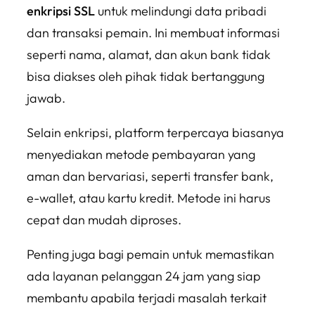
enkripsi SSL
untuk melindungi data pribadi
dan transaksi pemain. Ini membuat informasi
seperti nama, alamat, dan akun bank tidak
bisa diakses oleh pihak tidak bertanggung
jawab.
Selain enkripsi, platform terpercaya biasanya
menyediakan metode pembayaran yang
aman dan bervariasi, seperti transfer bank,
e-wallet, atau kartu kredit. Metode ini harus
cepat dan mudah diproses.
Penting juga bagi pemain untuk memastikan
ada layanan pelanggan 24 jam yang siap
membantu apabila terjadi masalah terkait