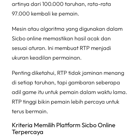
artinya dari 100.000 taruhan, rata-rata
97.000 kembali ke pemain.
Mesin atau algoritma yang digunakan dalam
Sicbo online memastikan hasil acak dan
sesuai aturan. Ini membuat RTP menjadi
ukuran keadilan permainan.
Penting diketahui, RTP tidak jaminan menang
di setiap taruhan, tapi gambaran seberapa
adil game itu untuk pemain dalam waktu lama.
RTP tinggi bikin pemain lebih percaya untuk
terus bermain.
Kriteria Memilih Platform Sicbo Online
Terpercaya