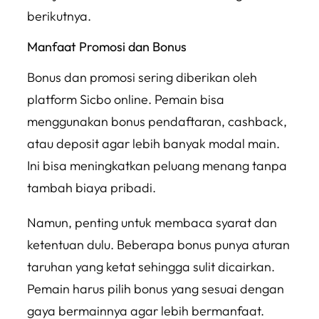
berikutnya.
Manfaat Promosi dan Bonus
Bonus dan promosi sering diberikan oleh
platform Sicbo online. Pemain bisa
menggunakan bonus pendaftaran, cashback,
atau deposit agar lebih banyak modal main.
Ini bisa meningkatkan peluang menang tanpa
tambah biaya pribadi.
Namun, penting untuk membaca syarat dan
ketentuan dulu. Beberapa bonus punya aturan
taruhan yang ketat sehingga sulit dicairkan.
Pemain harus pilih bonus yang sesuai dengan
gaya bermainnya agar lebih bermanfaat.