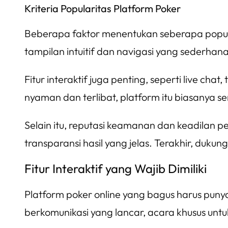
Kriteria Popularitas Platform Poker
Beberapa faktor menentukan seberapa popule
tampilan intuitif dan navigasi yang sederhana
Fitur interaktif juga penting, seperti live c
nyaman dan terlibat, platform itu biasanya s
Selain itu, reputasi keamanan dan keadilan 
transparansi hasil yang jelas. Terakhir, du
Fitur Interaktif yang Wajib Dimiliki
Platform poker online yang bagus harus puny
berkomunikasi yang lancar, acara khusus u