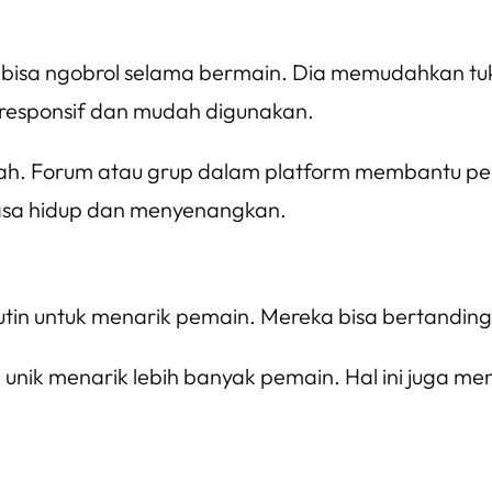
n bisa ngobrol selama bermain. Dia memudahkan tuk
 responsif dan mudah digunakan.
 tambah. Forum atau grup dalam platform membantu
terasa hidup dan menyenangkan.
rutin untuk menarik pemain. Mereka bisa bertand
 unik menarik lebih banyak pemain. Hal ini juga m