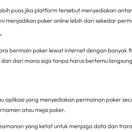
ebih puas jika platform tersebut menyediakan antar
ni menjadikan poker online lebih dari sekedar perm
r
ara bermain poker lewat internet dengan banyak f
n dari mana saja tanpa harus bertemu langsung. Fi
atau aplikasi yang menyediakan permainan poker se
urnamen atau meja poker.
keamanan yang ketat untuk menjaga data dan tran