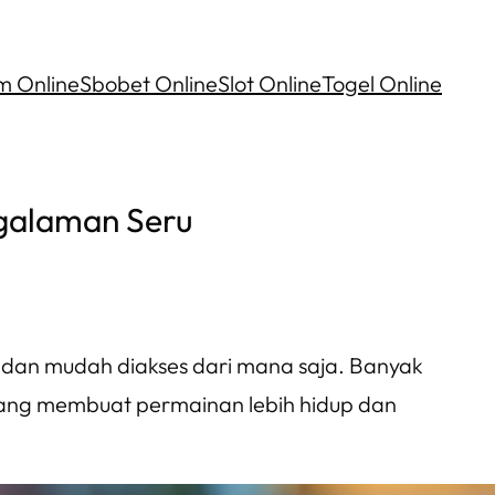
m Online
Sbobet Online
Slot Online
Togel Online
ngalaman Seru
 dan mudah diakses dari mana saja. Banyak
f yang membuat permainan lebih hidup dan