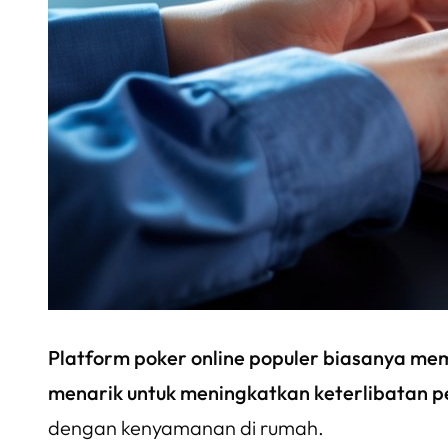
Platform poker online populer biasanya memi
menarik untuk meningkatkan keterlibatan p
dengan kenyamanan di rumah.