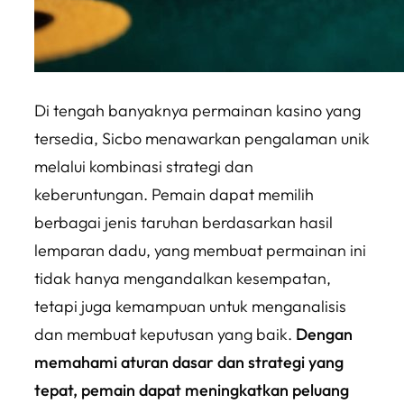
Di tengah banyaknya permainan kasino yang
tersedia, Sicbo menawarkan pengalaman unik
melalui kombinasi strategi dan
keberuntungan. Pemain dapat memilih
berbagai jenis taruhan berdasarkan hasil
lemparan dadu, yang membuat permainan ini
tidak hanya mengandalkan kesempatan,
tetapi juga kemampuan untuk menganalisis
dan membuat keputusan yang baik.
Dengan
memahami aturan dasar dan strategi yang
tepat, pemain dapat meningkatkan peluang