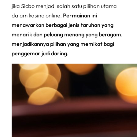
jika Sicbo menjadi salah satu pilihan utama
dalam kasino online.
Permainan ini
menawarkan berbagai jenis taruhan yang
menarik dan peluang menang yang beragam,
menjadikannya pilihan yang memikat bagi
penggemar judi daring.