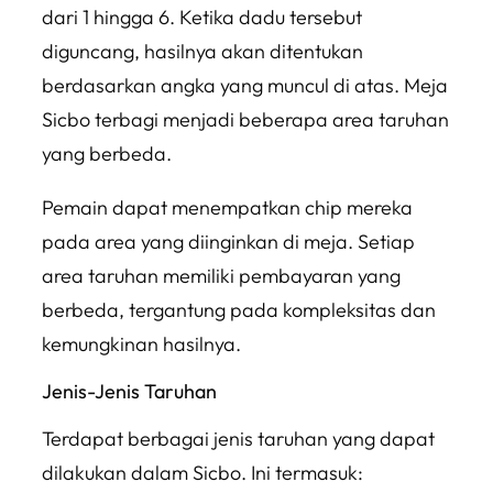
dari 1 hingga 6. Ketika dadu tersebut
diguncang, hasilnya akan ditentukan
berdasarkan angka yang muncul di atas. Meja
Sicbo terbagi menjadi beberapa area taruhan
yang berbeda.
Pemain dapat menempatkan chip mereka
pada area yang diinginkan di meja. Setiap
area taruhan memiliki pembayaran yang
berbeda, tergantung pada kompleksitas dan
kemungkinan hasilnya.
Jenis-Jenis Taruhan
Terdapat berbagai jenis taruhan yang dapat
dilakukan dalam Sicbo. Ini termasuk: