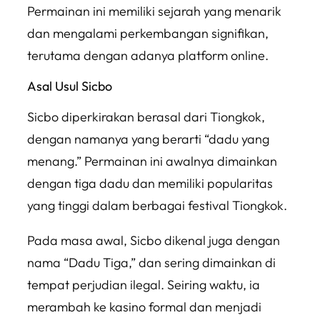
Permainan ini memiliki sejarah yang menarik
dan mengalami perkembangan signifikan,
terutama dengan adanya platform online.
Asal Usul Sicbo
Sicbo diperkirakan berasal dari Tiongkok,
dengan namanya yang berarti “dadu yang
menang.” Permainan ini awalnya dimainkan
dengan tiga dadu dan memiliki popularitas
yang tinggi dalam berbagai festival Tiongkok.
Pada masa awal, Sicbo dikenal juga dengan
nama “Dadu Tiga,” dan sering dimainkan di
tempat perjudian ilegal. Seiring waktu, ia
merambah ke kasino formal dan menjadi