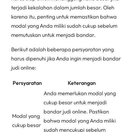
terjadi kekalahan dalam jumlah besar. Oleh
karena itu, penting untuk memastikan bahwa
modal yang Anda miliki sudah cukup sebelum
memutuskan untuk menjadi bandar.
Berikut adalah beberapa persyaratan yang
harus dipenuhi jika Anda ingin menjadi bandar
judi online:
Persyaratan
Keterangan
Anda memerlukan modal yang
cukup besar untuk menjadi
bandar judi online. Pastikan
Modal yang
bahwa modal yang Anda miliki
cukup besar
sudah mencukupi sebelum