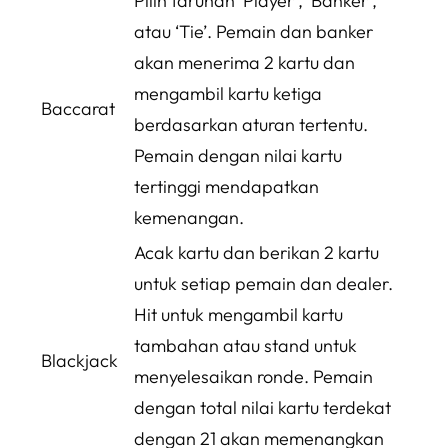
Pilih taruhan ‘Player’, ‘Banker’,
atau ‘Tie’. Pemain dan banker
akan menerima 2 kartu dan
mengambil kartu ketiga
Baccarat
berdasarkan aturan tertentu.
Pemain dengan nilai kartu
tertinggi mendapatkan
kemenangan.
Acak kartu dan berikan 2 kartu
untuk setiap pemain dan dealer.
Hit untuk mengambil kartu
tambahan atau stand untuk
Blackjack
menyelesaikan ronde. Pemain
dengan total nilai kartu terdekat
dengan 21 akan memenangkan