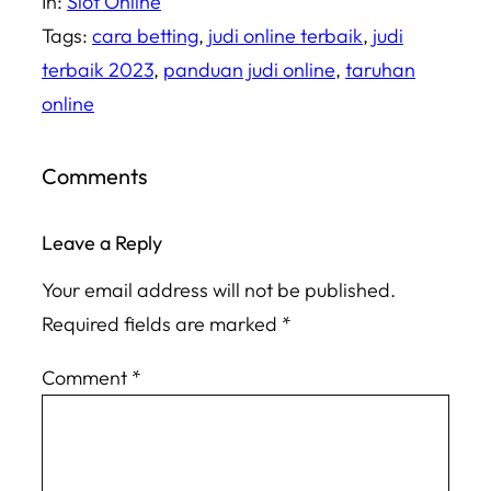
In:
Slot Online
Tags:
cara betting
, 
judi online terbaik
, 
judi
terbaik 2023
, 
panduan judi online
, 
taruhan
online
Comments
Leave a Reply
Your email address will not be published.
Required fields are marked
*
Comment
*