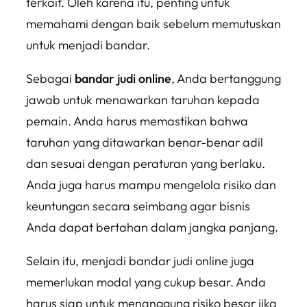
terkait. Oleh karena itu, penting untuk
memahami dengan baik sebelum memutuskan
untuk menjadi bandar.
Sebagai
bandar judi online
, Anda bertanggung
jawab untuk menawarkan taruhan kepada
pemain. Anda harus memastikan bahwa
taruhan yang ditawarkan benar-benar adil
dan sesuai dengan peraturan yang berlaku.
Anda juga harus mampu mengelola risiko dan
keuntungan secara seimbang agar bisnis
Anda dapat bertahan dalam jangka panjang.
Selain itu, menjadi bandar judi online juga
memerlukan modal yang cukup besar. Anda
harus siap untuk menanggung risiko besar jika