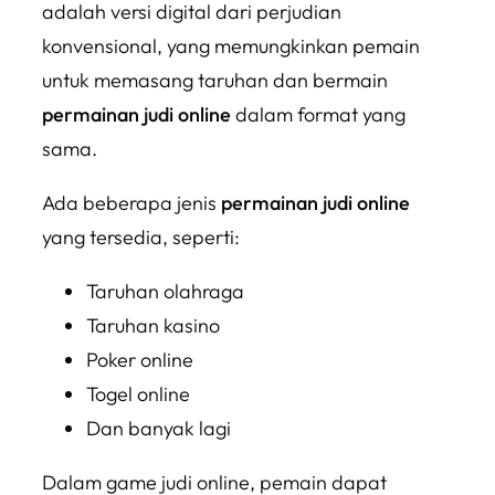
adalah versi digital dari perjudian
konvensional, yang memungkinkan pemain
untuk memasang taruhan dan bermain
permainan judi online
dalam format yang
sama.
Ada beberapa jenis
permainan judi online
yang tersedia, seperti:
Taruhan olahraga
Taruhan kasino
Poker online
Togel online
Dan banyak lagi
Dalam game judi online, pemain dapat