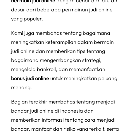
bermain judi online
dengan benar dan aturan
dasar dari beberapa permainan judi online
yang populer.
Kami juga membahas tentang bagaimana
meningkatkan keterampilan dalam bermain
judi online dan memberikan tips tentang
bagaimana mengembangkan strategi,
mengelola bankroll, dan memanfaatkan
bonus judi online
untuk meningkatkan peluang
menang.
Bagian terakhir membahas tentang menjadi
bandar judi online di Indonesia dan
memberikan informasi tentang cara menjadi
bandar, manfaat dan risiko yang terkait, serta