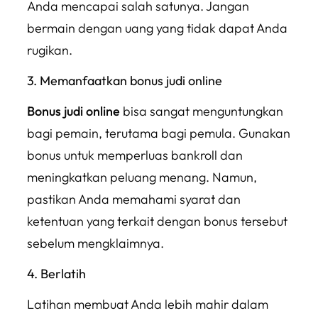
Anda mencapai salah satunya. Jangan
bermain dengan uang yang tidak dapat Anda
rugikan.
3. Memanfaatkan bonus judi online
Bonus judi online
bisa sangat menguntungkan
bagi pemain, terutama bagi pemula. Gunakan
bonus untuk memperluas bankroll dan
meningkatkan peluang menang. Namun,
pastikan Anda memahami syarat dan
ketentuan yang terkait dengan bonus tersebut
sebelum mengklaimnya.
4. Berlatih
Latihan membuat Anda lebih mahir dalam