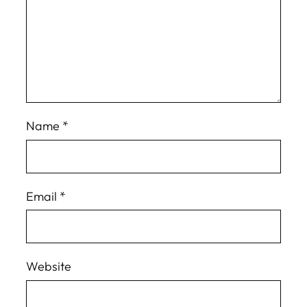
Name
*
Email
*
Website