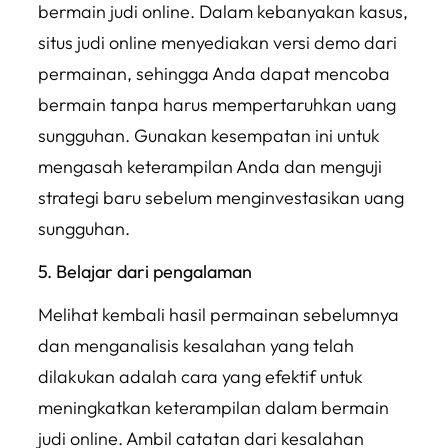
bermain judi online. Dalam kebanyakan kasus,
situs judi online menyediakan versi demo dari
permainan, sehingga Anda dapat mencoba
bermain tanpa harus mempertaruhkan uang
sungguhan. Gunakan kesempatan ini untuk
mengasah keterampilan Anda dan menguji
strategi baru sebelum menginvestasikan uang
sungguhan.
5. Belajar dari pengalaman
Melihat kembali hasil permainan sebelumnya
dan menganalisis kesalahan yang telah
dilakukan adalah cara yang efektif untuk
meningkatkan keterampilan dalam bermain
judi online. Ambil catatan dari kesalahan