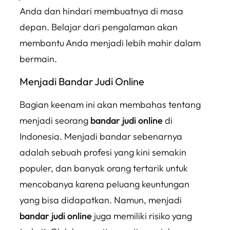
Anda dan hindari membuatnya di masa
depan. Belajar dari pengalaman akan
membantu Anda menjadi lebih mahir dalam
bermain.
Menjadi Bandar Judi Online
Bagian keenam ini akan membahas tentang
menjadi seorang
bandar judi online
di
Indonesia. Menjadi bandar sebenarnya
adalah sebuah profesi yang kini semakin
populer, dan banyak orang tertarik untuk
mencobanya karena peluang keuntungan
yang bisa didapatkan. Namun, menjadi
bandar judi online
juga memiliki risiko yang