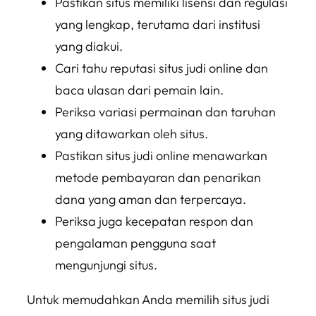
Pastikan situs memiliki lisensi dan regulasi
yang lengkap, terutama dari institusi
yang diakui.
Cari tahu reputasi situs judi online dan
baca ulasan dari pemain lain.
Periksa variasi permainan dan taruhan
yang ditawarkan oleh situs.
Pastikan situs judi online menawarkan
metode pembayaran dan penarikan
dana yang aman dan terpercaya.
Periksa juga kecepatan respon dan
pengalaman pengguna saat
mengunjungi situs.
Untuk memudahkan Anda memilih situs judi