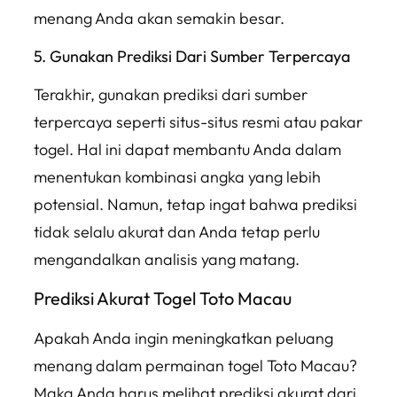
menang Anda akan semakin besar.
5. Gunakan Prediksi Dari Sumber Terpercaya
Terakhir, gunakan prediksi dari sumber
terpercaya seperti situs-situs resmi atau pakar
togel. Hal ini dapat membantu Anda dalam
menentukan kombinasi angka yang lebih
potensial. Namun, tetap ingat bahwa prediksi
tidak selalu akurat dan Anda tetap perlu
mengandalkan analisis yang matang.
Prediksi Akurat Togel Toto Macau
Apakah Anda ingin meningkatkan peluang
menang dalam permainan togel Toto Macau?
Maka Anda harus melihat prediksi akurat dari