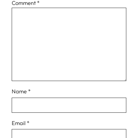
Comment
*
Name
*
Email
*