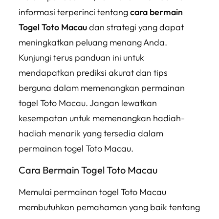
informasi terperinci tentang
cara bermain
Togel Toto Macau
dan strategi yang dapat
meningkatkan peluang menang Anda.
Kunjungi terus panduan ini untuk
mendapatkan prediksi akurat dan tips
berguna dalam memenangkan permainan
togel Toto Macau. Jangan lewatkan
kesempatan untuk memenangkan hadiah-
hadiah menarik yang tersedia dalam
permainan togel Toto Macau.
Cara Bermain Togel Toto Macau
Memulai permainan togel Toto Macau
membutuhkan pemahaman yang baik tentang