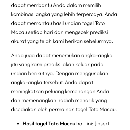
dapat membantu Anda dalam memilih
kombinasi angka yang lebih terpercaya. Anda
dapat memantau hasil undian togel Toto
Macau setiap hari dan mengecek prediksi
akurat yang telah kami berikan sebelumnya.
Anda juga dapat menemukan angka-angka
jitu yang kami prediksi akan keluar pada
undian berikutnya. Dengan menggunakan
angka-angka tersebut, Anda dapat
meningkatkan peluang kemenangan Anda
dan memenangkan hadiah menarik yang
disediakan oleh permainan togel Toto Macau.
Hasil togel Toto Macau
hari ini: [insert