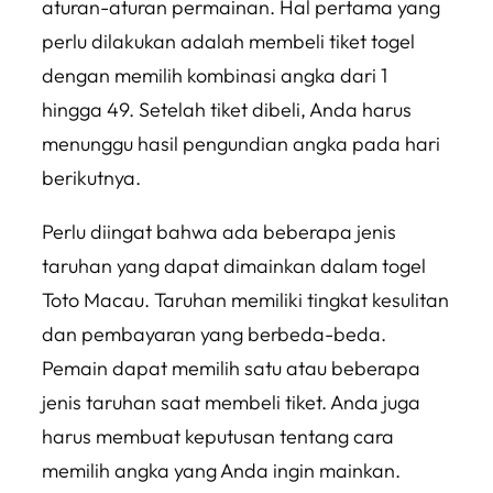
aturan-aturan permainan. Hal pertama yang
perlu dilakukan adalah membeli tiket togel
dengan memilih kombinasi angka dari 1
hingga 49. Setelah tiket dibeli, Anda harus
menunggu hasil pengundian angka pada hari
berikutnya.
Perlu diingat bahwa ada beberapa jenis
taruhan yang dapat dimainkan dalam togel
Toto Macau. Taruhan memiliki tingkat kesulitan
dan pembayaran yang berbeda-beda.
Pemain dapat memilih satu atau beberapa
jenis taruhan saat membeli tiket. Anda juga
harus membuat keputusan tentang cara
memilih angka yang Anda ingin mainkan.