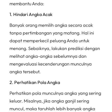
membantu Anda:
1. Hindari Angka Acak
Banyak orang memilih angka secara acak
tanpa pertimbangan yang matang. Hal ini
dapat memperkecil peluang Anda untuk
menang. Sebaiknya, lakukan prediksi dengan
melihat angka-angka sebelumnya dan
mengevaluasi kecenderungan munculnya
angka tersebut.
2. Perhatikan Pola Angka
Perhatikan pola munculnya angka yang sering
keluar. Misalnya, jika angka ganjil sering
muncul, maka taruhlah lebih banyak angka