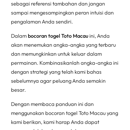
sebagai referensi tambahan dan jangan
sampai mengesampingkan peran intuisi dan
pengalaman Anda sendiri.
Dalam
bocoran togel Toto Macau
ini, Anda
akan menemukan angka-angka yang terbaru
dan memungkinkan untuk keluar dalam
permainan. Kombinasikanlah angka-angka ini
dengan strategi yang telah kami bahas
sebelumnya agar peluang Anda semakin
besar.
Dengan membaca panduan ini dan
menggunakan bocoran togel Toto Macau yang
kami berikan, kami harap Anda dapat