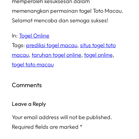
memperoleh kesuksesan dalam
memenangkan permainan togel Toto Macau.
Selamat mencoba dan semoga sukses!
In:
Togel Online
Tags:
prediksi togel macau
, 
situs togel toto
macau
, 
taruhan togel online
, 
togel online
, 
togel toto macau
Comments
Leave a Reply
Your email address will not be published.
Required fields are marked
*