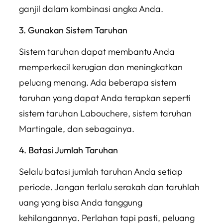
ganjil dalam kombinasi angka Anda.
3. Gunakan Sistem Taruhan
Sistem taruhan dapat membantu Anda
memperkecil kerugian dan meningkatkan
peluang menang. Ada beberapa sistem
taruhan yang dapat Anda terapkan seperti
sistem taruhan Labouchere, sistem taruhan
Martingale, dan sebagainya.
4. Batasi Jumlah Taruhan
Selalu batasi jumlah taruhan Anda setiap
periode. Jangan terlalu serakah dan taruhlah
uang yang bisa Anda tanggung
kehilangannya. Perlahan tapi pasti, peluang