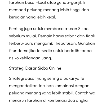
taruhan besar-kecil atau genap-ganjil. Ini
memberi peluang menang lebih tinggi dan
kerugian yang lebih kecil.
Penting juga untuk membaca aturan Sicbo
sebelum mulai. Pemain harus sabar dan tidak
terburu-buru mengambil keputusan. Gunakan
fitur demo jika tersedia untuk berlatih tanpa
risiko kehilangan uang.
Strategi Dasar Sicbo Online
Strategi dasar yang sering dipakai yaitu
mengandalkan taruhan kombinasi dengan
peluang menang yang lebih stabil. Contohnya,
menaruh taruhan di kombinasi dua angka