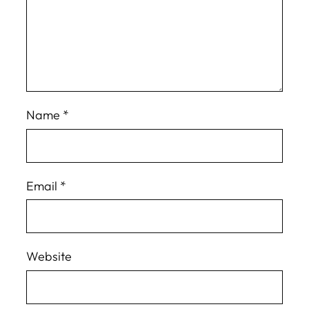
Name
*
Email
*
Website