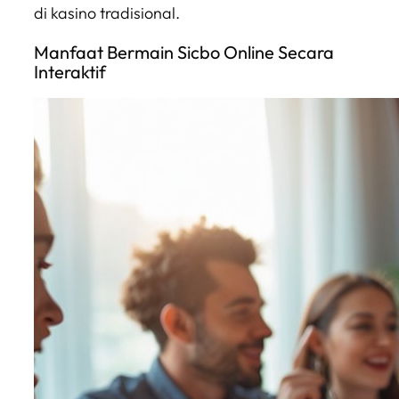
di kasino tradisional.
Manfaat Bermain Sicbo Online Secara
Interaktif