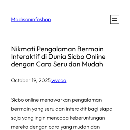
Skip
to
Madisoninfoshop
content
Nikmati Pengalaman Bermain
Interaktif di Dunia Sicbo Online
dengan Cara Seru dan Mudah
October 19, 2025
·
wvcoa
Sicbo online menawarkan pengalaman
bermain yang seru dan interaktif bagi siapa
saja yang ingin mencoba keberuntungan
mereka dengan cara yang mudah dan