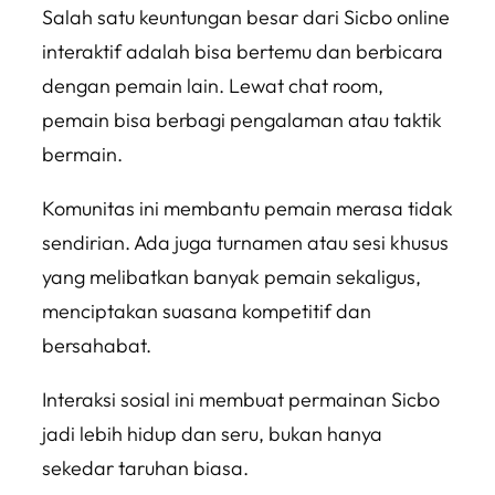
Salah satu keuntungan besar dari Sicbo online
interaktif adalah bisa bertemu dan berbicara
dengan pemain lain. Lewat chat room,
pemain bisa berbagi pengalaman atau taktik
bermain.
Komunitas ini membantu pemain merasa tidak
sendirian. Ada juga turnamen atau sesi khusus
yang melibatkan banyak pemain sekaligus,
menciptakan suasana kompetitif dan
bersahabat.
Interaksi sosial ini membuat permainan Sicbo
jadi lebih hidup dan seru, bukan hanya
sekedar taruhan biasa.