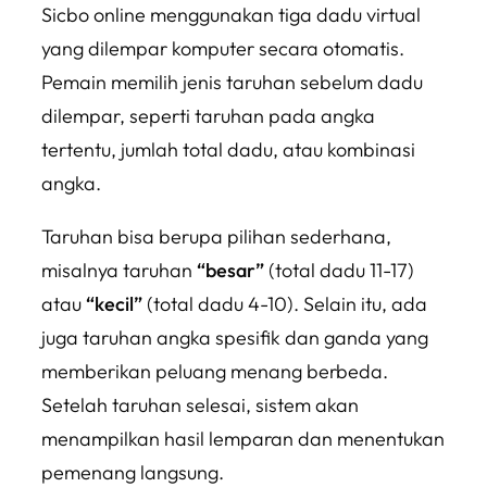
Sicbo online menggunakan tiga dadu virtual
yang dilempar komputer secara otomatis.
Pemain memilih jenis taruhan sebelum dadu
dilempar, seperti taruhan pada angka
tertentu, jumlah total dadu, atau kombinasi
angka.
Taruhan bisa berupa pilihan sederhana,
misalnya taruhan
“besar”
(total dadu 11-17)
atau
“kecil”
(total dadu 4-10). Selain itu, ada
juga taruhan angka spesifik dan ganda yang
memberikan peluang menang berbeda.
Setelah taruhan selesai, sistem akan
menampilkan hasil lemparan dan menentukan
pemenang langsung.