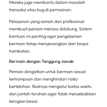
Mereka juga membantu dalam masalah
transaksi atau bug di permainan.
Pelayanan yang ramah dan profesional
membuat pemain merasa didukung. Sistem
bantuan ini penting agar pengalaman
bermain tetap menyenangkan dan tanpa
hambatan.
Bermain dengan Tanggung Jawab
Pemain diingatkan untuk bermain sesuai
kemampuan dan menghindari risiko
berlebihan. Baiknya mengatur batas waktu
dan jumlah taruhan agar tidak menyebabkan
kerugian besar.