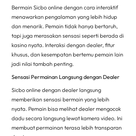
Bermain Sicbo online dengan cara interaktif
menawarkan pengalaman yang lebih hidup
dan menarik. Pemain tidak hanya bertaruh,
tapi juga merasakan sensasi seperti berada di
kasino nyata. Interaksi dengan dealer, fitur
khusus, dan kesempatan bertemu pemain lain
jadi nilai tambah penting.
Sensasi Permainan Langsung dengan Dealer
Sicbo online dengan dealer langsung
memberikan sensasi bermain yang lebih
nyata. Pemain bisa melihat dealer mengocok
dadu secara langsung lewat kamera video. Ini
membuat permainan terasa lebih transparan