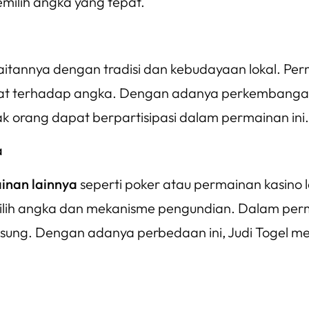
emilih angka yang tepat.
aitannya dengan tradisi dan kebudayaan lokal. Per
at terhadap angka. Dengan adanya perkembangan 
ak orang dapat berpartisipasi dalam permainan ini.
a
inan lainnya
seperti poker atau permainan kasino l
memilih angka dan mekanisme pengundian. Dalam per
gsung. Dengan adanya perbedaan ini, Judi Togel