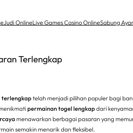
ne
Judi Online
Live Games Casino Online
Sabung Aya
saran Terlengkap
n terlengkap
telah menjadi pilihan populer bagi ba
 menikmati
permainan togel lengkap
dari kenyama
ercaya
menawarkan berbagai pasaran yang memung
main semakin menarik dan fleksibel.