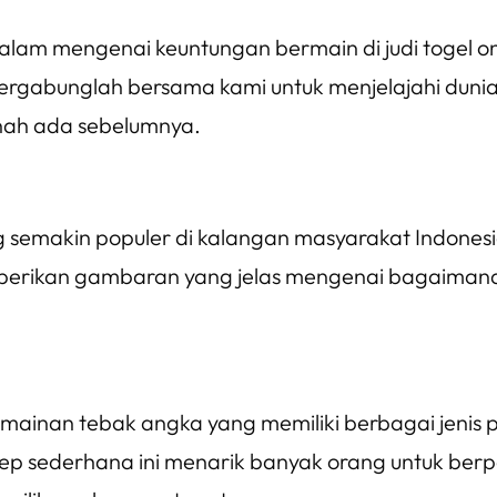
dalam mengenai keuntungan bermain di judi togel on
ergabunglah bersama kami untuk menjelajahi dunia
rnah ada sebelumnya.
ng semakin populer di kalangan masyarakat Indon
berikan gambaran yang jelas mengenai bagaimana 
rmainan tebak angka yang memiliki berbagai jenis
 sederhana ini menarik banyak orang untuk berpar