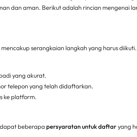
n dan aman. Berikut adalah rincian mengenai la
mencakup serangkaian langkah yang harus diikuti
badi yang akurat.
mor telepon yang telah didaftarkan.
s ke platform.
erdapat beberapa
persyaratan untuk daftar
yang ha