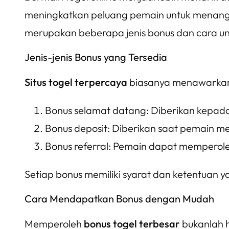
meningkatkan peluang pemain untuk menang,
merupakan beberapa jenis bonus dan cara 
Jenis-jenis Bonus yang Tersedia
Situs togel terpercaya
biasanya menawarkan b
Bonus selamat datang: Diberikan kepad
Bonus deposit: Diberikan saat pemain m
Bonus referral: Pemain dapat mempero
Setiap bonus memiliki syarat dan ketentuan
Cara Mendapatkan Bonus dengan Mudah
Memperoleh
bonus togel terbesar
bukanlah h