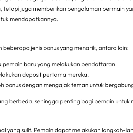
 tetapi juga memberikan pengalaman bermain yang
untuk mendapatkannya.
eberapa jenis bonus yang menarik, antara lain:
a pemain baru yang melakukan pendaftaran.
elakukan deposit pertama mereka.
leh bonus dengan mengajak teman untuk bergabun
 yang berbeda, sehingga penting bagi pemain unt
al yang sulit. Pemain dapat melakukan langkah-lan