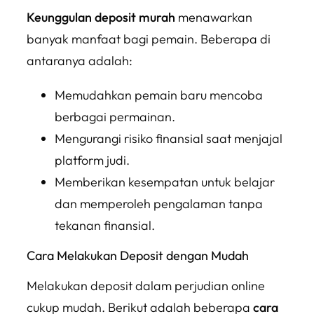
Keunggulan deposit murah
menawarkan
banyak manfaat bagi pemain. Beberapa di
antaranya adalah:
Memudahkan pemain baru mencoba
berbagai permainan.
Mengurangi risiko finansial saat menjajal
platform judi.
Memberikan kesempatan untuk belajar
dan memperoleh pengalaman tanpa
tekanan finansial.
Cara Melakukan Deposit dengan Mudah
Melakukan deposit dalam perjudian online
cukup mudah. Berikut adalah beberapa
cara