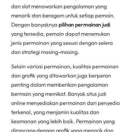
dan slot menawarkan pengalaman yang
menarik dan beragam untuk setiap pemain.
Dengan banyaknya
pilihan permainan judi
yang tersedia, pemain dapat menemukan
jenis permainan yang sesuai dengan selera
dan strategi masing-masing.
Selain variasi permainan, kualitas permainan
dan grafik yang ditawarkan juga berperan
penting dalam memberikan pengalaman
bermain yang memikat. Banyak situs judi
online menyediakan permainan dari penyedia
terkenal, yang menjamin kualitas dan
keamanan yang lebih baik. Permainan yang
dirancang dengan grafik yang menarik dan