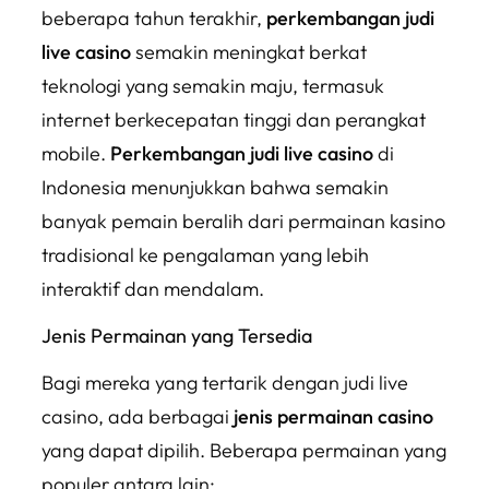
beberapa tahun terakhir,
perkembangan judi
live casino
semakin meningkat berkat
teknologi yang semakin maju, termasuk
internet berkecepatan tinggi dan perangkat
mobile.
Perkembangan judi live casino
di
Indonesia menunjukkan bahwa semakin
banyak pemain beralih dari permainan kasino
tradisional ke pengalaman yang lebih
interaktif dan mendalam.
Jenis Permainan yang Tersedia
Bagi mereka yang tertarik dengan judi live
casino, ada berbagai
jenis permainan casino
yang dapat dipilih. Beberapa permainan yang
populer antara lain: