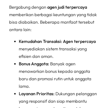
Bergabung dengan
agen judi terpercaya
memberikan berbagai keuntungan yang tidak
bisa diabaikan. Beberapa manfaat tersebut
antara lain:
Kemudahan Transaksi:
Agen terpercaya
menyediakan sistem transaksi yang
efisien dan aman.
Bonus Anggota:
Banyak agen
menawarkan bonus kepada anggota
baru dan promosi rutin untuk anggota
lama.
Layanan Prioritas:
Dukungan pelanggan
yang responsif dan siap membantu