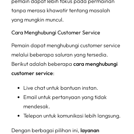
pemain dapat lebih fokus pada permainan
tanpa merasa khawatir tentang masalah
yang mungkin muncul.
Cara Menghubungi Customer Service
Pemain dapat menghubungi customer service
melalui beberapa saluran yang tersedia.
Berikut adalah beberapa
cara menghubungi
customer service
:
Live chat untuk bantuan instan.
Email untuk pertanyaan yang tidak
mendesak.
Telepon untuk komunikasi lebih langsung.
Dengan berbagai pilihan ini,
layanan