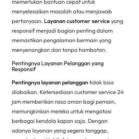
memerlukan bantuan cepat untuk
menyelesaikan masalah atau menjawab
pertanyaan.
Layanan customer service
yang
responsif menjadi bagian penting dalam
memastikan pengalaman bermain yang
menyenangkan dan tanpa hambatan.
Pentingnya Layanan Pelanggan yang
Responsif
Pentingnya layanan pelanggan
tidak bisa
diabaikan. Ketersediaan customer service 24
jam memberikan rasa aman bagi pemain,
memungkinkan mereka untuk mengatasi
berbagai kendala kapan saja. Dengan
adanya layanan yang segera tanggap,