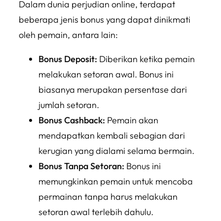
Dalam dunia perjudian online, terdapat
beberapa jenis bonus yang dapat dinikmati
oleh pemain, antara lain:
Bonus Deposit:
Diberikan ketika pemain
melakukan setoran awal. Bonus ini
biasanya merupakan persentase dari
jumlah setoran.
Bonus Cashback:
Pemain akan
mendapatkan kembali sebagian dari
kerugian yang dialami selama bermain.
Bonus Tanpa Setoran:
Bonus ini
memungkinkan pemain untuk mencoba
permainan tanpa harus melakukan
setoran awal terlebih dahulu.