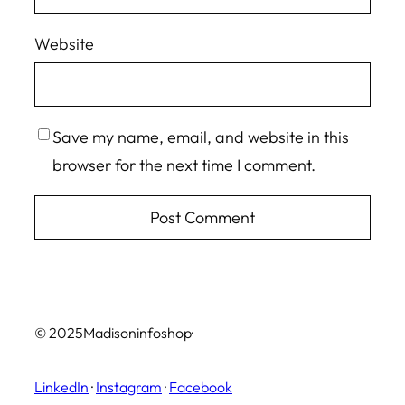
Website
Save my name, email, and website in this
browser for the next time I comment.
© 2025
Madisoninfoshop
·
LinkedIn
·
Instagram
·
Facebook