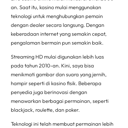
an. Saat itu, kasino mulai menggunakan
teknologi untuk menghubungkan pemain
dengan dealer secara langsung. Dengan
keberadaan internet yang semakin cepat,
pengalaman bermain pun semakin baik.
Streaming HD mulai digunakan lebih luas
pada tahun 2010-an. Kini, saya bisa
menikmati gambar dan suara yang jernih,
hampir seperti di kasino fisik. Beberapa
penyedia juga berinovasi dengan
menawarkan berbagai permainan, seperti
blackjack, roulette, dan poker.
Teknologi ini telah membuat permainan lebih