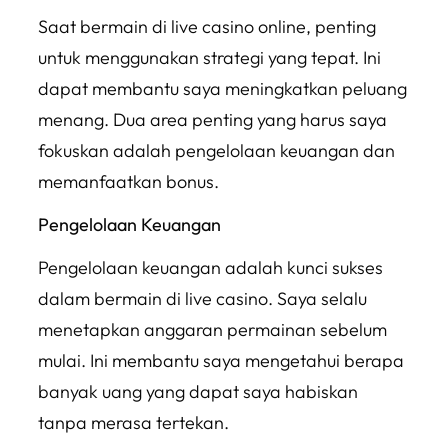
Saat bermain di live casino online, penting
untuk menggunakan strategi yang tepat. Ini
dapat membantu saya meningkatkan peluang
menang. Dua area penting yang harus saya
fokuskan adalah pengelolaan keuangan dan
memanfaatkan bonus.
Pengelolaan Keuangan
Pengelolaan keuangan adalah kunci sukses
dalam bermain di live casino. Saya selalu
menetapkan anggaran permainan sebelum
mulai. Ini membantu saya mengetahui berapa
banyak uang yang dapat saya habiskan
tanpa merasa tertekan.