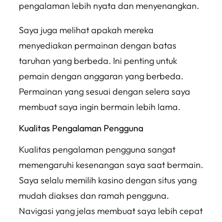
pengalaman lebih nyata dan menyenangkan.
Saya juga melihat apakah mereka
menyediakan permainan dengan batas
taruhan yang berbeda. Ini penting untuk
pemain dengan anggaran yang berbeda.
Permainan yang sesuai dengan selera saya
membuat saya ingin bermain lebih lama.
Kualitas Pengalaman Pengguna
Kualitas pengalaman pengguna sangat
memengaruhi kesenangan saya saat bermain.
Saya selalu memilih kasino dengan situs yang
mudah diakses dan ramah pengguna.
Navigasi yang jelas membuat saya lebih cepat