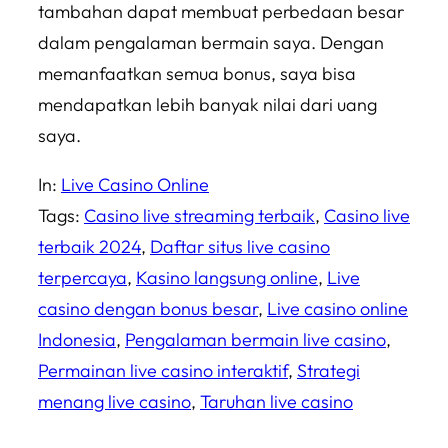
tambahan dapat membuat perbedaan besar
dalam pengalaman bermain saya. Dengan
memanfaatkan semua bonus, saya bisa
mendapatkan lebih banyak nilai dari uang
saya.
In:
Live Casino Online
Tags:
Casino live streaming terbaik
, 
Casino live
terbaik 2024
, 
Daftar situs live casino
terpercaya
, 
Kasino langsung online
, 
Live
casino dengan bonus besar
, 
Live casino online
Indonesia
, 
Pengalaman bermain live casino
, 
Permainan live casino interaktif
, 
Strategi
menang live casino
, 
Taruhan live casino