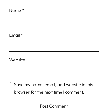
Name
*
Email
*
Website
Save my name, email, and website in this
browser for the next time I comment.