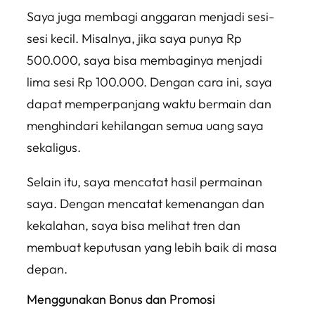
Saya juga membagi anggaran menjadi sesi-
sesi kecil. Misalnya, jika saya punya Rp
500.000, saya bisa membaginya menjadi
lima sesi Rp 100.000. Dengan cara ini, saya
dapat memperpanjang waktu bermain dan
menghindari kehilangan semua uang saya
sekaligus.
Selain itu, saya mencatat hasil permainan
saya. Dengan mencatat kemenangan dan
kekalahan, saya bisa melihat tren dan
membuat keputusan yang lebih baik di masa
depan.
Menggunakan Bonus dan Promosi