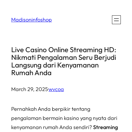
Skip
to
Madisoninfoshop
content
Live Casino Online Streaming HD:
Nikmati Pengalaman Seru Berjudi
Langsung dari Kenyamanan
Rumah Anda
March 29, 2025
·
wvcoa
Pernahkah Anda berpikir tentang
pengalaman bermain kasino yang nyata dari
kenyamanan rumah Anda sendiri?
Streaming