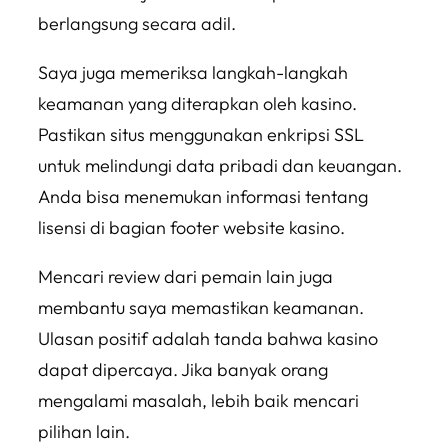
berlangsung secara adil.
Saya juga memeriksa langkah-langkah
keamanan yang diterapkan oleh kasino.
Pastikan situs menggunakan enkripsi SSL
untuk melindungi data pribadi dan keuangan.
Anda bisa menemukan informasi tentang
lisensi di bagian footer website kasino.
Mencari review dari pemain lain juga
membantu saya memastikan keamanan.
Ulasan positif adalah tanda bahwa kasino
dapat dipercaya. Jika banyak orang
mengalami masalah, lebih baik mencari
pilihan lain.