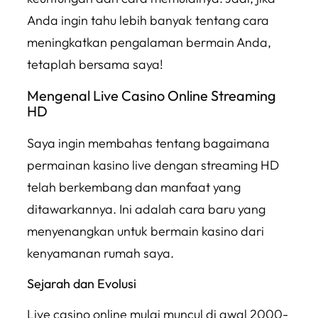
Anda ingin tahu lebih banyak tentang cara
meningkatkan pengalaman bermain Anda,
tetaplah bersama saya!
Mengenal Live Casino Online Streaming
HD
Saya ingin membahas tentang bagaimana
permainan kasino live dengan streaming HD
telah berkembang dan manfaat yang
ditawarkannya. Ini adalah cara baru yang
menyenangkan untuk bermain kasino dari
kenyamanan rumah saya.
Sejarah dan Evolusi
Live casino online mulai muncul di awal 2000-