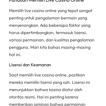
Memilih live casino online yang tepat sangat
penting untuk pengalaman bermain yang
menyenangkan. Ada beberapa faktor yang
harus dipertimbangkan, termasuk lisensi,
variasi permainan, dan kualitas pengalaman
pengguna. Mari kita bahas masing-masing
hal ini.
Lisensi dan Keamanan
Saat memilih live casino online, pastikan
mereka memiliki lisensi yang sah. Lisensi ini
menunjukkan bahwa kasino diatur oleh
otoritas resmi. Hal ini penting karena
memberikan jaminan bahwa permainan