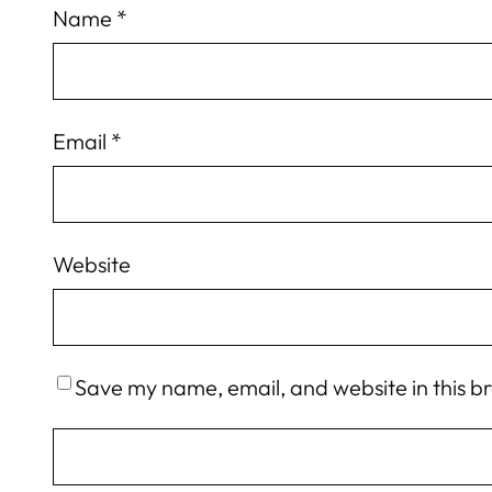
Name
*
Email
*
Website
Save my name, email, and website in this b