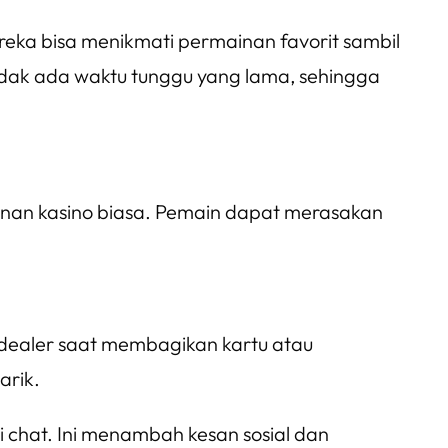
reka bisa menikmati permainan favorit sambil
idak ada waktu tunggu yang lama, sehingga
nan kasino biasa. Pemain dapat merasakan
t dealer saat membagikan kartu atau
arik.
 chat. Ini menambah kesan sosial dan