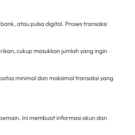
bank, atau pulsa digital. Proses transaksi
rikan, cukup masukkan jumlah yang ingin
atas minimal dan maksimal transaksi yang
 pemain. Ini membuat informasi akun dan