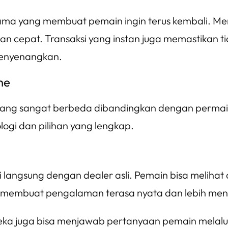
 utama yang membuat pemain ingin terus kembali. Me
an cepat. Transaksi yang instan juga memastikan t
menyenangkan.
ne
yang sangat berbeda dibandingkan dengan permai
logi dan pilihan yang lengkap.
i langsung dengan dealer asli. Pemain bisa meliha
i membuat pengalaman terasa nyata dan lebih men
eka juga bisa menjawab pertanyaan pemain melalui