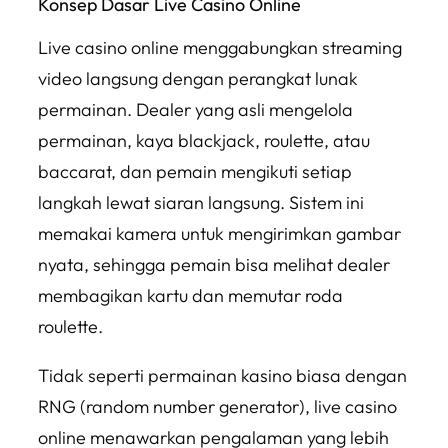
Konsep Dasar Live Casino Online
Live casino online menggabungkan streaming
video langsung dengan perangkat lunak
permainan. Dealer yang asli mengelola
permainan, kaya blackjack, roulette, atau
baccarat, dan pemain mengikuti setiap
langkah lewat siaran langsung. Sistem ini
memakai kamera untuk mengirimkan gambar
nyata, sehingga pemain bisa melihat dealer
membagikan kartu dan memutar roda
roulette.
Tidak seperti permainan kasino biasa dengan
RNG (random number generator), live casino
online menawarkan pengalaman yang lebih