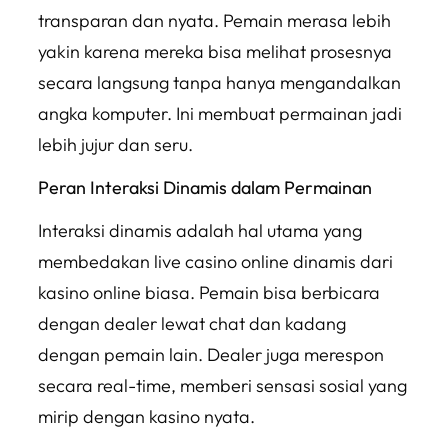
transparan dan nyata. Pemain merasa lebih
yakin karena mereka bisa melihat prosesnya
secara langsung tanpa hanya mengandalkan
angka komputer. Ini membuat permainan jadi
lebih jujur dan seru.
Peran Interaksi Dinamis dalam Permainan
Interaksi dinamis adalah hal utama yang
membedakan live casino online dinamis dari
kasino online biasa. Pemain bisa berbicara
dengan dealer lewat chat dan kadang
dengan pemain lain. Dealer juga merespon
secara real-time, memberi sensasi sosial yang
mirip dengan kasino nyata.