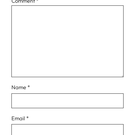
Comment
*
Name
*
Email
*