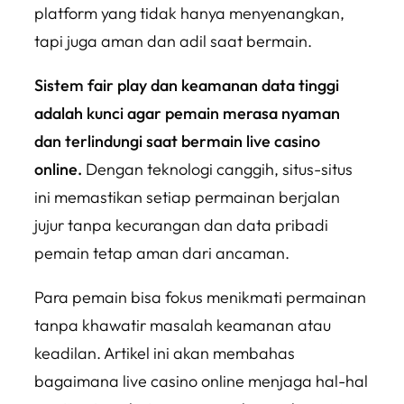
platform yang tidak hanya menyenangkan,
tapi juga aman dan adil saat bermain.
Sistem fair play dan keamanan data tinggi
adalah kunci agar pemain merasa nyaman
dan terlindungi saat bermain live casino
online.
Dengan teknologi canggih, situs-situs
ini memastikan setiap permainan berjalan
jujur tanpa kecurangan dan data pribadi
pemain tetap aman dari ancaman.
Para pemain bisa fokus menikmati permainan
tanpa khawatir masalah keamanan atau
keadilan. Artikel ini akan membahas
bagaimana live casino online menjaga hal-hal