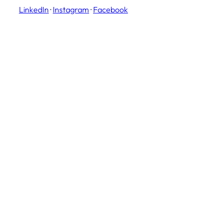
LinkedIn
·
Instagram
·
Facebook