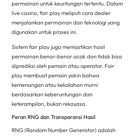
permainan untuk keuntungan tertentu. Dalam
live casino, fair play meliputi cara dealer
menjalankan permainan dan teknologi yang
digunakan untuk proses ini.
Sistem fair play juga memastikan hasil
permainan benar-benar acak dan tidak bisa
diprediksi oleh pemain atau operator. Fair
play membuat pemain yakin bahwa
kemenangan atau kekalahan murni
berdasarkan keberuntungan dan
keterampilan, bukan rekayasa.
Peran RNG dan Transparansi Hasil
RNG (Random Number Generator) adalah