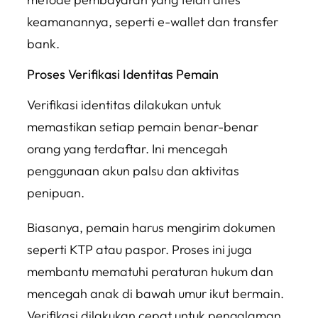
keamanannya, seperti e-wallet dan transfer
bank.
Proses Verifikasi Identitas Pemain
Verifikasi identitas dilakukan untuk
memastikan setiap pemain benar-benar
orang yang terdaftar. Ini mencegah
penggunaan akun palsu dan aktivitas
penipuan.
Biasanya, pemain harus mengirim dokumen
seperti KTP atau paspor. Proses ini juga
membantu mematuhi peraturan hukum dan
mencegah anak di bawah umur ikut bermain.
Verifikasi dilakukan cepat untuk pengalaman