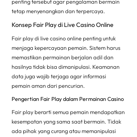
penting tersebut agar pengalaman bermain
tetap menyenangkan dan terpercaya.
Konsep Fair Play di Live Casino Online
Fair play di live casino online penting untuk
menjaga kepercayaan pemain. Sistem harus
memastikan permainan berjalan adil dan
hasilnya tidak bisa dimanipulasi. Keamanan
data juga wajib terjaga agar informasi
pemain aman dari pencurian.
Pengertian Fair Play dalam Permainan Casino
Fair play berarti semua pemain mendapatkan
kesempatan yang sama saat bermain. Tidak
ada pihak yang curang atau memanipulasi