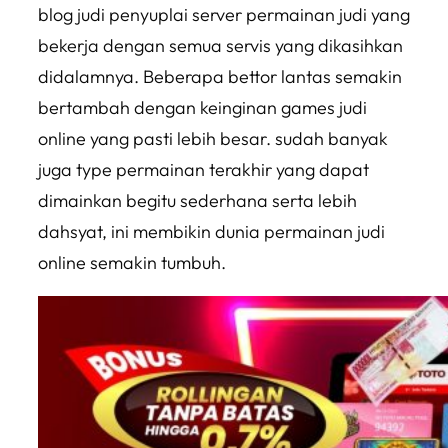
blog judi penyuplai server permainan judi yang
bekerja dengan semua servis yang dikasihkan
didalamnya. Beberapa bettor lantas semakin
bertambah dengan keinginan games judi
online yang pasti lebih besar. sudah banyak
juga type permainan terakhir yang dapat
dimainkan begitu sederhana serta lebih
dahsyat, ini membikin dunia permainan judi
online semakin tumbuh.