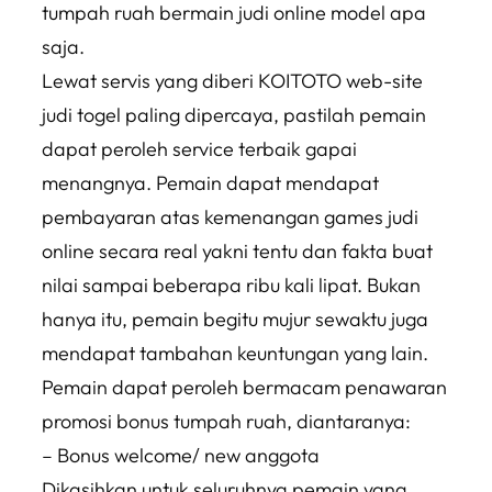
tumpah ruah bermain judi online model apa
saja.
Lewat servis yang diberi KOITOTO web-site
judi togel paling dipercaya, pastilah pemain
dapat peroleh service terbaik gapai
menangnya. Pemain dapat mendapat
pembayaran atas kemenangan games judi
online secara real yakni tentu dan fakta buat
nilai sampai beberapa ribu kali lipat. Bukan
hanya itu, pemain begitu mujur sewaktu juga
mendapat tambahan keuntungan yang lain.
Pemain dapat peroleh bermacam penawaran
promosi bonus tumpah ruah, diantaranya:
– Bonus welcome/ new anggota
Dikasihkan untuk seluruhnya pemain yang