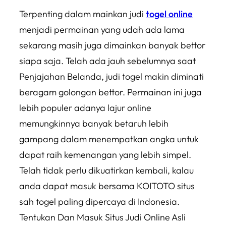
Terpenting dalam mainkan judi
togel online
menjadi permainan yang udah ada lama
sekarang masih juga dimainkan banyak bettor
siapa saja. Telah ada jauh sebelumnya saat
Penjajahan Belanda, judi togel makin diminati
beragam golongan bettor. Permainan ini juga
lebih populer adanya lajur online
memungkinnya banyak betaruh lebih
gampang dalam menempatkan angka untuk
dapat raih kemenangan yang lebih simpel.
Telah tidak perlu dikuatirkan kembali, kalau
anda dapat masuk bersama KOITOTO situs
sah togel paling dipercaya di Indonesia.
Tentukan Dan Masuk Situs Judi Online Asli