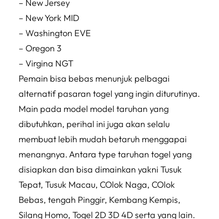
– New Jersey
– New York MID
– Washington EVE
– Oregon 3
– Virgina NGT
Pemain bisa bebas menunjuk pelbagai
alternatif pasaran togel yang ingin diturutinya.
Main pada model model taruhan yang
dibutuhkan, perihal ini juga akan selalu
membuat lebih mudah betaruh menggapai
menangnya. Antara type taruhan togel yang
disiapkan dan bisa dimainkan yakni Tusuk
Tepat, Tusuk Macau, COlok Naga, COlok
Bebas, tengah Pinggir, Kembang Kempis,
Silang Homo, Togel 2D 3D 4D serta yang lain.