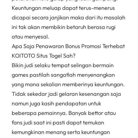
Keuntungan meluap dapat terus-menerus
dicapai secara janjikan maka dari itu masalah
ini tak akan membikin betaruh berasa rugi
atau menyesal.
Apa Saja Penawaran Bonus Promosi Terhebat
KOITOTO Situs Togel Sah?
Bikin judi selaku tempat selingan bermain
games pastilah sangatlah menyenangkan
yang mana sekalian memberinya keuntungan.
Tidak sekedar jadi gelaran kesenangan saja
namun juga kasih pendapatan untuk
beberapa pemainnya. Banyak bettor atau
fans judi saat ini pasti dapat temukan
kemungkinan menang serta keuntungan