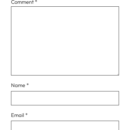
Comment
*
Name
*
Email
*