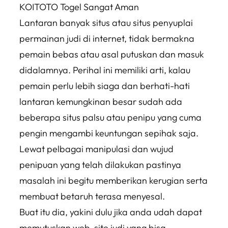
KOITOTO Togel Sangat Aman
Lantaran banyak situs atau situs penyuplai
permainan judi di internet, tidak bermakna
pemain bebas atau asal putuskan dan masuk
didalamnya. Perihal ini memiliki arti, kalau
pemain perlu lebih siaga dan berhati-hati
lantaran kemungkinan besar sudah ada
beberapa situs palsu atau penipu yang cuma
pengin mengambi keuntungan sepihak saja.
Lewat pelbagai manipulasi dan wujud
penipuan yang telah dilakukan pastinya
masalah ini begitu memberikan kerugian serta
membuat betaruh terasa menyesal.
Buat itu dia, yakini dulu jika anda udah dapat
memutuskan web-site judi yang bisa