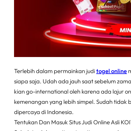
Terlebih dalam permainkan judi
togel online
m
siapa saja. Udah ada jauh saat sebelum zaman
kian go-international oleh karena ada laju
kemenangan yang lebih simpel. Sudah tidak 
dipercaya di Indonesia.
Tentukan Dan Masuk Situs Judi Online Asli K