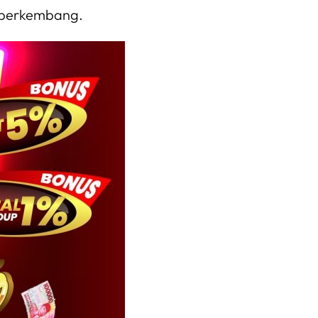
n berkembang.