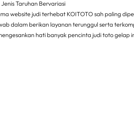
 Jenis Taruhan Bervariasi
ama website judi terhebat KOITOTO sah paling dip
awab dalam berikan layanan terunggul serta terkomp
ngesankan hati banyak pencinta judi toto gelap ini