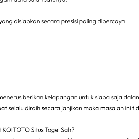
yang disiapkan secara presisi paling dipercaya.
s-menerus berikan kelapangan untuk siapa saja dal
t selalu diraih secara janjikan maka masalah ini 
 KOITOTO Situs Togel Sah?