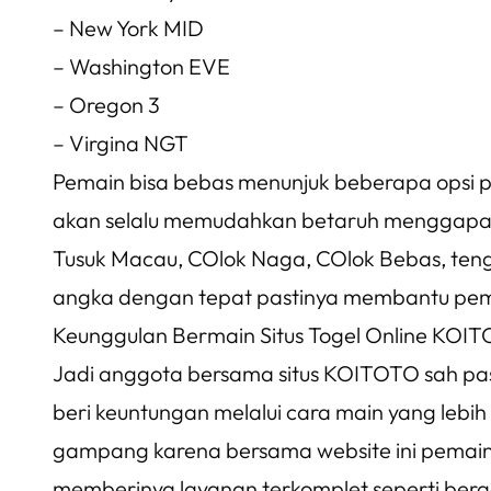
– New York MID
– Washington EVE
– Oregon 3
– Virgina NGT
Pemain bisa bebas menunjuk beberapa opsi pa
akan selalu memudahkan betaruh menggapai m
Tusuk Macau, COlok Naga, COlok Bebas, teng
angka dengan tepat pastinya membantu pem
Keunggulan Bermain Situs Togel Online KOITO
Jadi anggota bersama situs KOITOTO sah past
beri keuntungan melalui cara main yang lebih
gampang karena bersama website ini pemain d
memberinya layanan terkomplet seperti bera