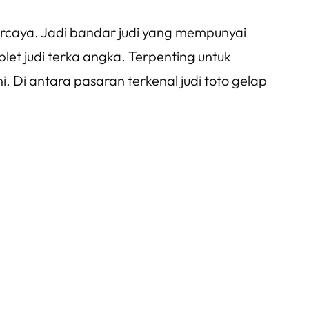
ercaya. Jadi bandar judi yang mempunyai
let judi terka angka. Terpenting untuk
. Di antara pasaran terkenal judi toto gelap