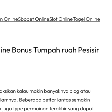
m Online
Sbobet Online
Slot Online
Togel Online
ine Bonus Tumpah ruah Pesisir
 disaksikan kalau makin banyaknya blog atau
dalamnya. Beberapa bettor lantas semakin
 juga type permainan terakhir yang dapat