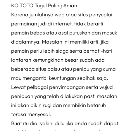
KOITOTO Togel Paling Aman
Karena jumlahnya web atau situs penyuplai
permainan judi di internet, tidak berarti
pemain bebas atau asal putuskan dan masuk
didalamnya. Masalah ini memiliki arti, jika
pemain perlu lebih siaga serta berhati-hati
lantaran kemungkinan besar sudah ada
beberapa situs palsu atau penipu yang cuma
mau mengambi keuntungan sepihak saja.
Lewat pelbagai penyimpangan serta wujud
penipuan yang telah dilakukan pasti masalah
ini akan bikin rugi dan membikin betaruh
terasa menyesal.
Buat itu dia, yakini dulu jika anda sudah dapat