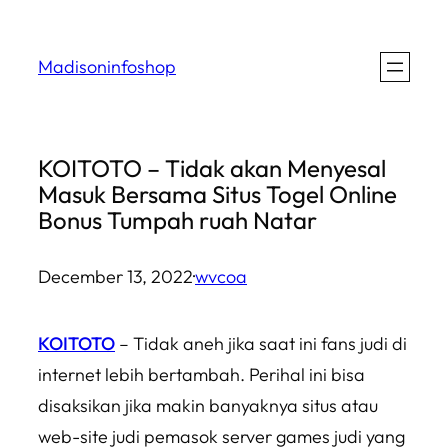
Skip
to
Madisoninfoshop
content
KOITOTO – Tidak akan Menyesal
Masuk Bersama Situs Togel Online
Bonus Tumpah ruah Natar
December 13, 2022
·
wvcoa
KOITOTO
– Tidak aneh jika saat ini fans judi di
internet lebih bertambah. Perihal ini bisa
disaksikan jika makin banyaknya situs atau
web-site judi pemasok server games judi yang