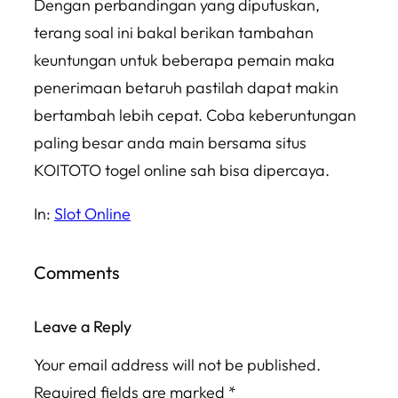
Dengan perbandingan yang diputuskan,
terang soal ini bakal berikan tambahan
keuntungan untuk beberapa pemain maka
penerimaan betaruh pastilah dapat makin
bertambah lebih cepat. Coba keberuntungan
paling besar anda main bersama situs
KOITOTO togel online sah bisa dipercaya.
In:
Slot Online
Comments
Leave a Reply
Your email address will not be published.
Required fields are marked
*