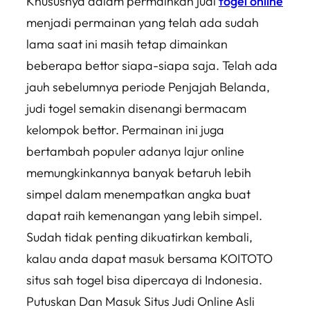
Khususnya dalam permainkan judi
togel online
menjadi permainan yang telah ada sudah
lama saat ini masih tetap dimainkan
beberapa bettor siapa-siapa saja. Telah ada
jauh sebelumnya periode Penjajah Belanda,
judi togel semakin disenangi bermacam
kelompok bettor. Permainan ini juga
bertambah populer adanya lajur online
memungkinkannya banyak betaruh lebih
simpel dalam menempatkan angka buat
dapat raih kemenangan yang lebih simpel.
Sudah tidak penting dikuatirkan kembali,
kalau anda dapat masuk bersama KOITOTO
situs sah togel bisa dipercaya di Indonesia.
Putuskan Dan Masuk Situs Judi Online Asli