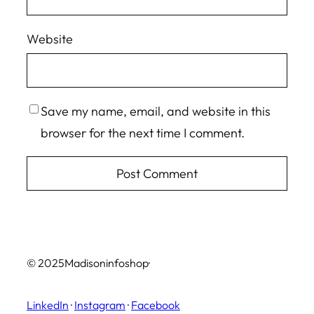
Website
Save my name, email, and website in this
browser for the next time I comment.
© 2025
Madisoninfoshop
·
LinkedIn
·
Instagram
·
Facebook