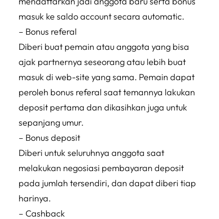
mendaftarkan jadi anggota baru serta bonus
masuk ke saldo account secara automatic.
– Bonus referal
Diberi buat pemain atau anggota yang bisa
ajak partnernya seseorang atau lebih buat
masuk di web-site yang sama. Pemain dapat
peroleh bonus referal saat temannya lakukan
deposit pertama dan dikasihkan juga untuk
sepanjang umur.
– Bonus deposit
Diberi untuk seluruhnya anggota saat
melakukan negosiasi pembayaran deposit
pada jumlah tersendiri, dan dapat diberi tiap
harinya.
– Cashback