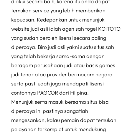
diakui secara baik, karena itu anda dapat
temukan service yang lebih memberikan
kepuasan. Kedepankan untuk menunjuk
website judi asli ialah agen sah togel KOITOTO
yang sudah peroleh lisensi secara paling
dipercaya. Biro judi asli yakni suatu situs sah
yang telah bekerja sama-sama dengan
beragam perusahaan judi atau basis games
judi tenar atau provider bermacam negara
serta pasti udah juga mendapati lisensi
contohnya PAGCOR dari Filipina.
Menunjuk serta masuk bersama situs bisa
dipercaya ini pastinya sangatlah
mengesankan, kalau pemain dapat temukan
pelayanan terkomplet untuk mendukung