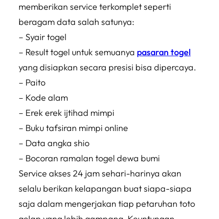
memberikan service terkomplet seperti
beragam data salah satunya:
– Syair togel
– Result togel untuk semuanya
pasaran togel
yang disiapkan secara presisi bisa dipercaya.
– Paito
– Kode alam
– Erek erek ijtihad mimpi
– Buku tafsiran mimpi online
– Data angka shio
– Bocoran ramalan togel dewa bumi
Service akses 24 jam sehari-harinya akan
selalu berikan kelapangan buat siapa-siapa
saja dalam mengerjakan tiap petaruhan toto
gelap yang lebih gampang. Keuntungan