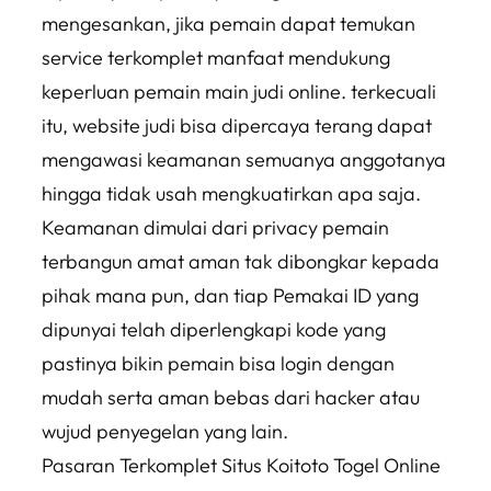
mengesankan, jika pemain dapat temukan
service terkomplet manfaat mendukung
keperluan pemain main judi online. terkecuali
itu, website judi bisa dipercaya terang dapat
mengawasi keamanan semuanya anggotanya
hingga tidak usah mengkuatirkan apa saja.
Keamanan dimulai dari privacy pemain
terbangun amat aman tak dibongkar kepada
pihak mana pun, dan tiap Pemakai ID yang
dipunyai telah diperlengkapi kode yang
pastinya bikin pemain bisa login dengan
mudah serta aman bebas dari hacker atau
wujud penyegelan yang lain.
Pasaran Terkomplet Situs Koitoto Togel Online