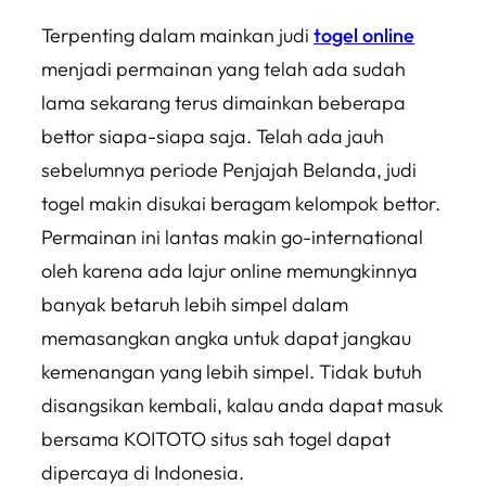
Terpenting dalam mainkan judi
togel online
menjadi permainan yang telah ada sudah
lama sekarang terus dimainkan beberapa
bettor siapa-siapa saja. Telah ada jauh
sebelumnya periode Penjajah Belanda, judi
togel makin disukai beragam kelompok bettor.
Permainan ini lantas makin go-international
oleh karena ada lajur online memungkinnya
banyak betaruh lebih simpel dalam
memasangkan angka untuk dapat jangkau
kemenangan yang lebih simpel. Tidak butuh
disangsikan kembali, kalau anda dapat masuk
bersama KOITOTO situs sah togel dapat
dipercaya di Indonesia.