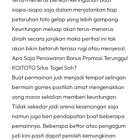
siapa-siapa saja dalam menjalankan tiap
petaruhan toto gelap yang lebih gampang.
Keuntungan meluap akan terus-menerus
diraih secara janjikan maka perihal ini tak
akan bikin betaruh terasa rugi atau menyesal.
Apa Saja Penawaran Bonus Promosi Terunggul
KOITOTO Situs Togel Sah?
Buat permainan judi menjadi tempat selingan
bermain games pastilah amat mengenakkan
yang mana sekalian memberi keuntungan.
Tidak sekedar jadi arena kesenangan saja
namun juga beri pendapatan buat beberapa
pemainnya. Beberapa bettor atau pengagum
judi kini pasti dapat peroleh kemungkinan