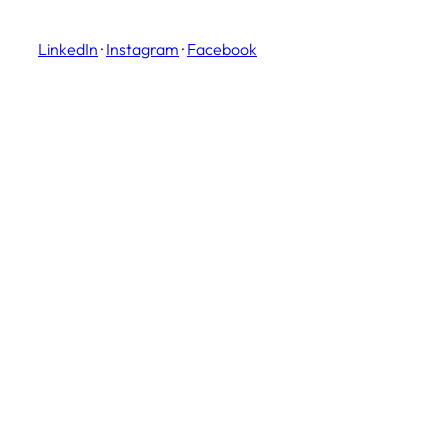
LinkedIn
·
Instagram
·
Facebook