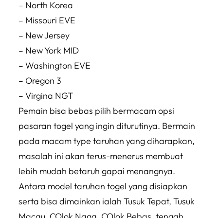
– North Korea
– Missouri EVE
– New Jersey
– New York MID
– Washington EVE
– Oregon 3
– Virgina NGT
Pemain bisa bebas pilih bermacam opsi
pasaran togel yang ingin diturutinya. Bermain
pada macam type taruhan yang diharapkan,
masalah ini akan terus-menerus membuat
lebih mudah betaruh gapai menangnya.
Antara model taruhan togel yang disiapkan
serta bisa dimainkan ialah Tusuk Tepat, Tusuk
Macau, COlok Naga, COlok Bebas, tengah