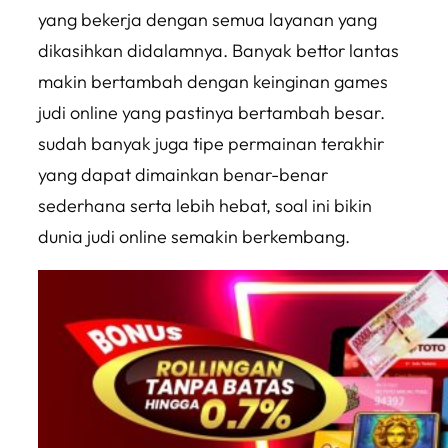
yang bekerja dengan semua layanan yang
dikasihkan didalamnya. Banyak bettor lantas
makin bertambah dengan keinginan games
judi online yang pastinya bertambah besar.
sudah banyak juga tipe permainan terakhir
yang dapat dimainkan benar-benar
sederhana serta lebih hebat, soal ini bikin
dunia judi online semakin berkembang.