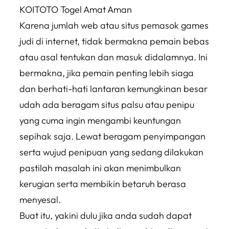
KOITOTO Togel Amat Aman
Karena jumlah web atau situs pemasok games
judi di internet, tidak bermakna pemain bebas
atau asal tentukan dan masuk didalamnya. Ini
bermakna, jika pemain penting lebih siaga
dan berhati-hati lantaran kemungkinan besar
udah ada beragam situs palsu atau penipu
yang cuma ingin mengambi keuntungan
sepihak saja. Lewat beragam penyimpangan
serta wujud penipuan yang sedang dilakukan
pastilah masalah ini akan menimbulkan
kerugian serta membikin betaruh berasa
menyesal.
Buat itu, yakini dulu jika anda sudah dapat