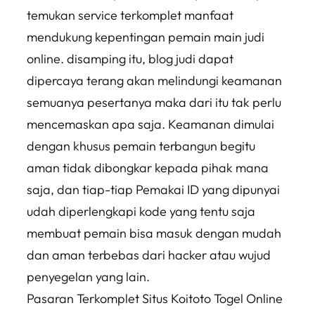
temukan service terkomplet manfaat
mendukung kepentingan pemain main judi
online. disamping itu, blog judi dapat
dipercaya terang akan melindungi keamanan
semuanya pesertanya maka dari itu tak perlu
mencemaskan apa saja. Keamanan dimulai
dengan khusus pemain terbangun begitu
aman tidak dibongkar kepada pihak mana
saja, dan tiap-tiap Pemakai ID yang dipunyai
udah diperlengkapi kode yang tentu saja
membuat pemain bisa masuk dengan mudah
dan aman terbebas dari hacker atau wujud
penyegelan yang lain.
Pasaran Terkomplet Situs Koitoto Togel Online