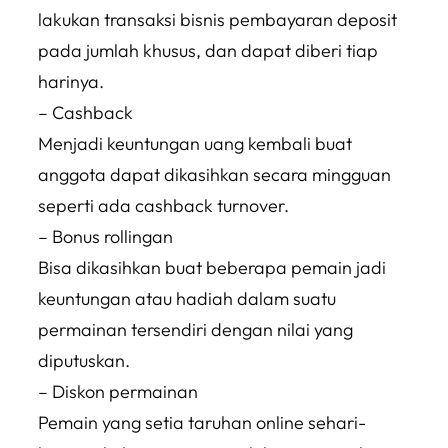
lakukan transaksi bisnis pembayaran deposit
pada jumlah khusus, dan dapat diberi tiap
harinya.
– Cashback
Menjadi keuntungan uang kembali buat
anggota dapat dikasihkan secara mingguan
seperti ada cashback turnover.
– Bonus rollingan
Bisa dikasihkan buat beberapa pemain jadi
keuntungan atau hadiah dalam suatu
permainan tersendiri dengan nilai yang
diputuskan.
– Diskon permainan
Pemain yang setia taruhan online sehari-