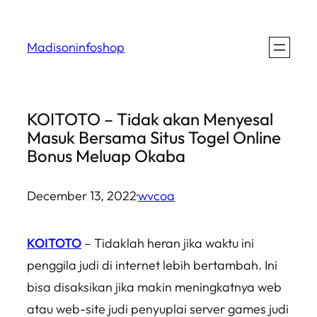
Skip
to
Madisoninfoshop
content
KOITOTO – Tidak akan Menyesal
Masuk Bersama Situs Togel Online
Bonus Meluap Okaba
December 13, 2022
·
wvcoa
KOITOTO
– Tidaklah heran jika waktu ini
penggila judi di internet lebih bertambah. Ini
bisa disaksikan jika makin meningkatnya web
atau web-site judi penyuplai server games judi