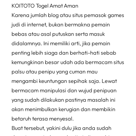
KOITOTO Togel Amat Aman
Karena jumlah blog atau situs pemasok games
judi di internet, bukan bermakna pemain
bebas atau asal putuskan serta masuk
didalamnya. Ini memiliki arti, jika pemain
penting lebih siaga dan berhati-hati sebab
kemungkinan besar udah ada bermacam situs
palsu atau penipu yang cuman mau
mengambi keuntungan sepihak saja. Lewat
bermacam manipulasi dan wujud penipuan
yang sudah dilakukan pastinya masalah ini
akan menimbulkan kerugian dan membikin
betaruh terasa menyesal.
Buat tersebut, yakini dulu jika anda sudah