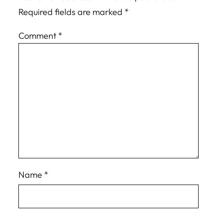
Required fields are marked
*
Comment
*
Name
*