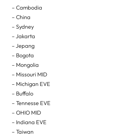
– Cambodia
– China
– Sydney
– Jakarta
– Jepang
– Bogota
– Mongolia
– Missouri MID
– Michigan EVE
– Buffalo
– Tennesse EVE
– OHIO MID
– Indiana EVE
– Taiwan