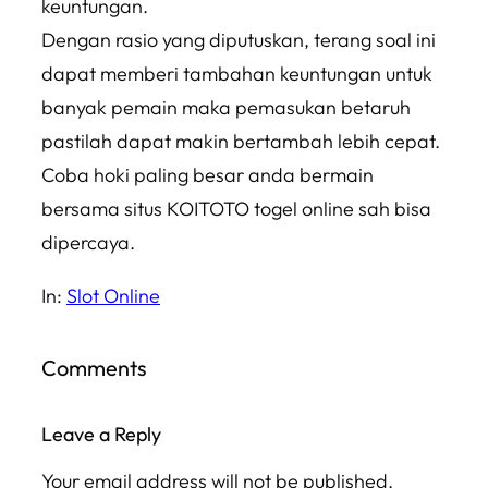
keuntungan.
Dengan rasio yang diputuskan, terang soal ini
dapat memberi tambahan keuntungan untuk
banyak pemain maka pemasukan betaruh
pastilah dapat makin bertambah lebih cepat.
Coba hoki paling besar anda bermain
bersama situs KOITOTO togel online sah bisa
dipercaya.
In:
Slot Online
Comments
Leave a Reply
Your email address will not be published.