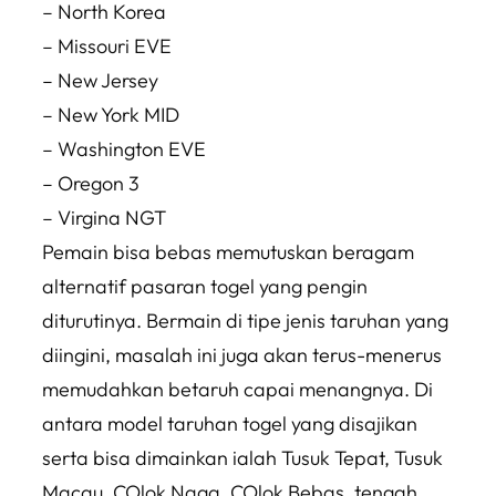
– North Korea
– Missouri EVE
– New Jersey
– New York MID
– Washington EVE
– Oregon 3
– Virgina NGT
Pemain bisa bebas memutuskan beragam
alternatif pasaran togel yang pengin
diturutinya. Bermain di tipe jenis taruhan yang
diingini, masalah ini juga akan terus-menerus
memudahkan betaruh capai menangnya. Di
antara model taruhan togel yang disajikan
serta bisa dimainkan ialah Tusuk Tepat, Tusuk
Macau, COlok Naga, COlok Bebas, tengah