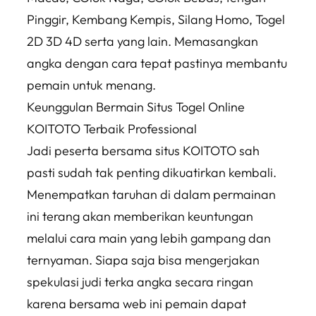
Pinggir, Kembang Kempis, Silang Homo, Togel
2D 3D 4D serta yang lain. Memasangkan
angka dengan cara tepat pastinya membantu
pemain untuk menang.
Keunggulan Bermain Situs Togel Online
KOITOTO Terbaik Professional
Jadi peserta bersama situs KOITOTO sah
pasti sudah tak penting dikuatirkan kembali.
Menempatkan taruhan di dalam permainan
ini terang akan memberikan keuntungan
melalui cara main yang lebih gampang dan
ternyaman. Siapa saja bisa mengerjakan
spekulasi judi terka angka secara ringan
karena bersama web ini pemain dapat