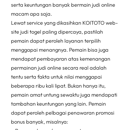
serta keuntungan banyak bermain judi online
macam apa saja.
Lewat service yang dikasihkan KOITOTO web-
site judi togel paling dipercaya, pastilah
pemain dapat peroleh layanan terpilih
menggapai menangnya. Pemain bisa juga
mendapat pembayaran atas kemenangan
permainan judi online secara real adalah
tentu serta fakta untuk nilai menggapai
beberapa ribu kali lipat. Bukan hanya itu,
pemain amat untung sewaktu juga mendapati
tambahan keuntungan yang lain. Pemain
dapat peroleh pelbagai penawaran promosi
bonus banyak, misalnya: