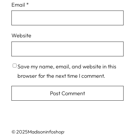
Email
*
Website
Save my name, email, and website in this
browser for the next time I comment.
© 2025
Madisoninfoshop
·