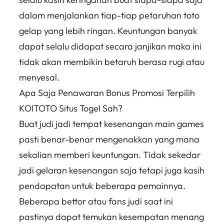
dalam menjalankan tiap-tiap petaruhan toto
gelap yang lebih ringan. Keuntungan banyak
dapat selalu didapat secara janjikan maka ini
tidak akan membikin betaruh berasa rugi atau
menyesal.
Apa Saja Penawaran Bonus Promosi Terpilih
KOITOTO Situs Togel Sah?
Buat judi jadi tempat kesenangan main games
pasti benar-benar mengenakkan yang mana
sekalian memberi keuntungan. Tidak sekedar
jadi gelaran kesenangan saja tetapi juga kasih
pendapatan untuk beberapa pemainnya.
Beberapa bettor atau fans judi saat ini
pastinya dapat temukan kesempatan menang