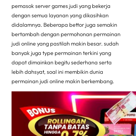
pemasok server games judi yang bekerja
dengan semua layanan yang dikasihkan
didalamnya. Beberapa bettor juga semakin
bertambah dengan permohonan permainan
judi online yang pastilah makin besar. sudah
banyak juga type permainan terkini yang
dapat dimainkan begitu sederhana serta
lebih dahsyat, soal ini membikin dunia
permainan judi online makin berkembang.