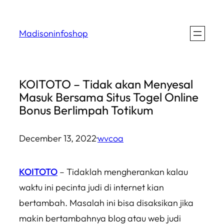
Skip
to
Madisoninfoshop
content
KOITOTO – Tidak akan Menyesal
Masuk Bersama Situs Togel Online
Bonus Berlimpah Totikum
December 13, 2022
·
wvcoa
KOITOTO
– Tidaklah mengherankan kalau
waktu ini pecinta judi di internet kian
bertambah. Masalah ini bisa disaksikan jika
makin bertambahnya blog atau web judi