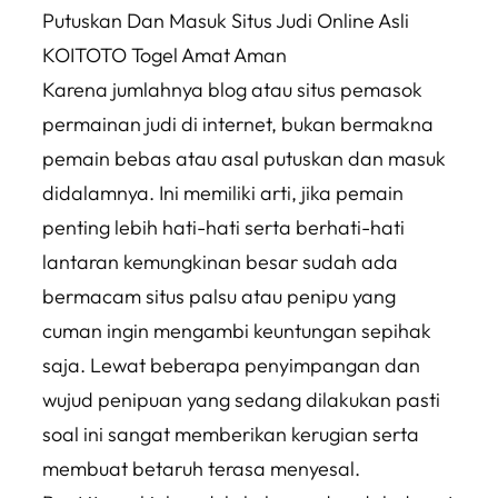
Putuskan Dan Masuk Situs Judi Online Asli
KOITOTO Togel Amat Aman
Karena jumlahnya blog atau situs pemasok
permainan judi di internet, bukan bermakna
pemain bebas atau asal putuskan dan masuk
didalamnya. Ini memiliki arti, jika pemain
penting lebih hati-hati serta berhati-hati
lantaran kemungkinan besar sudah ada
bermacam situs palsu atau penipu yang
cuman ingin mengambi keuntungan sepihak
saja. Lewat beberapa penyimpangan dan
wujud penipuan yang sedang dilakukan pasti
soal ini sangat memberikan kerugian serta
membuat betaruh terasa menyesal.