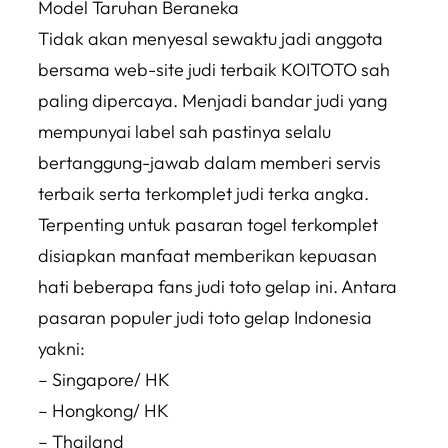
Model Taruhan Beraneka
Tidak akan menyesal sewaktu jadi anggota
bersama web-site judi terbaik KOITOTO sah
paling dipercaya. Menjadi bandar judi yang
mempunyai label sah pastinya selalu
bertanggung-jawab dalam memberi servis
terbaik serta terkomplet judi terka angka.
Terpenting untuk pasaran togel terkomplet
disiapkan manfaat memberikan kepuasan
hati beberapa fans judi toto gelap ini. Antara
pasaran populer judi toto gelap Indonesia
yakni:
– Singapore/ HK
– Hongkong/ HK
– Thailand