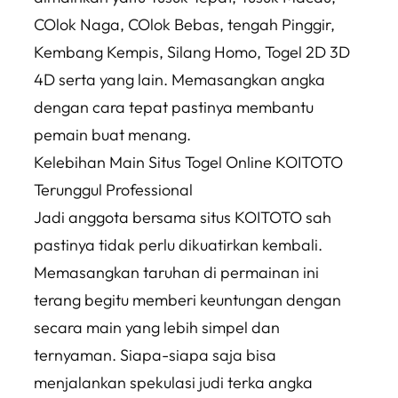
COlok Naga, COlok Bebas, tengah Pinggir,
Kembang Kempis, Silang Homo, Togel 2D 3D
4D serta yang lain. Memasangkan angka
dengan cara tepat pastinya membantu
pemain buat menang.
Kelebihan Main Situs Togel Online KOITOTO
Terunggul Professional
Jadi anggota bersama situs KOITOTO sah
pastinya tidak perlu dikuatirkan kembali.
Memasangkan taruhan di permainan ini
terang begitu memberi keuntungan dengan
secara main yang lebih simpel dan
ternyaman. Siapa-siapa saja bisa
menjalankan spekulasi judi terka angka