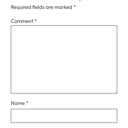
Required fields are marked
*
Comment
*
Name
*