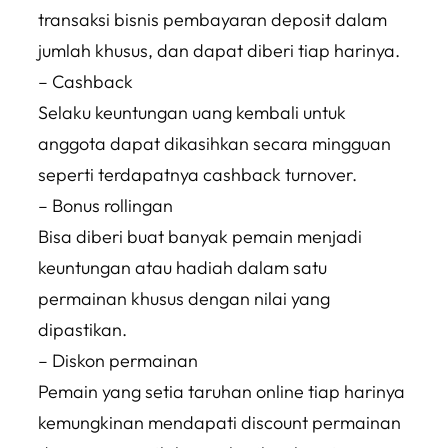
transaksi bisnis pembayaran deposit dalam
jumlah khusus, dan dapat diberi tiap harinya.
– Cashback
Selaku keuntungan uang kembali untuk
anggota dapat dikasihkan secara mingguan
seperti terdapatnya cashback turnover.
– Bonus rollingan
Bisa diberi buat banyak pemain menjadi
keuntungan atau hadiah dalam satu
permainan khusus dengan nilai yang
dipastikan.
– Diskon permainan
Pemain yang setia taruhan online tiap harinya
kemungkinan mendapati discount permainan