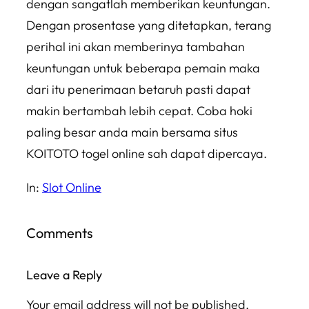
dengan sangatlah memberikan keuntungan.
Dengan prosentase yang ditetapkan, terang
perihal ini akan memberinya tambahan
keuntungan untuk beberapa pemain maka
dari itu penerimaan betaruh pasti dapat
makin bertambah lebih cepat. Coba hoki
paling besar anda main bersama situs
KOITOTO togel online sah dapat dipercaya.
In:
Slot Online
Comments
Leave a Reply
Your email address will not be published.