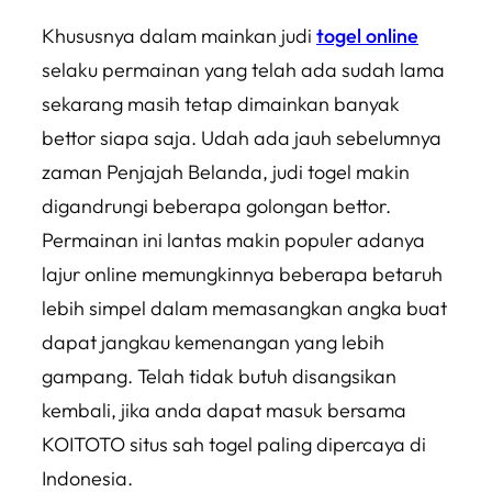
Khususnya dalam mainkan judi
togel online
selaku permainan yang telah ada sudah lama
sekarang masih tetap dimainkan banyak
bettor siapa saja. Udah ada jauh sebelumnya
zaman Penjajah Belanda, judi togel makin
digandrungi beberapa golongan bettor.
Permainan ini lantas makin populer adanya
lajur online memungkinnya beberapa betaruh
lebih simpel dalam memasangkan angka buat
dapat jangkau kemenangan yang lebih
gampang. Telah tidak butuh disangsikan
kembali, jika anda dapat masuk bersama
KOITOTO situs sah togel paling dipercaya di
Indonesia.