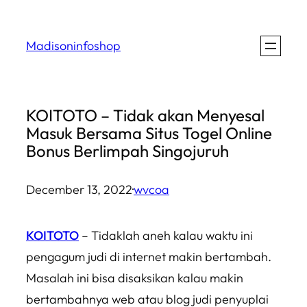
Skip
to
Madisoninfoshop
content
KOITOTO – Tidak akan Menyesal
Masuk Bersama Situs Togel Online
Bonus Berlimpah Singojuruh
December 13, 2022
·
wvcoa
KOITOTO
– Tidaklah aneh kalau waktu ini
pengagum judi di internet makin bertambah.
Masalah ini bisa disaksikan kalau makin
bertambahnya web atau blog judi penyuplai