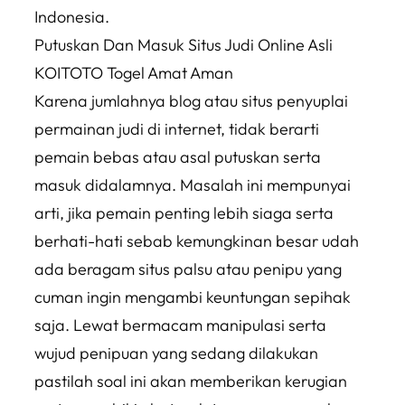
Indonesia.
Putuskan Dan Masuk Situs Judi Online Asli
KOITOTO Togel Amat Aman
Karena jumlahnya blog atau situs penyuplai
permainan judi di internet, tidak berarti
pemain bebas atau asal putuskan serta
masuk didalamnya. Masalah ini mempunyai
arti, jika pemain penting lebih siaga serta
berhati-hati sebab kemungkinan besar udah
ada beragam situs palsu atau penipu yang
cuman ingin mengambi keuntungan sepihak
saja. Lewat bermacam manipulasi serta
wujud penipuan yang sedang dilakukan
pastilah soal ini akan memberikan kerugian