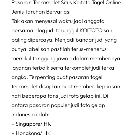
Pasaran Terkomplet Situs Koitoto Togel Online
Jenis Taruhan Bervariasi
Tak akan menyesal waktu jadi anggota
bersama blog judi terunggul KOITOTO sah
paling dipercaya. Menjadi bandar judi yang
punya label sah pastilah terus-menerus
memikul tanggung jawab dalam memberinya
layanan terbaik serta terkomplet judi terka
angka. Terpenting buat pasaran togel
terkomplet disajikan buat memberi kepuasan
hati beberapa fans judi toto gelap ini. Di
antara pasaran populer judi toto gelap
Indonesia ialah:
– Singapore/ HK
– Hongkong/ HK