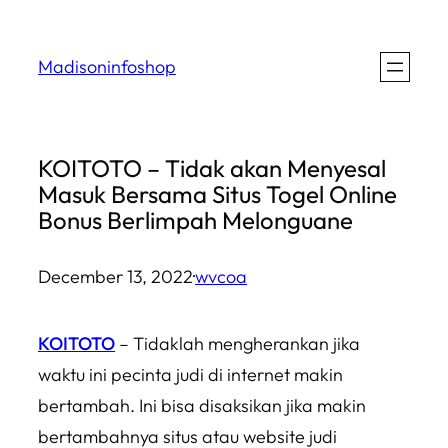
Skip
to
Madisoninfoshop
content
KOITOTO – Tidak akan Menyesal
Masuk Bersama Situs Togel Online
Bonus Berlimpah Melonguane
December 13, 2022
·
wvcoa
KOITOTO
– Tidaklah mengherankan jika
waktu ini pecinta judi di internet makin
bertambah. Ini bisa disaksikan jika makin
bertambahnya situs atau website judi