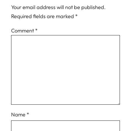
Your email address will not be published.
Required fields are marked
*
Comment
*
Name
*