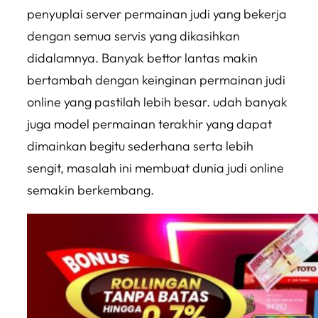
penyuplai server permainan judi yang bekerja
dengan semua servis yang dikasihkan
didalamnya. Banyak bettor lantas makin
bertambah dengan keinginan permainan judi
online yang pastilah lebih besar. udah banyak
juga model permainan terakhir yang dapat
dimainkan begitu sederhana serta lebih
sengit, masalah ini membuat dunia judi online
semakin berkembang.