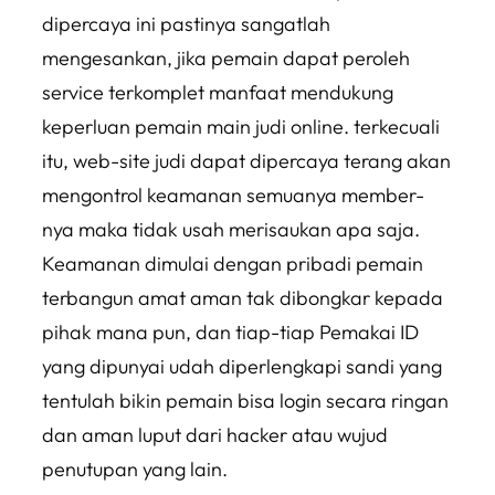
dipercaya ini pastinya sangatlah
mengesankan, jika pemain dapat peroleh
service terkomplet manfaat mendukung
keperluan pemain main judi online. terkecuali
itu, web-site judi dapat dipercaya terang akan
mengontrol keamanan semuanya member-
nya maka tidak usah merisaukan apa saja.
Keamanan dimulai dengan pribadi pemain
terbangun amat aman tak dibongkar kepada
pihak mana pun, dan tiap-tiap Pemakai ID
yang dipunyai udah diperlengkapi sandi yang
tentulah bikin pemain bisa login secara ringan
dan aman luput dari hacker atau wujud
penutupan yang lain.