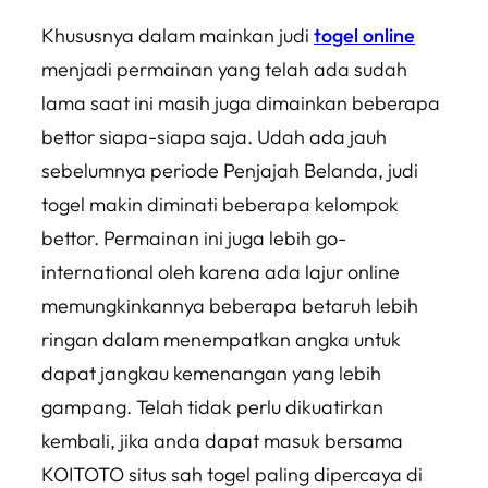
Khususnya dalam mainkan judi
togel online
menjadi permainan yang telah ada sudah
lama saat ini masih juga dimainkan beberapa
bettor siapa-siapa saja. Udah ada jauh
sebelumnya periode Penjajah Belanda, judi
togel makin diminati beberapa kelompok
bettor. Permainan ini juga lebih go-
international oleh karena ada lajur online
memungkinkannya beberapa betaruh lebih
ringan dalam menempatkan angka untuk
dapat jangkau kemenangan yang lebih
gampang. Telah tidak perlu dikuatirkan
kembali, jika anda dapat masuk bersama
KOITOTO situs sah togel paling dipercaya di