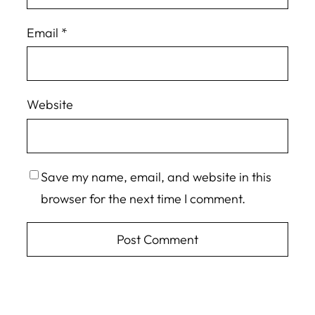
Email
*
Website
Save my name, email, and website in this
browser for the next time I comment.