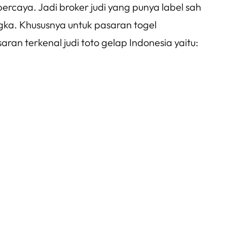
rcaya. Jadi broker judi yang punya label sah
ngka. Khususnya untuk pasaran togel
ran terkenal judi toto gelap Indonesia yaitu: