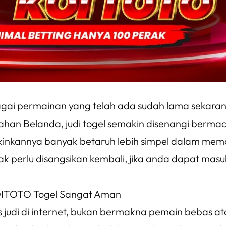
gai permainan yang telah ada sudah lama sekarang
ahan Belanda, judi togel semakin disenangi bermac
gkinkannya banyak betaruh lebih simpel dalam me
 perlu disangsikan kembali, jika anda dapat masu
 KOITOTO Togel Sangat Aman
 judi di internet, bukan bermakna pemain bebas a