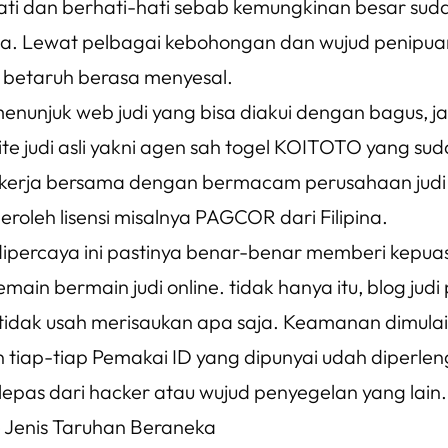
-hati dan berhati-hati sebab kemungkinan besar sud
 Lewat pelbagai kebohongan dan wujud penipuan y
 betaruh berasa menyesal.
 menunjuk web judi yang bisa diakui dengan bagus, 
e judi asli yakni agen sah togel KOITOTO yang sud
ah bekerja bersama dengan bermacam perusahaan judi 
oleh lisensi misalnya PAGCOR dari Filipina.
dipercaya ini pastinya benar-benar memberi kepu
in bermain judi online. tidak hanya itu, blog jud
tidak usah merisaukan apa saja. Keamanan dimula
n tiap-tiap Pemakai ID yang dipunyai udah diperl
pas dari hacker atau wujud penyegelan yang lain.
e Jenis Taruhan Beraneka