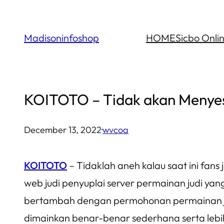
Skip
to
Madisoninfoshop
HOME
Sicbo Onli
content
KOITOTO – Tidak akan Menyes
December 13, 2022
·
wvcoa
KOITOTO
– Tidaklah aneh kalau saat ini fans
web judi penyuplai server permainan judi ya
bertambah dengan permohonan permainan jud
dimainkan benar-benar sederhana serta lebi