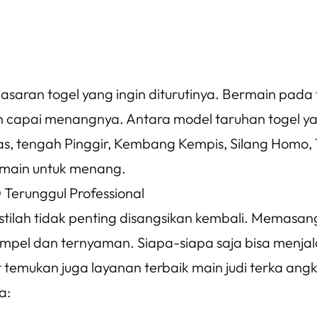
pasaran togel yang ingin diturutinya. Bermain pada
 capai menangnya. Antara model taruhan togel yan
s, tengah Pinggir, Kembang Kempis, Silang Homo,
main untuk menang.
Terunggul Professional
tilah tidak penting disangsikan kembali. Memasang
impel dan ternyaman. Siapa-siapa saja bisa menjala
temukan juga layanan terbaik main judi terka ang
a: