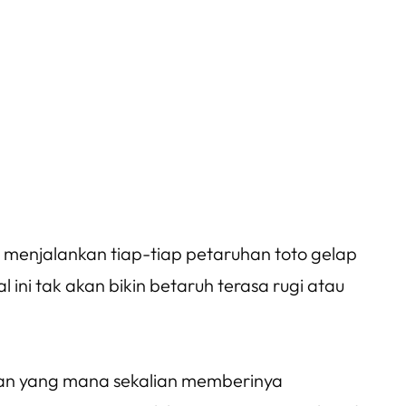
m menjalankan tiap-tiap petaruhan toto gelap
 ini tak akan bikin betaruh terasa rugi atau
kan yang mana sekalian memberinya