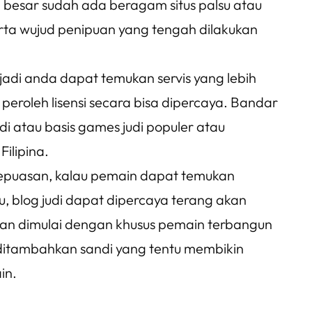
an besar sudah ada beragam situs palsu atau
ta wujud penipuan yang tengah dilakukan
, jadi anda dapat temukan servis yang lebih
peroleh lisensi secara bisa dipercaya. Bandar
i atau basis games judi populer atau
ilipina.
kepuasan, kalau pemain dapat temukan
, blog judi dapat dipercaya terang akan
an dimulai dengan khusus pemain terbangun
 ditambahkan sandi yang tentu membikin
in.