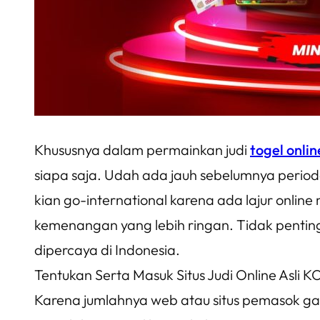
Khususnya dalam permainkan judi
togel onlin
siapa saja. Udah ada jauh sebelumnya periode
kian go-international karena ada lajur onl
kemenangan yang lebih ringan. Tidak penting
dipercaya di Indonesia.
Tentukan Serta Masuk Situs Judi Online Asli
Karena jumlahnya web atau situs pemasok gam