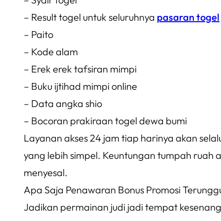
– Result togel untuk seluruhnya
pasaran togel
– Paito
– Kode alam
– Erek erek tafsiran mimpi
– Buku ijtihad mimpi online
– Data angka shio
– Bocoran prakiraan togel dewa bumi
Layanan akses 24 jam tiap harinya akan sela
yang lebih simpel. Keuntungan tumpah ruah akan
menyesal.
Apa Saja Penawaran Bonus Promosi Terunggu
Jadikan permainan judi jadi tempat kesena