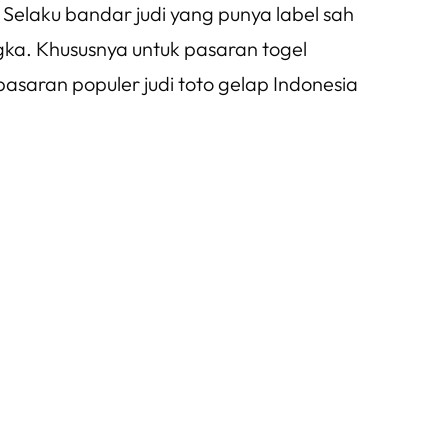
Selaku bandar judi yang punya label sah
gka. Khususnya untuk pasaran togel
pasaran populer judi toto gelap Indonesia