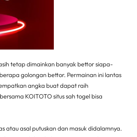
sih tetap dimainkan banyak bettor siapa-
berapa golongan bettor. Permainan ini lantas
nempatkan angka buat dapat raih
bersama KOITOTO situs sah togel bisa
bas atau asal putuskan dan masuk didalamnya.