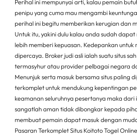
Perihal ini mempunyai arti, kalau pemain but
penipu yang cuma mau mengambi keuntungan s
perihal ini begitu memberikan kerugian dan 
Untuk itu, yakini dulu kalau anda sudah dapa
lebih memberi kepuasan. Kedepankan untuk me
dipercaya. Broker judi asli ialah suatu situ
termasyhur atau provider pelbagai negara d
Menunjuk serta masuk bersama situs paling d
terkomplet untuk mendukung kepentingan pemai
keamanan seluruhnya pesertanya maka dari i
sangatlah aman tidak dibongkar kepada piha
membuat pemain dapat masuk dengan mudah s
Pasaran Terkomplet Situs Koitoto Togel Onlin