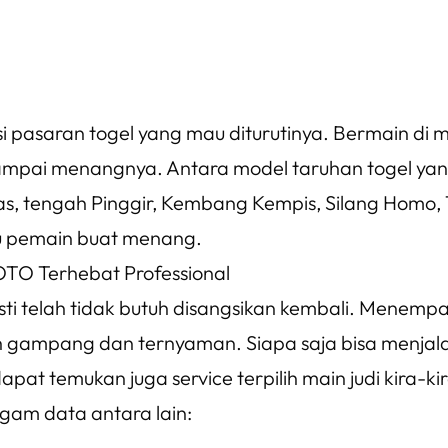
asaran togel yang mau diturutinya. Bermain di mo
ai menangnya. Antara model taruhan togel yang d
as, tengah Pinggir, Kembang Kempis, Silang Homo,
u pemain buat menang.
OTO Terhebat Professional
i telah tidak butuh disangsikan kembali. Menempa
gampang dan ternyaman. Siapa saja bisa menjalank
at temukan juga service terpilih main judi kira-ki
gam data antara lain: