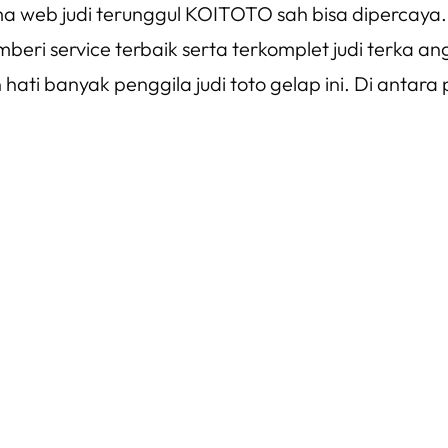
a web judi terunggul KOITOTO sah bisa dipercaya. 
eri service terbaik serta terkomplet judi terka an
ati banyak penggila judi toto gelap ini. Di antara 