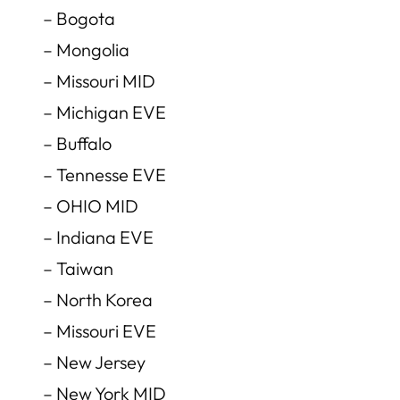
– Bogota
– Mongolia
– Missouri MID
– Michigan EVE
– Buffalo
– Tennesse EVE
– OHIO MID
– Indiana EVE
– Taiwan
– North Korea
– Missouri EVE
– New Jersey
– New York MID