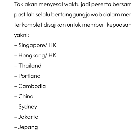
Tak akan menyesal waktu jadi peserta bersam
pastilah selalu bertanggungjawab dalam memb
terkomplet disajikan untuk memberi kepuasan h
yakni:
– Singapore/ HK
– Hongkong/ HK
– Thailand
– Portland
– Cambodia
– China
– Sydney
– Jakarta
– Jepang