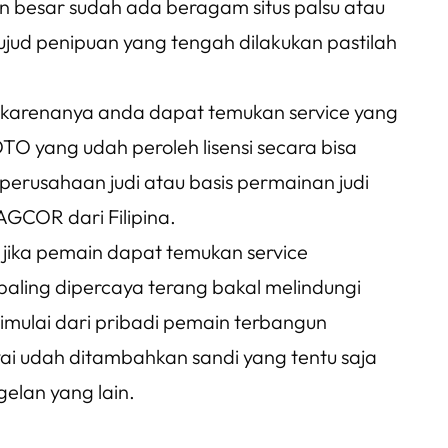
an besar sudah ada beragam situs palsu atau
ud penipuan yang tengah dilakukan pastilah
us, karenanya anda dapat temukan service yang
O yang udah peroleh lisensi secara bisa
perusahaan judi atau basis permainan judi
GCOR dari Filipina.
 jika pemain dapat temukan service
 paling dipercaya terang bakal melindungi
mulai dari pribadi pemain terbangun
ai udah ditambahkan sandi yang tentu saja
lan yang lain.