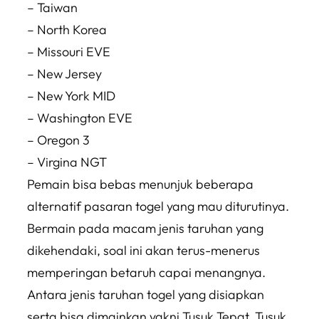
– Taiwan
– North Korea
– Missouri EVE
– New Jersey
– New York MID
– Washington EVE
– Oregon 3
– Virgina NGT
Pemain bisa bebas menunjuk beberapa
alternatif pasaran togel yang mau diturutinya.
Bermain pada macam jenis taruhan yang
dikehendaki, soal ini akan terus-menerus
memperingan betaruh capai menangnya.
Antara jenis taruhan togel yang disiapkan
serta bisa dimainkan yakni Tusuk Tepat, Tusuk