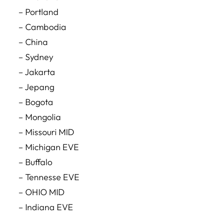
– Portland
– Cambodia
– China
– Sydney
– Jakarta
– Jepang
– Bogota
– Mongolia
– Missouri MID
– Michigan EVE
– Buffalo
– Tennesse EVE
– OHIO MID
– Indiana EVE