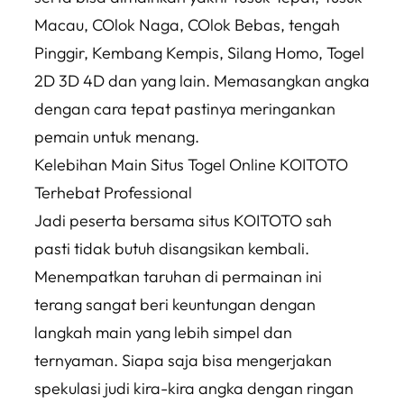
Macau, COlok Naga, COlok Bebas, tengah
Pinggir, Kembang Kempis, Silang Homo, Togel
2D 3D 4D dan yang lain. Memasangkan angka
dengan cara tepat pastinya meringankan
pemain untuk menang.
Kelebihan Main Situs Togel Online KOITOTO
Terhebat Professional
Jadi peserta bersama situs KOITOTO sah
pasti tidak butuh disangsikan kembali.
Menempatkan taruhan di permainan ini
terang sangat beri keuntungan dengan
langkah main yang lebih simpel dan
ternyaman. Siapa saja bisa mengerjakan
spekulasi judi kira-kira angka dengan ringan