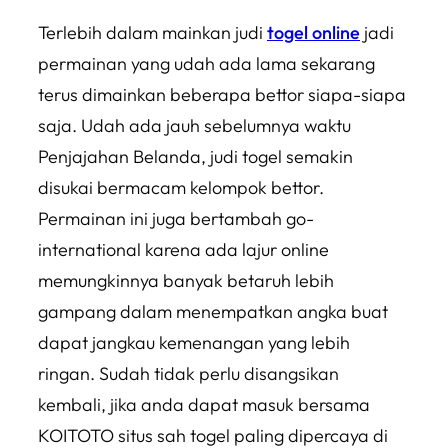
Terlebih dalam mainkan judi
togel online
jadi
permainan yang udah ada lama sekarang
terus dimainkan beberapa bettor siapa-siapa
saja. Udah ada jauh sebelumnya waktu
Penjajahan Belanda, judi togel semakin
disukai bermacam kelompok bettor.
Permainan ini juga bertambah go-
international karena ada lajur online
memungkinnya banyak betaruh lebih
gampang dalam menempatkan angka buat
dapat jangkau kemenangan yang lebih
ringan. Sudah tidak perlu disangsikan
kembali, jika anda dapat masuk bersama
KOITOTO situs sah togel paling dipercaya di