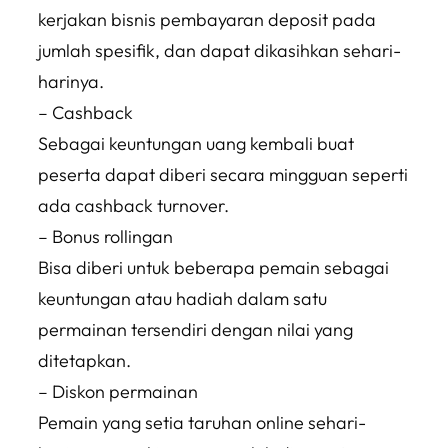
kerjakan bisnis pembayaran deposit pada
jumlah spesifik, dan dapat dikasihkan sehari-
harinya.
– Cashback
Sebagai keuntungan uang kembali buat
peserta dapat diberi secara mingguan seperti
ada cashback turnover.
– Bonus rollingan
Bisa diberi untuk beberapa pemain sebagai
keuntungan atau hadiah dalam satu
permainan tersendiri dengan nilai yang
ditetapkan.
– Diskon permainan
Pemain yang setia taruhan online sehari-