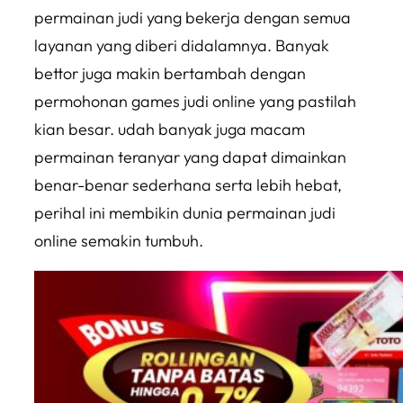
permainan judi yang bekerja dengan semua
layanan yang diberi didalamnya. Banyak
bettor juga makin bertambah dengan
permohonan games judi online yang pastilah
kian besar. udah banyak juga macam
permainan teranyar yang dapat dimainkan
benar-benar sederhana serta lebih hebat,
perihal ini membikin dunia permainan judi
online semakin tumbuh.