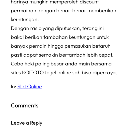
harinya mungkin memperoleh discount
permainan dengan benar-benar memberikan
keuntungan.
Dengan rasio yang diputuskan, terang ini
bakal berikan tambahan keuntungan untuk
banyak pemain hingga pemasukan betaruh
pasti dapat semakin bertambah lebih cepat.
Coba hoki paling besar anda main bersama
situs KOITOTO togel online sah bisa dipercaya.
In:
Slot Online
Comments
Leave a Reply