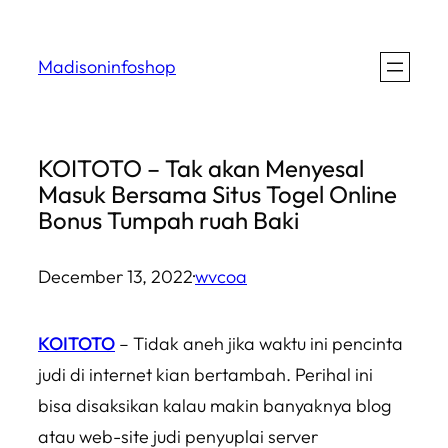
Skip
to
Madisoninfoshop
content
KOITOTO – Tak akan Menyesal
Masuk Bersama Situs Togel Online
Bonus Tumpah ruah Baki
December 13, 2022
·
wvcoa
KOITOTO
– Tidak aneh jika waktu ini pencinta
judi di internet kian bertambah. Perihal ini
bisa disaksikan kalau makin banyaknya blog
atau web-site judi penyuplai server