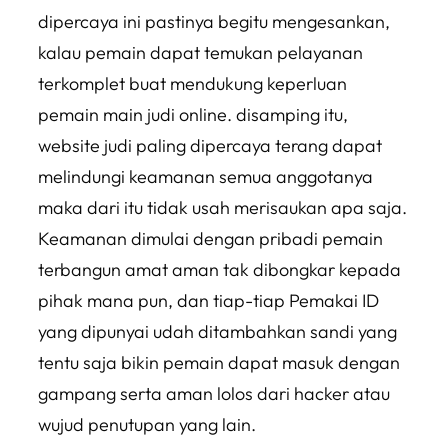
dipercaya ini pastinya begitu mengesankan,
kalau pemain dapat temukan pelayanan
terkomplet buat mendukung keperluan
pemain main judi online. disamping itu,
website judi paling dipercaya terang dapat
melindungi keamanan semua anggotanya
maka dari itu tidak usah merisaukan apa saja.
Keamanan dimulai dengan pribadi pemain
terbangun amat aman tak dibongkar kepada
pihak mana pun, dan tiap-tiap Pemakai ID
yang dipunyai udah ditambahkan sandi yang
tentu saja bikin pemain dapat masuk dengan
gampang serta aman lolos dari hacker atau
wujud penutupan yang lain.