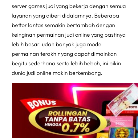
server games judi yang bekerja dengan semua
layanan yang diberi didalamnya. Beberapa
bettor lantas semakin bertambah dengan
keinginan permainan judi online yang pastinya
lebih besar. udah banyak juga model
permainan terakhir yang dapat dimainkan
begitu sederhana serta lebih heboh, ini bikin
dunia judi online makin berkembang.