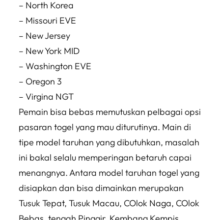
– North Korea
– Missouri EVE
– New Jersey
– New York MID
– Washington EVE
– Oregon 3
– Virgina NGT
Pemain bisa bebas memutuskan pelbagai opsi
pasaran togel yang mau diturutinya. Main di
tipe model taruhan yang dibutuhkan, masalah
ini bakal selalu memperingan betaruh capai
menangnya. Antara model taruhan togel yang
disiapkan dan bisa dimainkan merupakan
Tusuk Tepat, Tusuk Macau, COlok Naga, COlok
Bebas, tengah Pinggir, Kembang Kempis,