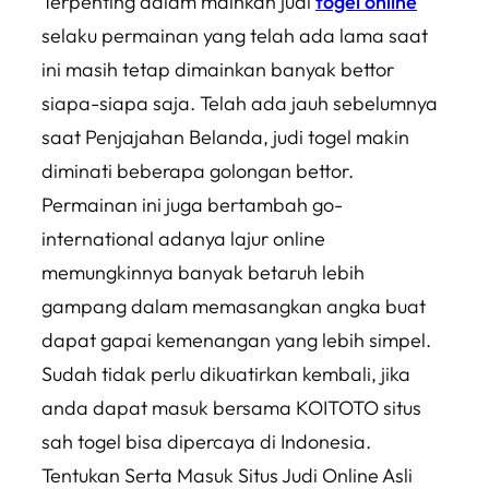
Terpenting dalam mainkan judi
togel online
selaku permainan yang telah ada lama saat
ini masih tetap dimainkan banyak bettor
siapa-siapa saja. Telah ada jauh sebelumnya
saat Penjajahan Belanda, judi togel makin
diminati beberapa golongan bettor.
Permainan ini juga bertambah go-
international adanya lajur online
memungkinnya banyak betaruh lebih
gampang dalam memasangkan angka buat
dapat gapai kemenangan yang lebih simpel.
Sudah tidak perlu dikuatirkan kembali, jika
anda dapat masuk bersama KOITOTO situs
sah togel bisa dipercaya di Indonesia.
Tentukan Serta Masuk Situs Judi Online Asli