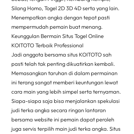
Silang Homo, Togel 2D 3D 4D serta yang lain.
Menempatkan angka dengan tepat pasti
mempermudah pemain buat menang.
Keunggulan Bermain Situs Togel Online
KOITOTO Terbaik Professional
Jadi anggota bersama situs KOITOTO sah
pasti telah tak penting dikuatirkan kembali.
Memasangkan taruhan di dalam permainan
ini terang sangat memberi keuntungan lewat
cara main yang lebih simpel serta ternyaman.
Siapa-siapa saja bisa menjalankan spekulasi
judi terka angka secara ringan lantaran
bersama website ini pemain dapat peroleh
juga servis terpilih main judi terka angka. Situs