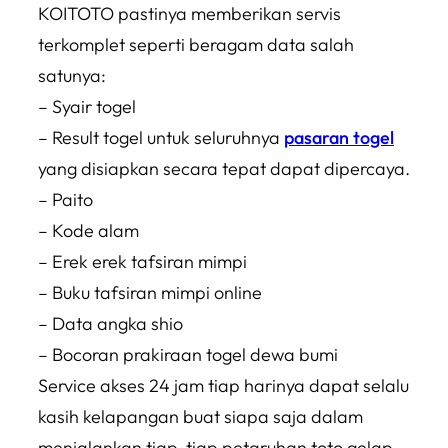
KOITOTO pastinya memberikan servis
terkomplet seperti beragam data salah
satunya:
– Syair togel
– Result togel untuk seluruhnya
pasaran togel
yang disiapkan secara tepat dapat dipercaya.
– Paito
– Kode alam
– Erek erek tafsiran mimpi
– Buku tafsiran mimpi online
– Data angka shio
– Bocoran prakiraan togel dewa bumi
Service akses 24 jam tiap harinya dapat selalu
kasih kelapangan buat siapa saja dalam
menjalankan tiap-tiap petaruhan toto gelap