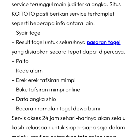
service terunggul main judi terka angka. Situs
KOITOTO pasti berikan service terkomplet
seperti beberapa info antara lain:
– Syair togel
– Result togel untuk seluruhnya
pasaran togel
yang disiapkan secara tepat dapat dipercaya.
– Paito
– Kode alam
– Erek erek tafsiran mimpi
– Buku tafsiran mimpi online
– Data angka shio
– Bocoran ramalan togel dewa bumi
Servis akses 24 jam sehari-harinya akan selalu
kasih keluasaan untuk siapa-siapa saja dalam
melakukan tiap petaruhan toto gelap yang