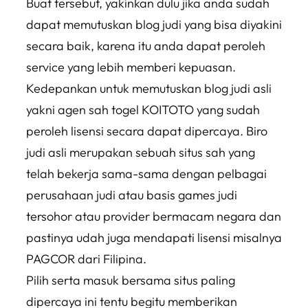
Buat tersebut, yakinkan dulu jika anda sudah
dapat memutuskan blog judi yang bisa diyakini
secara baik, karena itu anda dapat peroleh
service yang lebih memberi kepuasan.
Kedepankan untuk memutuskan blog judi asli
yakni agen sah togel KOITOTO yang sudah
peroleh lisensi secara dapat dipercaya. Biro
judi asli merupakan sebuah situs sah yang
telah bekerja sama-sama dengan pelbagai
perusahaan judi atau basis games judi
tersohor atau provider bermacam negara dan
pastinya udah juga mendapati lisensi misalnya
PAGCOR dari Filipina.
Pilih serta masuk bersama situs paling
dipercaya ini tentu begitu memberikan