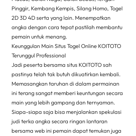
Pinggir, Kembang Kempis, Silang Homo, Togel
2D 3D 4D serta yang lain. Menempatkan
angka dengan cara tepat pastilah membantu
pemain untuk menang.
Keunggulan Main Situs Togel Online KOITOTO
Terunggul Professional
Jadi peserta bersama situs KOITOTO sah
pastinya telah tak butuh dikuatirkan kembali.
Memasangkan taruhan di dalam permainan
ini terang sangat memberi keuntungan secara
main yang lebih gampang dan ternyaman.
Siapa-siapa saja bisa menjalankan spekulasi
judi terka angka secara ringan lantaran
bersama web ini pemain dapat temukan juga