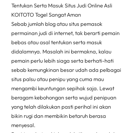
Tentukan Serta Masuk Situs Judi Online Asli
KOITOTO Togel Sangat Aman
Sebab jumlah blog atau situs pemasok
permainan judi di internet, tak berarti pemain
bebas atau asal tentukan serta masuk
didalamnya. Masalah ini bermakna, kalau
pemain perlu lebih siaga serta berhati-hati
sebab kemungkinan besar udah ada pelbagai
situs palsu atau penipu yang cuma mau
mengambi keuntungan sepihak saja. Lewat
beragam kebohongan serta wujud penipuan
yang telah dilakukan pasti perihal ini akan
bikin rugi dan membikin betaruh berasa
menyesal.