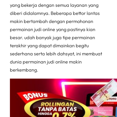
yang bekerja dengan semua layanan yang
diberi didalamnya. Beberapa bettor lantas
makin bertambah dengan permohonan
permainan judi online yang pastinya kian
besar. udah banyak juga tipe permainan
terakhir yang dapat dimainkan begitu
sederhana serta lebih dahsyat, ini membuat
dunia permainan judi online makin
berkembang.